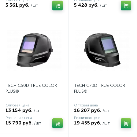
Оптовая цена
Розничная цена
5 561 руб.
5 428 руб.
/шт
/шт
TECH C50D TRUE COLOR
TECH C70D TRUE COLOR
PLUS®
PLUS®
Оптовая цена
Оптовая цена
13 154 руб.
16 207 руб.
/шт
/шт
Розничная цена
Розничная цена
15 790 руб.
19 455 руб.
/шт
/шт