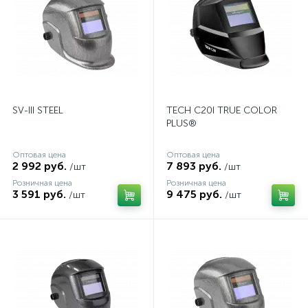
SV-III STEEL
TECH С20I TRUE COLOR
PLUS®
Оптовая цена
Оптовая цена
2 992 руб.
7 893 руб.
/шт
/шт
Розничная цена
Розничная цена
3 591 руб.
9 475 руб.
/шт
/шт