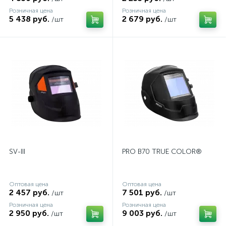
Розничная цена
Розничная цена
5 438 руб.
2 679 руб.
/шт
/шт
SV-III
PRO В70 TRUE COLOR®
Оптовая цена
Оптовая цена
2 457 руб.
7 501 руб.
/шт
/шт
Розничная цена
Розничная цена
2 950 руб.
9 003 руб.
/шт
/шт