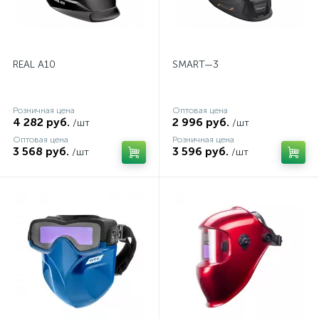
REAL A10
SMART—3
Розничная цена
Оптовая цена
4 282 руб.
2 996 руб.
/шт
/шт
Оптовая цена
Розничная цена
3 568 руб.
3 596 руб.
/шт
/шт