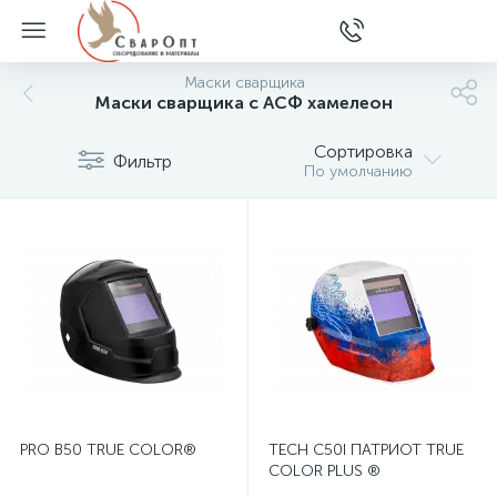
Маски сварщика
Маски сварщика с АСФ хамелеон
Сортировка
Фильтр
По умолчанию
PRO В50 TRUE COLOR®
TECH C50I ПАТРИОТ TRUE
COLOR PLUS ®