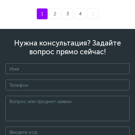
1
2
3
4
Нужна консультация? Задайте
вопрос прямо сейчас!