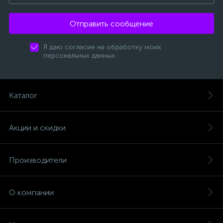
Отправить сообщение
Я даю согласие на обработку моих
персональных данных
Каталог
Акции и скидки
Производители
О компании