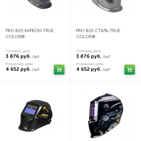
PRO B20 КАРБОН TRUE
PRO B20 СТАЛЬ TRUE
COLOR®
COLOR®
Оптовая цена
Оптовая цена
3 876 руб.
3 876 руб.
/шт
/шт
Розничная цена
Розничная цена
4 652 руб.
4 652 руб.
/шт
/шт