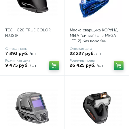
TECH С20 TRUE COLOR
Маска сварщика КОРУНД
PLUS®
МЕГА "синяя" (ф-р MEGA
LED 2) без коробки
Оптовая цена
Оптовая цена
7 893 руб.
22 227 руб.
/шт
/шт
Розничная цена
Розничная цена
9 475 руб.
26 425 руб.
/шт
/шт