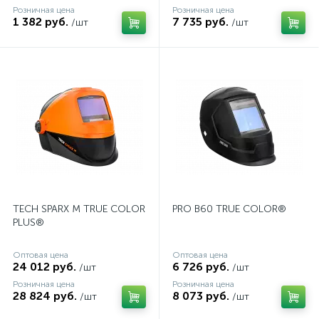
Розничная цена
Розничная цена
1 382 руб.
7 735 руб.
/шт
/шт
TECH SPARX M TRUE COLOR
PRO В60 TRUE COLOR®
PLUS®
Оптовая цена
Оптовая цена
24 012 руб.
6 726 руб.
/шт
/шт
Розничная цена
Розничная цена
28 824 руб.
8 073 руб.
/шт
/шт