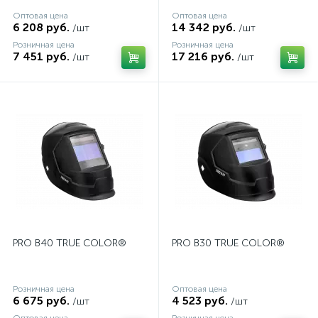
Оптовая цена
Оптовая цена
6 208 руб.
14 342 руб.
/шт
/шт
Розничная цена
Розничная цена
7 451 руб.
17 216 руб.
/шт
/шт
PRO B40 TRUE COLOR®
PRO В30 TRUE COLOR®
Розничная цена
Оптовая цена
6 675 руб.
4 523 руб.
/шт
/шт