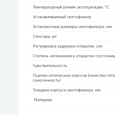
Температурный режим эксплуатации, °C
Устанавливаемый светофильтр
Установочные размеры светофильтра, мм
Сенсоры, шт.
Регулировка задержки открытия, сек
Степень затемнения в открытом состояни
Чувствительность
Оценки оптических классов (качество опти
гомогенность)
Толщина корпуса светофильтра, мм
Материал