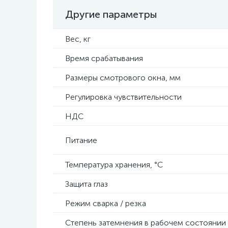
Другие параметры
Вес, кг
Время срабатывания
Размеры смотрового окна, мм
Регулировка чувствительности
НДС
Питание
Температура хранения, °C
Защита глаз
Режим сварка / резка
Степень затемнения в рабочем состоянии