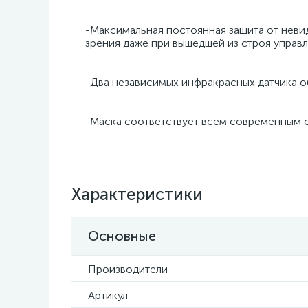
-Максимальная постоянная защита от невиди
зрения даже при вышедшей из строя управл
-Два независимых инфракрасных датчика об
-Маска соответствует всем современным стан
Характеристики
Основные
Производители
Артикул