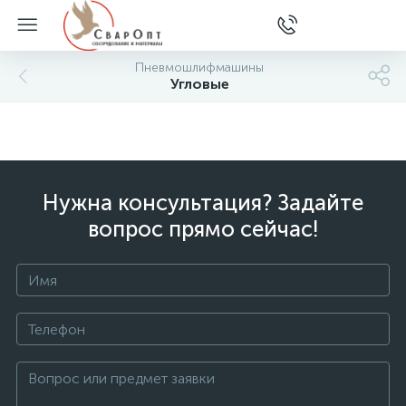
Пневмошлифмашины
Угловые
Нужна консультация? Задайте
вопрос прямо сейчас!