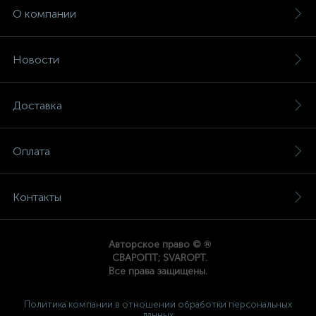
О компании
Новости
Доставка
Оплата
Контакты
®
Авторское право ©
СВАРОПТ; SVAROPT.
Все права защищены.
Политика компании в отношении обработки персональных
данных