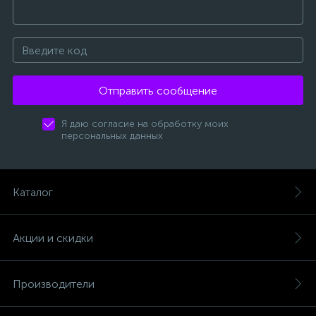
Отправить сообщение
Я даю согласие на обработку моих
персональных данных
Каталог
Акции и скидки
Производители