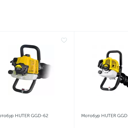
отобур HUTER GGD-62
Мотобур HUTER GGD