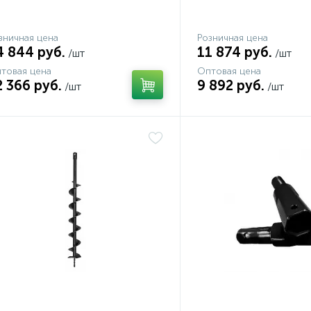
зничная цена
Розничная цена
4 844 руб.
11 874 руб.
/шт
/шт
товая цена
Оптовая цена
2 366 руб.
9 892 руб.
/шт
/шт