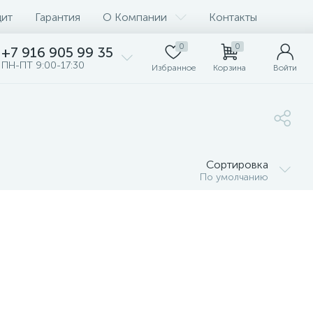
дит
Гарантия
О Компании
Контакты
0
0
+7 916 905 99 35
ПН-ПТ 9:00-17:30
Избранное
Корзина
Войти
Сортировка
По умолчанию