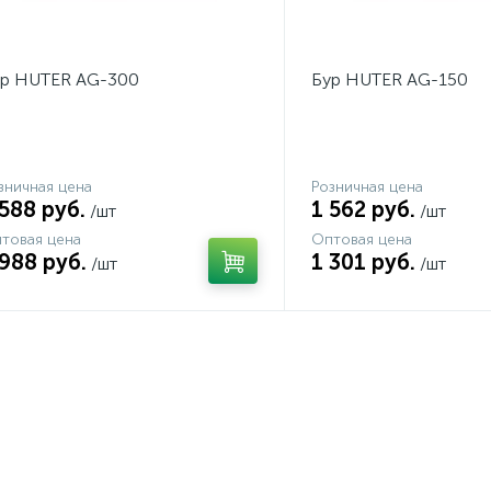
ур HUTER AG-300
Бур HUTER AG-150
зничная цена
Розничная цена
 588 руб.
1 562 руб.
/шт
/шт
товая цена
Оптовая цена
 988 руб.
1 301 руб.
/шт
/шт