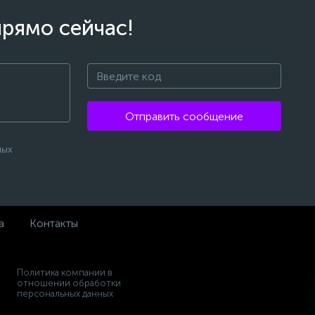
прямо сейчас!
Отправить сообщение
ных
а
Контакты
Политика компании в
отношении обработки
персональных данных