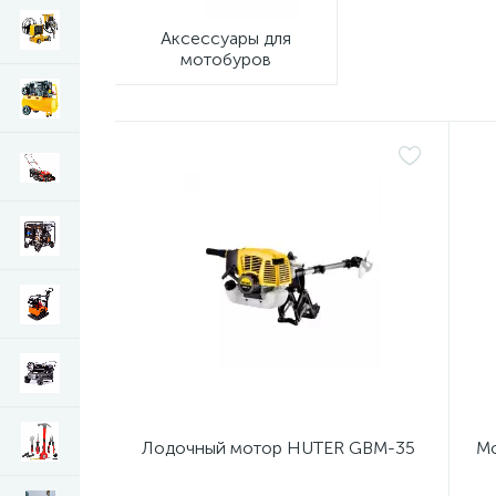
Аксессуары для
мотобуров
Лодочный мотор HUTER GBM-35
М