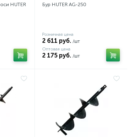
 оси HUTER
Бур HUTER AG-250
Розничная цена
2 611 руб.
/шт
Оптовая цена
2 175 руб.
/шт