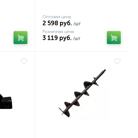
Оптовая цена
2 598 руб.
/шт
Розничная цена
3 119 руб.
/шт