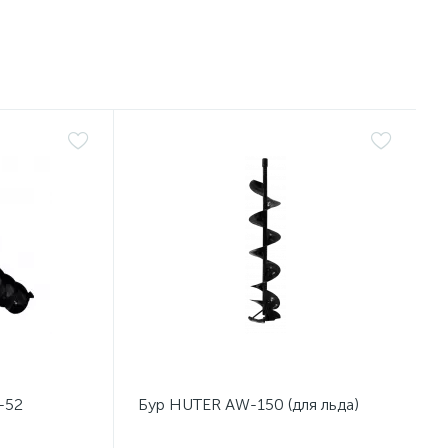
-52
Бур HUTER AW-150 (для льда)