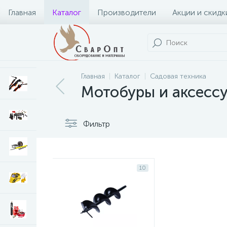
Главная
Каталог
Производители
Акции и скидк
Главная
Каталог
Садовая техника
Мотобуры и аксесс
Фильтр
10