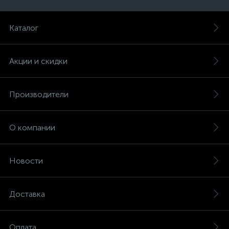
Каталог
Акции и скидки
Производители
О компании
Новости
Доставка
Оплата