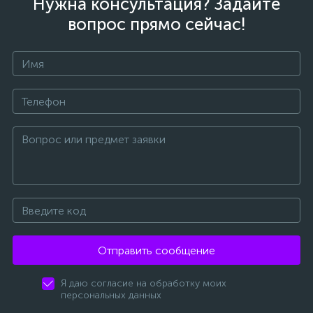
Нужна консультация? Задайте
вопрос прямо сейчас!
Отправить сообщение
Я даю согласие на обработку моих
персональных данных