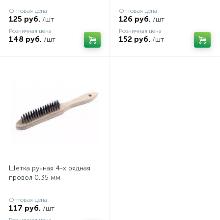
Оптовая цена
Оптовая цена
125 руб.
126 руб.
/шт
/шт
Розничная цена
Розничная цена
148 руб.
152 руб.
/шт
/шт
Щетка ручная 4-х рядная
провол 0,35 мм
Оптовая цена
117 руб.
/шт