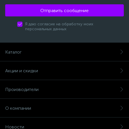
Отправить сообщение
Я даю согласие на обработку моих
персональных данных
Каталог
Акции и скидки
Производители
О компании
Новости