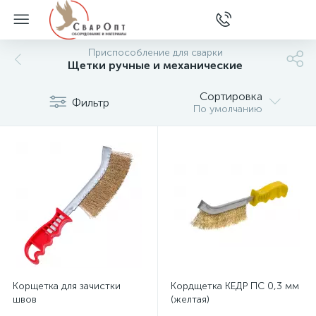
Приспособление для сварки
Щетки ручные и механические
Сортировка
Фильтр
По умолчанию
Корщетка для зачистки
Кордщетка КЕДР ПС 0,3 мм
швов
(желтая)