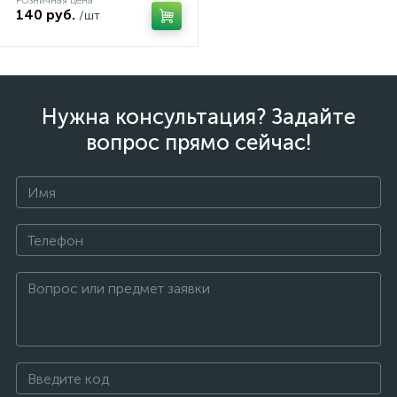
Розничная цена
140 руб.
/шт
Нужна консультация? Задайте
вопрос прямо сейчас!