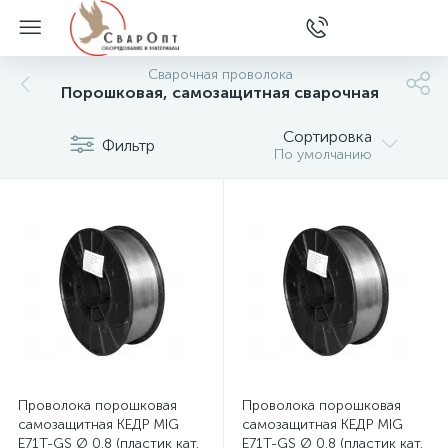
Сварочная проволока
Порошковая, самозащитная сварочная
Сортировка
Фильтр
По умолчанию
Проволока порошковая
Проволока порошковая
самозащитная КЕДР MIG
самозащитная КЕДР MIG
E71T-GS Ø 0.8 (пластик кат.
E71T-GS Ø 0.8 (пластик кат.