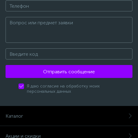
Отправить сообщение
Я даю согласие на обработку моих
персональных данных
Каталог
Акции и скидки