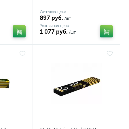
Оптовая цена
897 руб.
/шт
Розничная цена
1 077 руб.
/шт