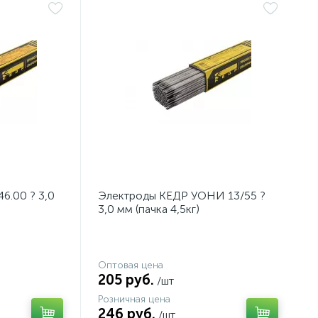
6.00 ? 3,0
Электроды КЕДР УОНИ 13/55 ?
3,0 мм (пачка 4,5кг)
Оптовая цена
205 руб.
/шт
Розничная цена
246 руб.
/шт