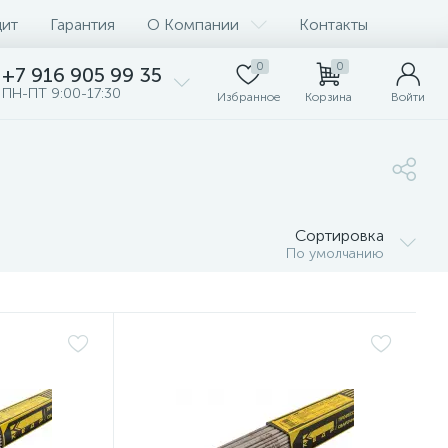
дит
Гарантия
О Компании
Контакты
0
0
+7 916 905 99 35
ПН-ПТ 9:00-17:30
Избранное
Корзина
Войти
Сортировка
По умолчанию