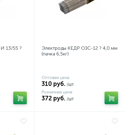
И 13/55 ?
Электроды КЕДР ОЗС-12 ? 4,0 мм
(пачка 6,5кг)
Оптовая цена
310 руб.
/шт
Розничная цена
372 руб.
/шт