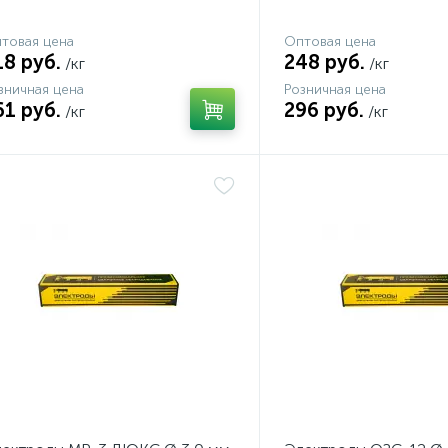
товая цена
Оптовая цена
18 руб.
248 руб.
/кг
/кг
зничная цена
Розничная цена
61 руб.
296 руб.
/кг
/кг