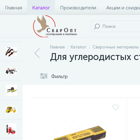
Главная
Каталог
Производители
Акции и скидк
Главная
Каталог
Сварочные материалы
Для углеродистых с
Фильтр