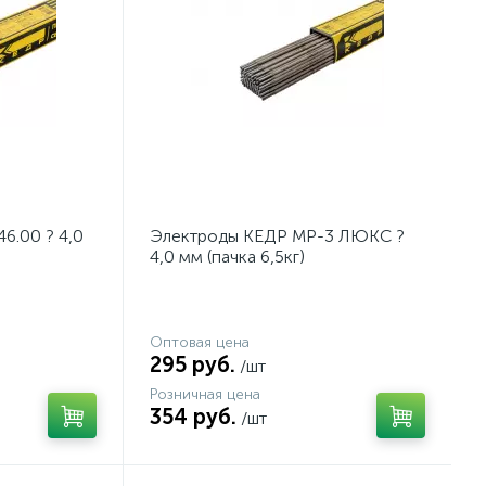
6.00 ? 4,0
Электроды КЕДР МР-3 ЛЮКС ?
4,0 мм (пачка 6,5кг)
Оптовая цена
295 руб.
/шт
Розничная цена
354 руб.
/шт