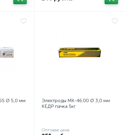
5 Ø 5,0 мм
Электроды МК-46.00 Ø 3,0 мм
КЕДР пачка 5кг
Оптовая цена