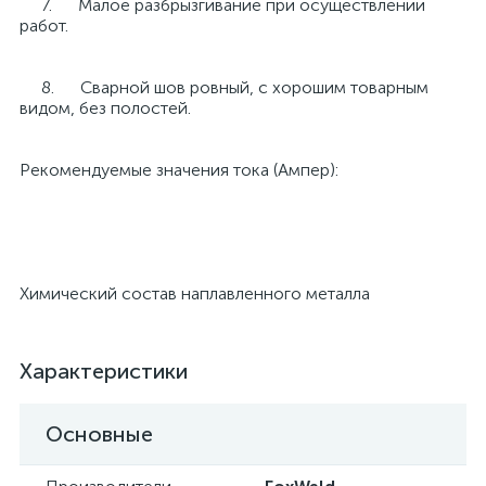
7. Малое разбрызгивание при осуществлении
работ.
8. Сварной шов ровный, с хорошим товарным
видом, без полостей.
Рекомендуемые значения тока (Ампер):
Химический состав наплавленного металла
Характеристики
Основные