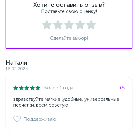
Хотите оставить отзыв?
Поставьте свою оценку!
Сделайте выбор!
Натали
16.02.2024
Более 1 года
+5
здравствуйте мягкие ,удобные, универсальные
перчатки. всем советую
Поддерживаю