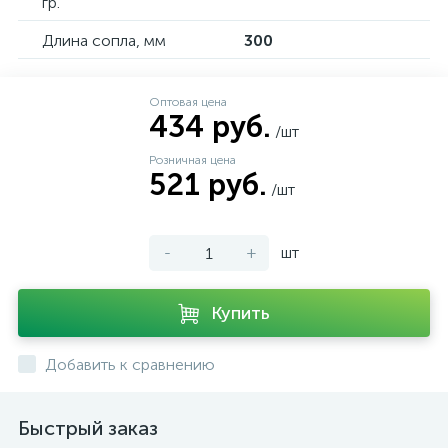
гр.
Длина сопла, мм
300
Оптовая цена
434 руб.
/шт
Розничная цена
521 руб.
/шт
-
+
шт
Купить
Добавить к сравнению
Быстрый заказ