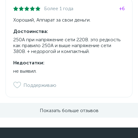
Более 1 года
+6
Хороший, Аппарат за свои деньги.
Достоинства:
250А при напряжение сети 220В. это редкость
как правило 250А и выше напряжение сети
380В. + недорогой и компактный.
Недостатки:
не выявил.
Поддерживаю
Показать больше отзывов