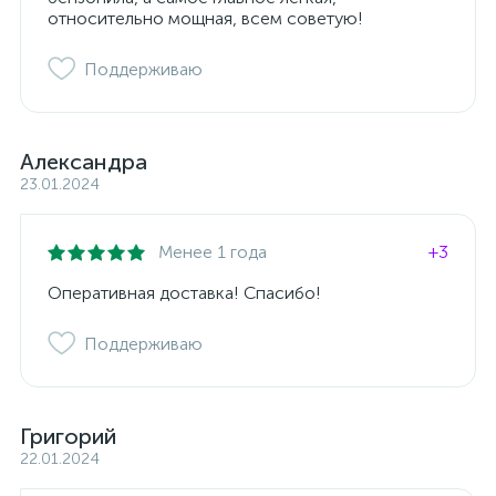
относительно мощная, всем советую!
Поддерживаю
Александра
23.01.2024
Менее 1 года
+3
Оперативная доставка! Спасибо!
Поддерживаю
Григорий
22.01.2024