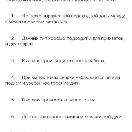
1. Нет ярко выраженной переходной зоны между
швом и основным металлом.
2. Данный тип хорошо подходит и для прихваток,
и для сварки.
3. Высокая производительность работы.
4. При малых токах сварки наблюдается лёгкий
поджиг и уверенное горение дуги.
5. Высокая прочность сварного шва.
6. Лёгкое повторное зажигание сварочной дуги.