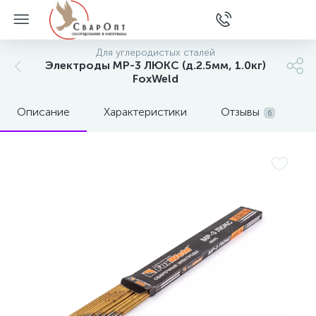
Для углеродистых сталей
Электроды МР-3 ЛЮКС (д.2.5мм, 1.0кг)
FoxWeld
Описание
Характеристики
Отзывы
6