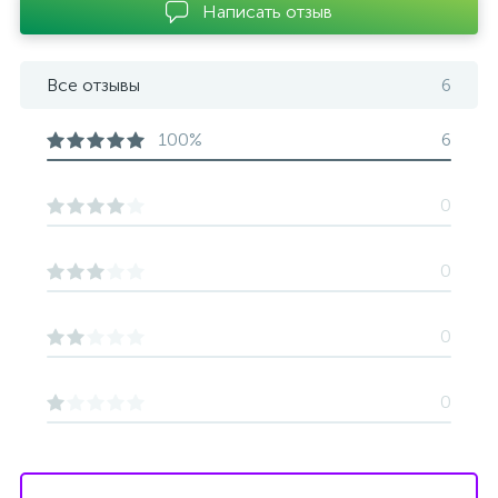
Написать отзыв
Все отзывы
6
100%
6
0
0
0
0