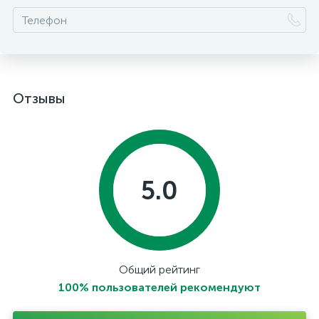
Отзывы
5.0
Общий рейтинг
100% пользователей рекомендуют