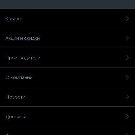
Каталог
Акции и скидки
Производители
О компании
Новости
Доставка