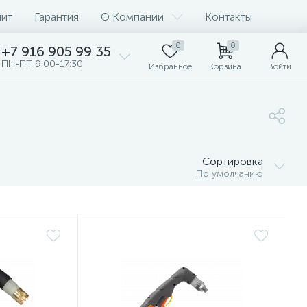
дит
Гарантия
О Компании
Контакты
0
0
+7 916 905 99 35
ПН-ПТ 9:00-17:30
Избранное
Корзина
Войти
Сортировка
По умолчанию