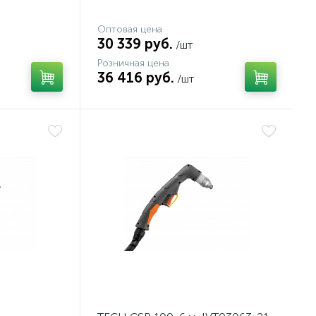
Оптовая цена
30 339 руб.
/шт
Розничная цена
36 416 руб.
/шт