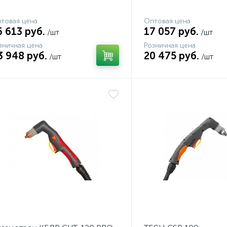
товая цена
Оптовая цена
6 613 руб.
17 057 руб.
/шт
/шт
зничная цена
Розничная цена
3 948 руб.
20 475 руб.
/шт
/шт