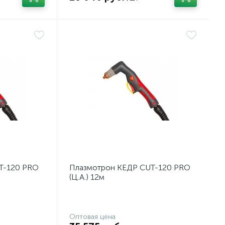
T-120 PRO
Плазмотрон КЕДР CUT-120 PRO
(Ц.А.) 12м
Оптовая цена