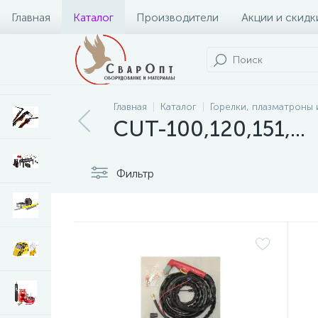
Главная
Каталог
Производители
Акции и скидк
Главная
Каталог
Горелки, плазматроны 
CUT-100,120,151,...
Фильтр