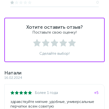
0
Хотите оставить отзыв?
Поставьте свою оценку!
Сделайте выбор!
Натали
16.02.2024
Более 1 года
+5
здравствуйте мягкие ,удобные, универсальные
перчатки. всем советую