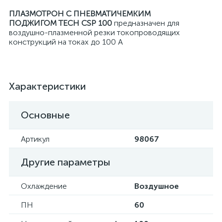
ПЛАЗМОТРОН С ПНЕВМАТИЧЕМКИМ
ПОДЖИГОМ TECH CSP 100
предназначен для
воздушно-плазменной резки токопроводящих
конструкций на токах до 100 А
Характеристики
Основные
Артикул
98067
Другие параметры
Охлаждение
Воздушное
ПН
60