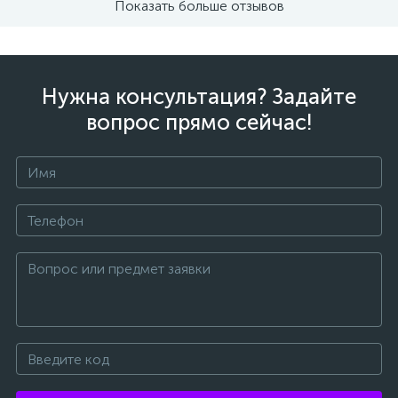
Показать больше отзывов
Нужна консультация? Задайте
вопрос прямо сейчас!