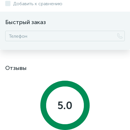
Добавить к сравнению
Быстрый заказ
Отзывы
5.0