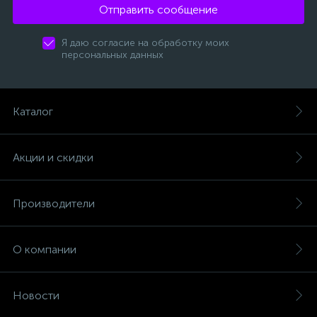
Отправить сообщение
Я даю согласие на обработку моих
персональных данных
Каталог
Акции и скидки
Производители
О компании
Новости