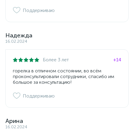
Поддерживаю
Надежда
16.02.2024
Более 3 лет
+14
горелка в отличном состоянии, во всём
проконсультировали сотрудники, спасибо им
большое за консультацию!
Поддерживаю
Арина
16.02.2024