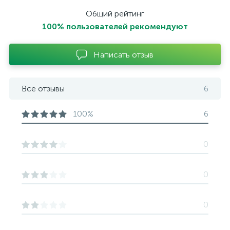
Общий рейтинг
100% пользователей рекомендуют
Написать отзыв
Все отзывы
6
100%
6
0
0
0