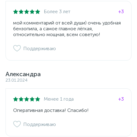
Более 3 лет
+3
мой комментарий от всей души) очень удобная
бензопила, а самое главное лёгкая,
относительно мощная, всем советую!
Поддерживаю
Александра
23.01.2024
Менее 1 года
+3
Оперативная доставка! Спасибо!
Поддерживаю