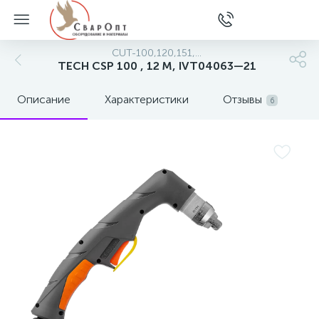
CUT-100,120,151,...
TECH CSP 100 , 12 М, IVT04063—21
Описание
Характеристики
Отзывы
6