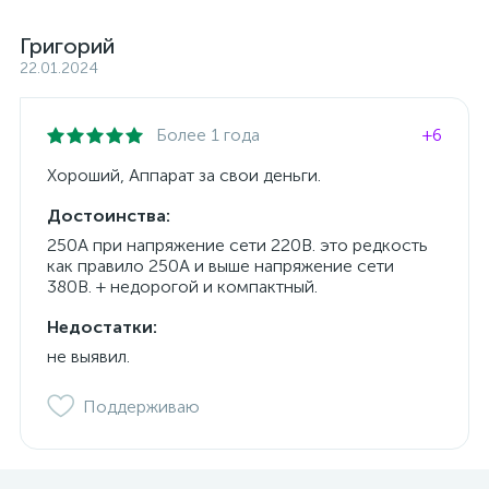
Григорий
22.01.2024
Более 1 года
+6
Хороший, Аппарат за свои деньги.
Достоинства:
250А при напряжение сети 220В. это редкость
как правило 250А и выше напряжение сети
380В. + недорогой и компактный.
Недостатки:
не выявил.
Поддерживаю