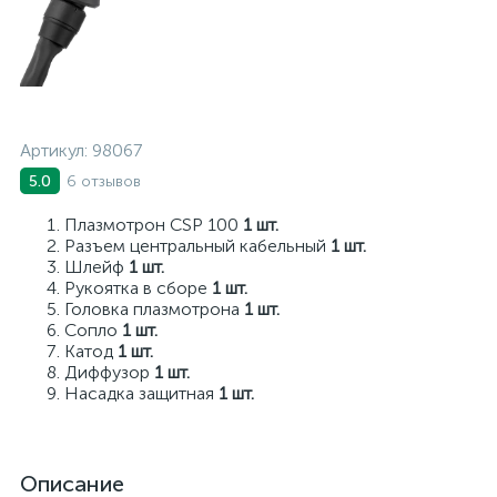
Артикул:
98067
6 отзывов
5.0
Плазмотрон CSP 100
1 шт.
Разъем центральный кабельный
1 шт.
Шлейф
1 шт.
Рукоятка в сборе
1 шт.
Головка плазмотрона
1 шт.
Сопло
1 шт.
Катод
1 шт.
Диффузор
1 шт.
Насадка защитная
1 шт.
Описание