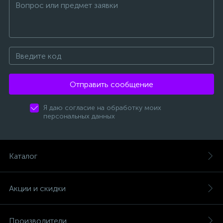
Отправить сообщение
Я даю согласие на обработку моих
персональных данных
Каталог
Акции и скидки
Производители