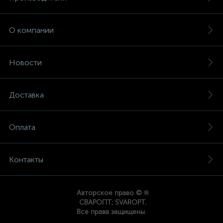
О компании
Новости
Доставка
Оплата
Контакты
®
Авторское право ©
СВАРОПТ; SVAROPT.
Все права защищены.