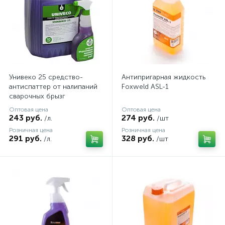
Унивеко 25 средство-
Антипригарная жидкость
антиспаттер от налипаний
Foxweld ASL-1
сварочных брызг
Оптовая цена
Оптовая цена
243 руб.
274 руб.
/л.
/шт
Розничная цена
Розничная цена
291 руб.
328 руб.
/л.
/шт