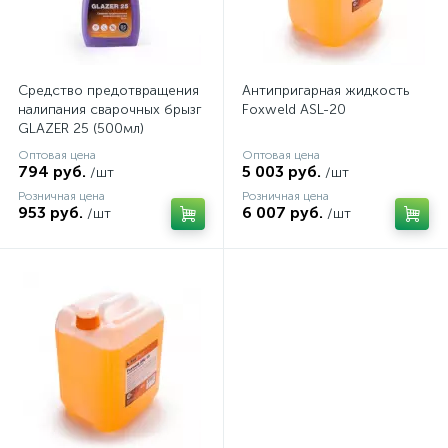
Средство предотвращения
Антипригарная жидкость
налипания сварочных брызг
Foxweld ASL-20
GLAZER 25 (500мл)
Оптовая цена
Оптовая цена
794 руб.
5 003 руб.
/шт
/шт
Розничная цена
Розничная цена
953 руб.
6 007 руб.
/шт
/шт