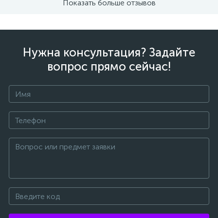
Показать больше отзывов
Нужна консультация? Задайте
вопрос прямо сейчас!