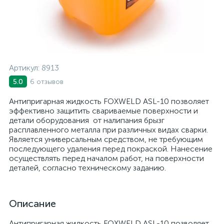
Артикул:
8913
6 отзывов
5.0
Антипригарная жидкость FOXWELD ASL-10 позволяет
эффективно защитить свариваемые поверхности и
детали оборудования от налипания брызг
расплавленного металла при различных видах сварки.
Является универсальным средством, не требующим
последующего удаления перед покраской. Нанесение
осуществлять перед началом работ, на поверхности
деталей, согласно техническому заданию.
Описание
Антипригарная жидкость FOXWELD ASL-10 позволяет