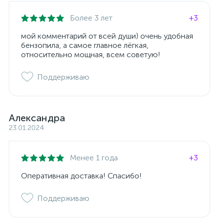
Более 3 лет
+3
мой комментарий от всей души) очень удобная
бензопила, а самое главное лёгкая,
относительно мощная, всем советую!
Поддерживаю
Александра
23.01.2024
Менее 1 года
+3
Оперативная доставка! Спасибо!
Поддерживаю