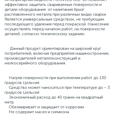
эффективно защитить свариваемые поверхности и
детали оборудования от налипания брызг
расплавленного металла при различных видах сварки.
Является универсальным средством, не требующим
последующего удаления перед покраской. Нанесение
осуществлять перед началом работ, на поверхности
деталей, согласно техническому заданию.
Данный продукт ориентирован на широкий круг
потребителей, включая предприятия машиностроение,
производителей металлоконструкций и
мелкосерийного оборудования.
Нагрев поверхности при выполнении работ до 130
градусов Цельсия
Средство может наноситься при температуре до – 3
градусов Цельсия
Экономичный расход до 40 грамм на квадратный
метр
Обезжиривает и защищает от коррозии
Не содержит масел и силикона