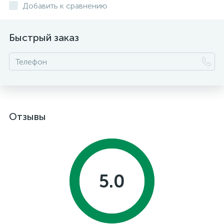
Добавить к сравнению
Быстрый заказ
Отзывы
5.0