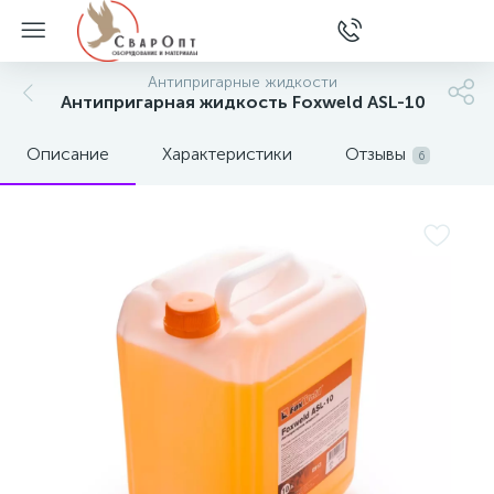
Антипригарные жидкости
Антипригарная жидкость Foxweld ASL-10
Описание
Характеристики
Отзывы
6