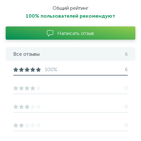
Общий рейтинг
100% пользователей рекомендуют
Написать отзыв
Все отзывы
6
100%
6
0
0
0