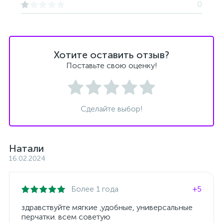
0
Хотите оставить отзыв?
Поставьте свою оценку!
Сделайте выбор!
Натали
16.02.2024
Более 1 года
+5
здравствуйте мягкие ,удобные, универсальные
перчатки. всем советую