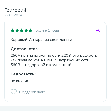
Григорий
22.01.2024
Более 1 года
+6
Хороший, Аппарат за свои деньги.
Достоинства:
250А при напряжение сети 220В. это редкость
как правило 250А и выше напряжение сети
380В. + недорогой и компактный.
Недостатки:
не выявил.
Поддерживаю