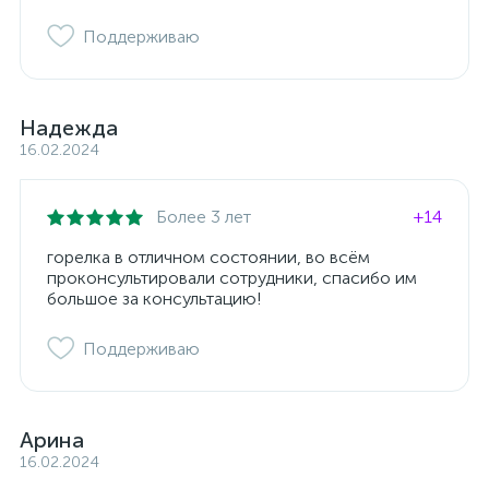
Поддерживаю
Надежда
16.02.2024
Более 3 лет
+14
горелка в отличном состоянии, во всём
проконсультировали сотрудники, спасибо им
большое за консультацию!
Поддерживаю
Арина
16.02.2024