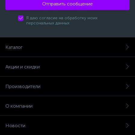
Отправить сообщение
Я даю согласие на обработку моих
персональных данных
Каталог
Акции и скидки
Производители
О компании
Новости