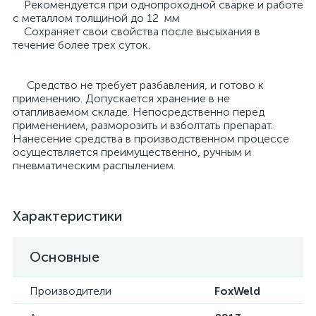
Рекомендуется при однопроходной сварке и работе
с металлом толщиной до 12 мм
Сохраняет свои свойства после высыхания в
течение более трех суток.
Средство не требует разбавления, и готово к
применению. Допускается хранение в не
отапливаемом складе. Непосредственно перед
применением, разморозить и взболтать препарат.
Нанесение средства в производственном процессе
осуществляется преимущественно, ручным и
пневматическим распылением.
Характеристики
Основные
Производители
FoxWeld