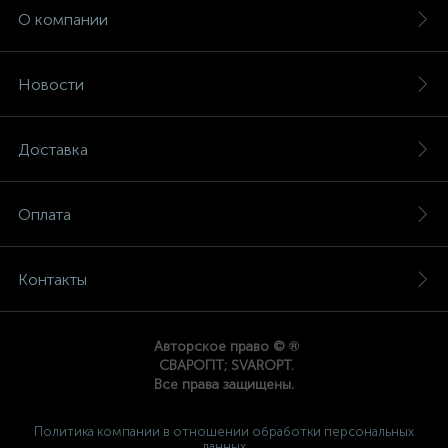
О компании
Новости
Доставка
Оплата
Контакты
®
Авторское право ©
СВАРОПТ; SVAROPT.
Все права защищены.
Политика компании в отношении обработки персональных
данных