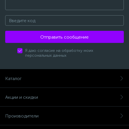
Отправить сообщение
Я даю согласие на обработку моих
персональных данных
Каталог
Акции и скидки
Производители