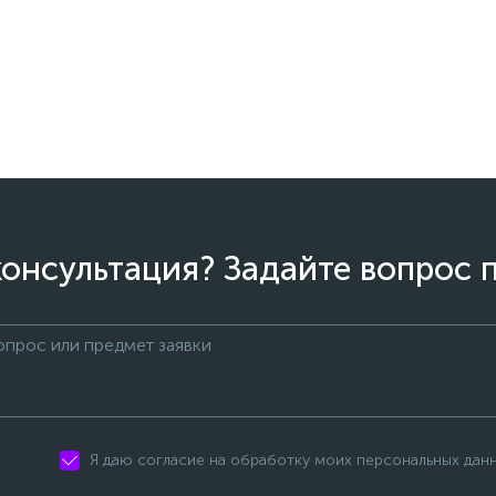
онсультация? Задайте вопрос 
Я даю согласие на обработку моих персональных дан