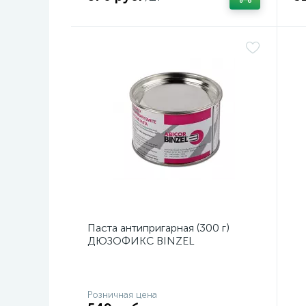
Паста антипригарная (300 г)
ДЮЗОФИКС BINZEL
Розничная цена