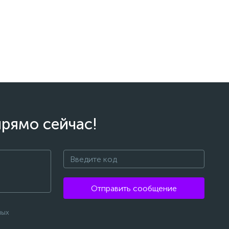
прямо сейчас!
Отправить сообщение
ных