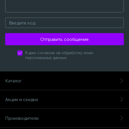
Отправить сообщение
Я даю согласие на обработку моих
персональных данных
Каталог
Акции и скидки
Производители