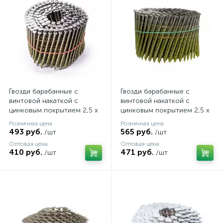
Гвозди барабанные с
Гвозди барабанные с
винтовой накаткой с
винтовой накаткой с
цинковым покрытием 2,5 х
цинковым покрытием 2,5 х
60 мм 300 шт. AERO
70 мм 300 шт. AERO
Розничная цена
Розничная цена
493 руб.
565 руб.
/шт
/шт
Оптовая цена
Оптовая цена
410 руб.
471 руб.
/шт
/шт