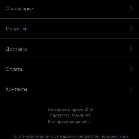
О компании
Новости
Доставка
Оплата
Контакты
®
Авторское право ©
СВАРОПТ; SVAROPT.
Все права защищены.
Политика компании в отношении обработки персональных