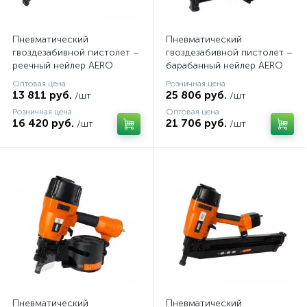
Пневматический
Пневматический
гвоздезабивной пистолет –
гвоздезабивной пистолет –
реечный нейлер AERO
барабанный нейлер AERO
C1564
C45
Оптовая цена
Розничная цена
13 811 руб.
25 806 руб.
/шт
/шт
Розничная цена
Оптовая цена
16 420 руб.
21 706 руб.
/шт
/шт
Пневматический
Пневматический