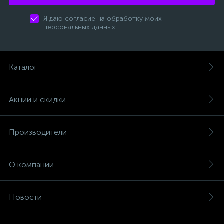
Я даю согласие на обработку моих
персональных данных
Каталог
Акции и скидки
Производители
О компании
Новости