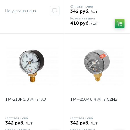
Оптовая цена
Не указана цена
342 руб.
/шт
Розничная цена
410 руб.
/шт
ТМ-210Р 1,0 МПа ГАЗ
ТМ—210Р 0.4 МПа С2Н2
Оптовая цена
Оптовая цена
342 руб.
342 руб.
/шт
/шт