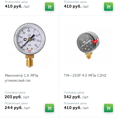
Розничная цена
Розничная цена
410 руб.
410 руб.
/шт
/шт
Манометр 1,6 МПа,
ТМ—210Р 4.0 МПа С2Н2
углекислый газ
Оптовая цена
Оптовая цена
203 руб.
342 руб.
/шт
/шт
Розничная цена
Розничная цена
244 руб.
410 руб.
/шт
/шт