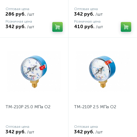
Оптовая цена
Оптовая цена
286 руб.
342 руб.
/шт
/шт
Розничная цена
Розничная цена
342 руб.
410 руб.
/шт
/шт
ТМ-210Р 25.0 МПа О2
ТМ-210Р 2.5 МПа О2
Оптовая цена
Оптовая цена
342 руб.
342 руб.
/шт
/шт