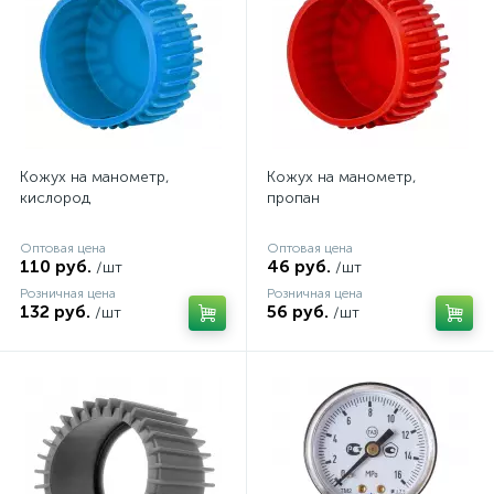
Кожух на манометр,
Кожух на манометр,
кислород
пропан
Оптовая цена
Оптовая цена
110 руб.
46 руб.
/шт
/шт
Розничная цена
Розничная цена
132 руб.
56 руб.
/шт
/шт