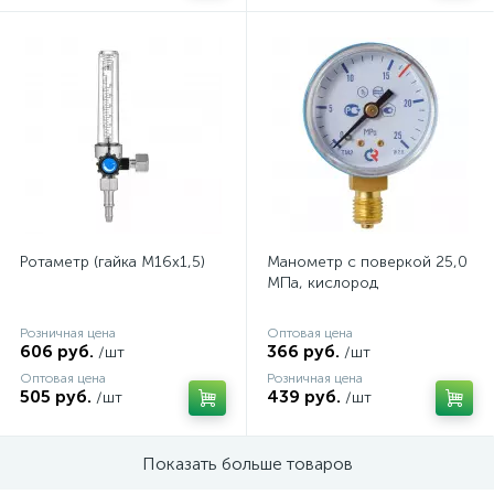
Ротаметр (гайка М16х1,5)
Манометр с поверкой 25,0
МПа, кислород
Розничная цена
Оптовая цена
606 руб.
366 руб.
/шт
/шт
Оптовая цена
Розничная цена
505 руб.
439 руб.
/шт
/шт
Показать больше товаров