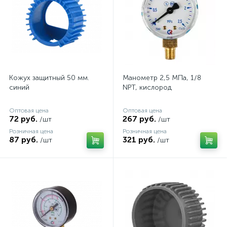
Кожух защитный 50 мм.
Манометр 2,5 МПа, 1/8
синий
NPT, кислород
Оптовая цена
Оптовая цена
72 руб.
267 руб.
/шт
/шт
Розничная цена
Розничная цена
87 руб.
321 руб.
/шт
/шт