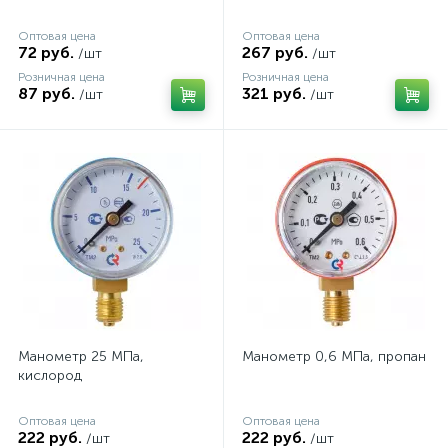
Оптовая цена
Оптовая цена
72 руб.
267 руб.
/шт
/шт
Розничная цена
Розничная цена
87 руб.
321 руб.
/шт
/шт
Манометр 25 МПа,
Манометр 0,6 МПа, пропан
кислород
Оптовая цена
Оптовая цена
222 руб.
222 руб.
/шт
/шт