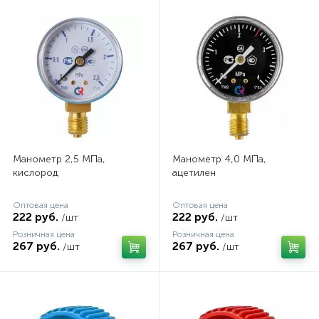
Манометр 2,5 МПа,
Манометр 4,0 МПа,
кислород
ацетилен
Оптовая цена
Оптовая цена
222 руб.
222 руб.
/шт
/шт
Розничная цена
Розничная цена
267 руб.
267 руб.
/шт
/шт