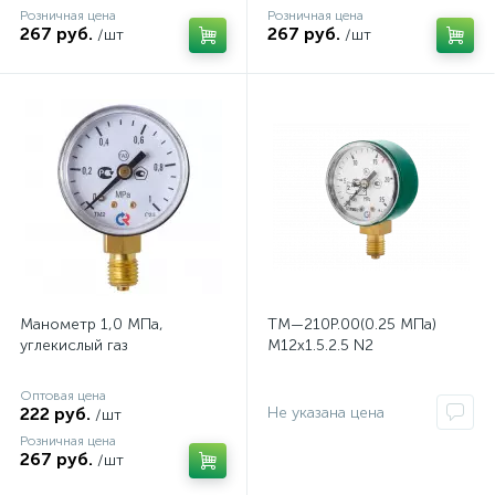
Розничная цена
Розничная цена
267 руб.
267 руб.
/шт
/шт
Манометр 1,0 МПа,
ТМ—210Р.00(0.25 MПa)
углекислый газ
M12х1.5.2.5 N2
Оптовая цена
222 руб.
Не указана цена
/шт
Розничная цена
267 руб.
/шт