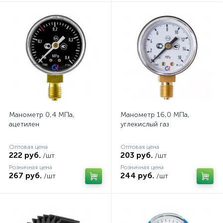
Манометр 0,4 МПа,
Манометр 16,0 МПа,
ацетилен
углекислый газ
Оптовая цена
Оптовая цена
222 руб.
203 руб.
/шт
/шт
Розничная цена
Розничная цена
267 руб.
244 руб.
/шт
/шт