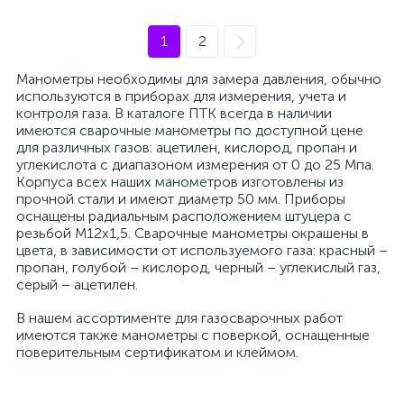
1
2
Манометры необходимы для замера давления, обычно
используются в приборах для измерения, учета и
контроля газа. В каталоге ПТК всегда в наличии
имеются сварочные манометры по доступной цене
для различных газов: ацетилен, кислород, пропан и
углекислота с диапазоном измерения от 0 до 25 Мпа.
Корпуса всех наших манометров изготовлены из
прочной стали и имеют диаметр 50 мм. Приборы
оснащены радиальным расположением штуцера с
резьбой М12х1,5. Сварочные манометры окрашены в
цвета, в зависимости от используемого газа: красный –
пропан, голубой – кислород, черный – углекислый газ,
серый – ацетилен.
В нашем ассортименте для газосварочных работ
имеются также манометры с поверкой, оснащенные
поверительным сертификатом и клеймом.