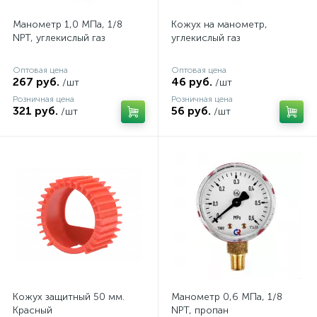
Манометр 1,0 МПа, 1/8
Кожух на манометр,
NPT, углекислый газ
углекислый газ
Оптовая цена
Оптовая цена
267 руб.
46 руб.
/шт
/шт
Розничная цена
Розничная цена
321 руб.
56 руб.
/шт
/шт
Кожух защитный 50 мм.
Манометр 0,6 МПа, 1/8
Красный
NPT, пропан