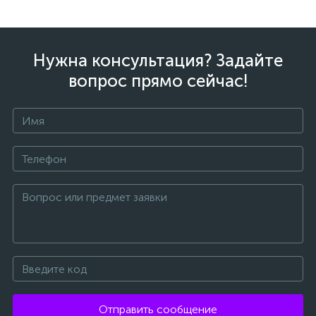
Нужна консультация? Задайте
вопрос прямо сейчас!
Отправить сообщение