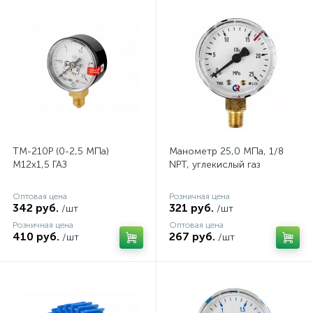
ТМ-210Р (0-2,5 МПа)
Манометр 25,0 МПа, 1/8
M12x1,5 ГАЗ
NPT, углекислый газ
Оптовая цена
Розничная цена
342 руб.
321 руб.
/шт
/шт
Розничная цена
Оптовая цена
410 руб.
267 руб.
/шт
/шт