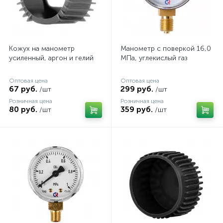
Кожух на манометр
Манометр с поверкой 16,0
усиленный, аргон и гелий
МПа, углекислый газ
Оптовая цена
Оптовая цена
67 руб.
299 руб.
/шт
/шт
Розничная цена
Розничная цена
80 руб.
359 руб.
/шт
/шт