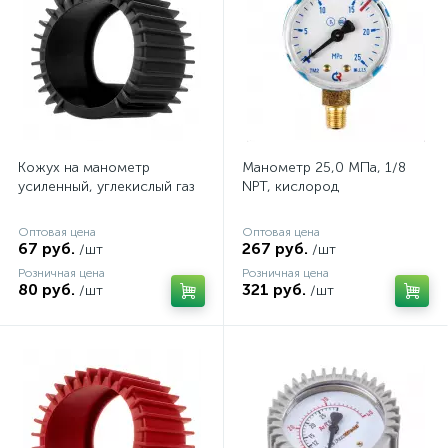
Кожух на манометр
Манометр 25,0 МПа, 1/8
усиленный, углекислый газ
NPT, кислород
Оптовая цена
Оптовая цена
67 руб.
267 руб.
/шт
/шт
Розничная цена
Розничная цена
80 руб.
321 руб.
/шт
/шт