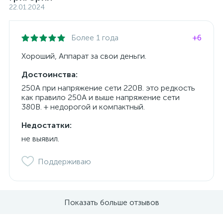
22.01.2024
Более 1 года
+6
Хороший, Аппарат за свои деньги.
Достоинства:
250А при напряжение сети 220В. это редкость
как правило 250А и выше напряжение сети
380В. + недорогой и компактный.
Недостатки:
не выявил.
Поддерживаю
Показать больше отзывов