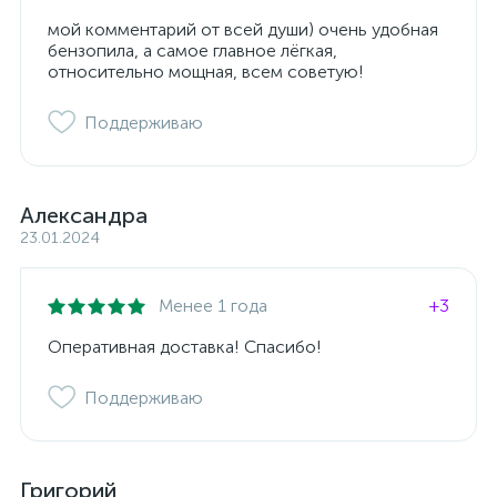
мой комментарий от всей души) очень удобная
бензопила, а самое главное лёгкая,
относительно мощная, всем советую!
Поддерживаю
Александра
23.01.2024
Менее 1 года
+3
Оперативная доставка! Спасибо!
Поддерживаю
Григорий