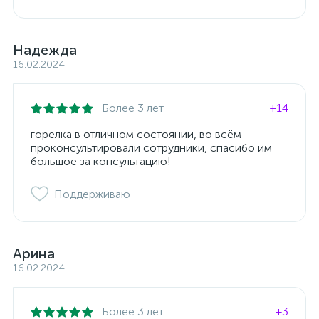
Надежда
16.02.2024
Более 3 лет
+14
горелка в отличном состоянии, во всём
проконсультировали сотрудники, спасибо им
большое за консультацию!
Поддерживаю
Арина
16.02.2024
Более 3 лет
+3