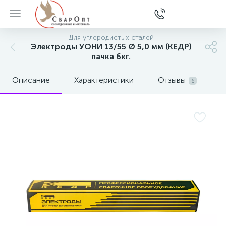
Для углеродистых сталей
Электроды УОНИ 13/55 Ø 5,0 мм (КЕДР)
пачка 6кг.
Описание
Характеристики
Отзывы
6