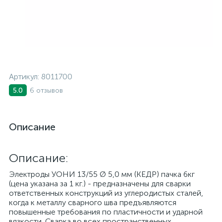
Артикул:
8011700
6 отзывов
5.0
Описание
Описание:
Электроды УОНИ 13/55 Ø 5,0 мм (КЕДР) пачка 6кг
(цена указана за 1 кг.) - предназначены для сварки
ответственных конструкций из углеродистых сталей,
когда к металлу сварного шва предъявляются
повышенные требования по пластичности и ударной
вязкости. Сварка во всех пространственных