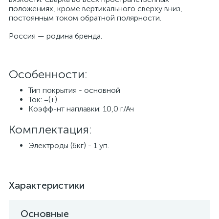
положениях, кроме вертикального сверху вниз,
постоянным током обратной полярности.
Россия — родина бренда.
Особенности:
Тип покрытия - основной
Ток: =(+)
Коэфф-нт наплавки: 10,0 г/Ач
Комплектация:
Электроды (6кг) - 1 уп.
Характеристики
Основные