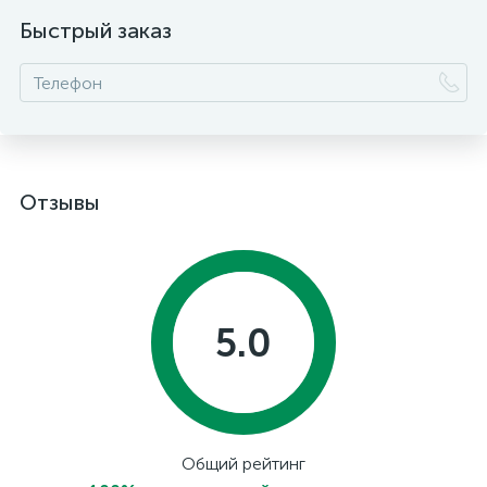
Быстрый заказ
Отзывы
5.0
Общий рейтинг