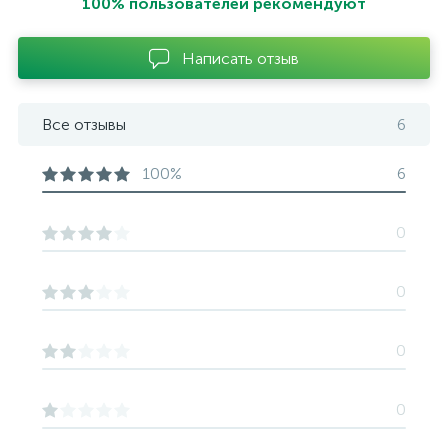
100% пользователей рекомендуют
Написать отзыв
Все отзывы
6
100%
6
0
0
0
0