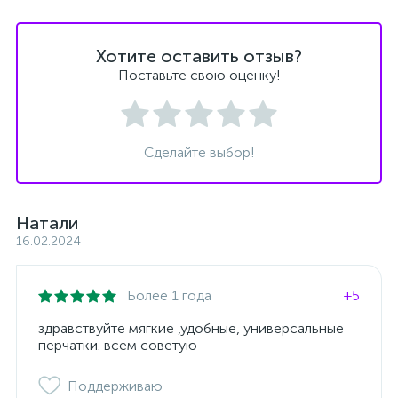
Хотите оставить отзыв?
Поставьте свою оценку!
Сделайте выбор!
Натали
16.02.2024
Более 1 года
+5
здравствуйте мягкие ,удобные, универсальные
перчатки. всем советую
Поддерживаю