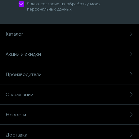
Я даю согласие на обработку моих
персональных данных
Каталог
Акции и скидки
Производители
О компании
Новости
Доставка