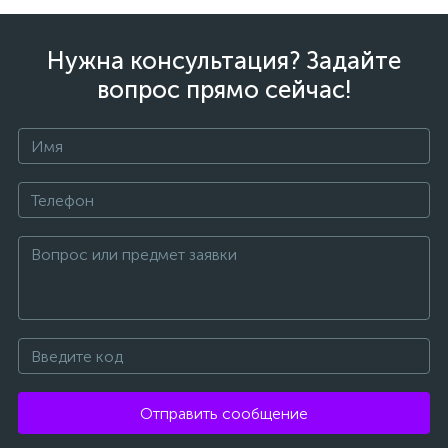
Нужна консультация? Задайте
вопрос прямо сейчас!
Отправить сообщение