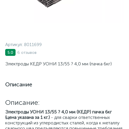
Артикул:
8011699
6 отзывов
5.0
Электроды КЕДР УОНИ 13/55 ? 4,0 мм (пачка 6кг)
Описание
Описание:
Электроды УОНИ 13/55 ? 4,0 мм (КЕДР) пачка 6кг
(цена указана за 1 кг.)
- для сварки ответственных
конструкций из углеродистых сталей, когда к металлу
сварного шва предъявляются повышенные требования