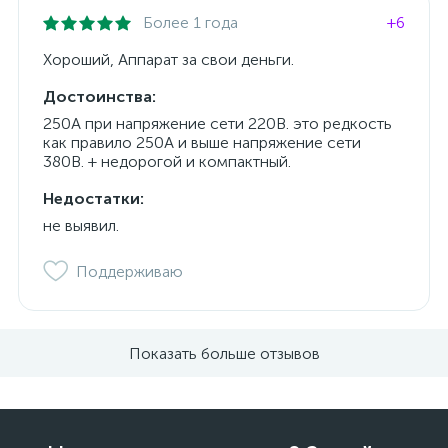
Более 1 года
+6
Хороший, Аппарат за свои деньги.
Достоинства:
250А при напряжение сети 220В. это редкость
как правило 250А и выше напряжение сети
380В. + недорогой и компактный.
Недостатки:
не выявил.
Поддерживаю
Показать больше отзывов