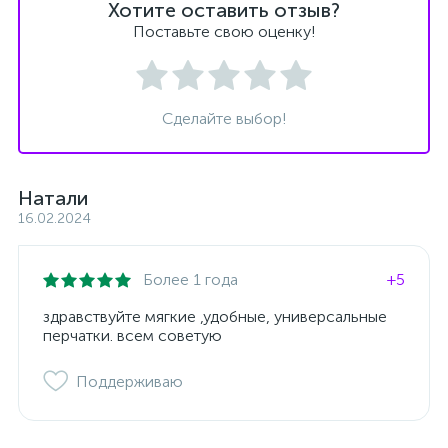
Хотите оставить отзыв?
Поставьте свою оценку!
Сделайте выбор!
Натали
16.02.2024
Более 1 года
+5
здравствуйте мягкие ,удобные, универсальные
перчатки. всем советую
Поддерживаю