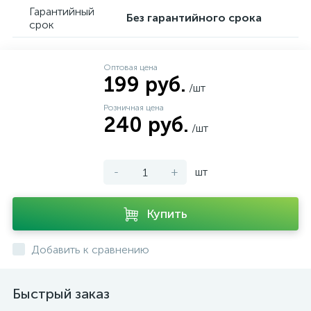
Гарантийный
Без гарантийного срока
срок
Оптовая цена
199 руб.
/шт
Розничная цена
240 руб.
/шт
-
+
шт
Купить
Добавить к сравнению
Быстрый заказ