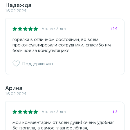
Надежда
16.02.2024
Более 3 лет
+14
горелка в отличном состоянии, во всём
проконсультировали сотрудники, спасибо им
большое за консультацию!
Поддерживаю
Арина
16.02.2024
Более 3 лет
+3
мой комментарий от всей души) очень удобная
бензопила, а самое главное лёгкая,