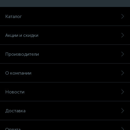
Каталог
Акции и скидки
Производители
О компании
Новости
Доставка
Оплата