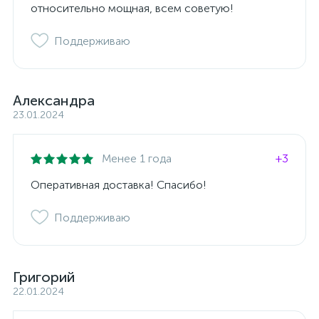
относительно мощная, всем советую!
Поддерживаю
Александра
23.01.2024
Менее 1 года
+3
Оперативная доставка! Спасибо!
Поддерживаю
Григорий
22.01.2024