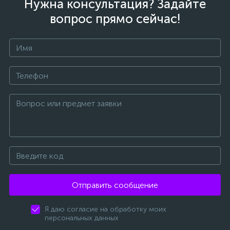
Нужна консультация? Задайте
вопрос прямо сейчас!
Отправить сообщение
Я даю согласие на обработку моих
персональных данных