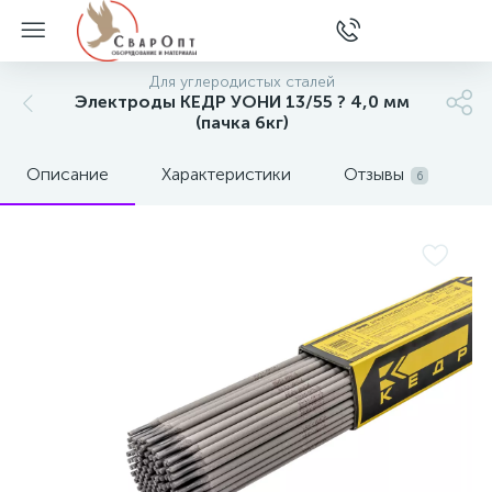
Для углеродистых сталей
Электроды КЕДР УОНИ 13/55 ? 4,0 мм
(пачка 6кг)
Описание
Характеристики
Отзывы
6