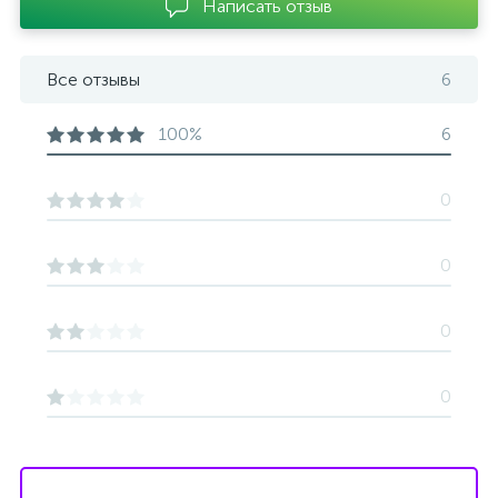
Написать отзыв
Все отзывы
6
100%
6
0
0
0
0