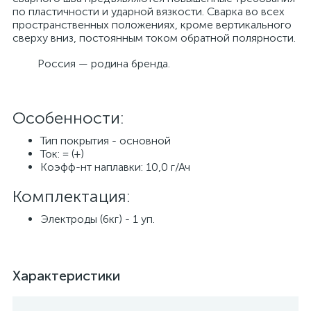
по пластичности и ударной вязкости. Сварка во всех
пространственных положениях, кроме вертикального
сверху вниз, постоянным током обратной полярности.
Россия — родина бренда.
Особенности:
Тип покрытия - основной
Ток: = (+)
Коэфф-нт наплавки: 10,0 г/Ач
Комплектация:
Электроды (6кг) - 1 уп.
Характеристики