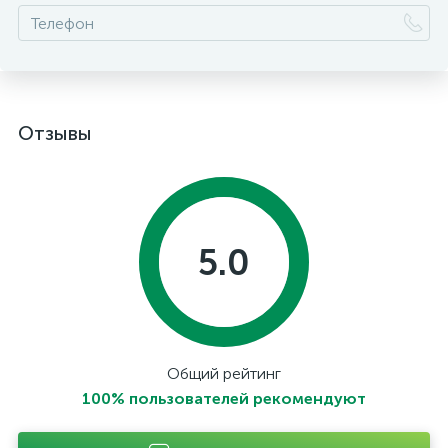
Отзывы
5.0
Общий рейтинг
100% пользователей рекомендуют