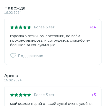
Надежда
16.02.2024
Более 3 лет
+14
горелка в отличном состоянии, во всём
проконсультировали сотрудники, спасибо им
большое за консультацию!
Поддерживаю
Арина
16.02.2024
Более 3 лет
+3
мой комментарий от всей души) очень удобная