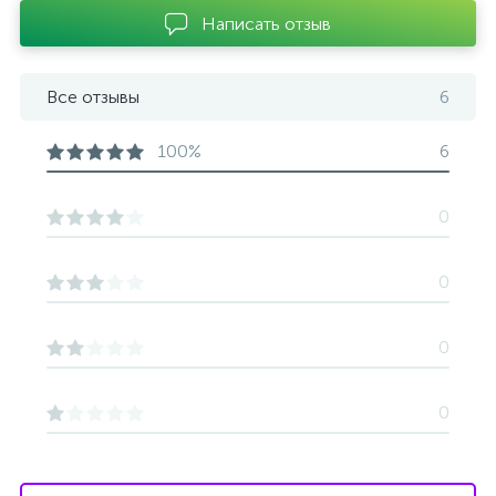
Написать отзыв
Все отзывы
6
100%
6
0
0
0
0