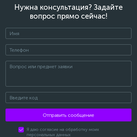
Нужна консультация? Задайте
вопрос прямо сейчас!
Отправить сообщение
Я даю согласие на обработку моих
персональных данных