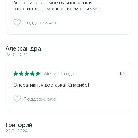
бензопила, а самое главное лёгкая,
относительно мощная, всем советую!
Поддерживаю
Александра
23.01.2024
Менее 1 года
+3
Оперативная доставка! Спасибо!
Поддерживаю
Григорий
22.01.2024