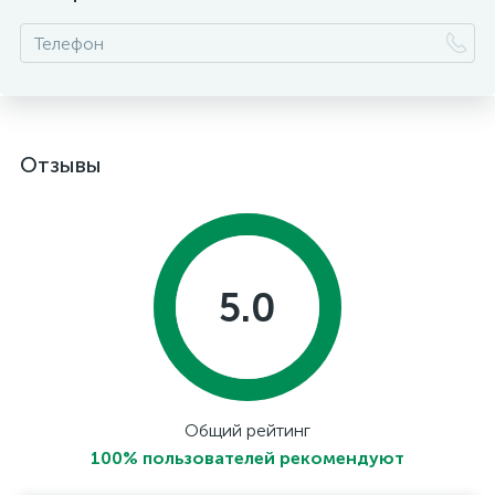
Отзывы
5.0
Общий рейтинг
100% пользователей рекомендуют