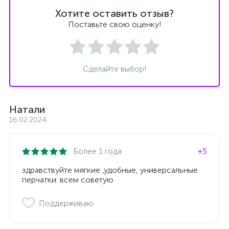
Хотите оставить отзыв?
Поставьте свою оценку!
Сделайте выбор!
Натали
16.02.2024
Более 1 года
+5
здравствуйте мягкие ,удобные, универсальные
перчатки. всем советую
Поддерживаю