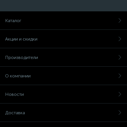
Каталог
Акции и скидки
Производители
О компании
Новости
Доставка