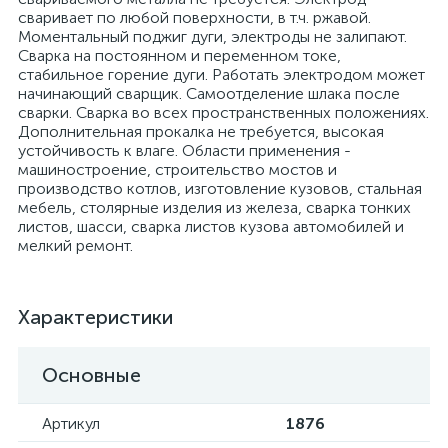
сваривает по любой поверхности, в т.ч. ржавой.
Моментальный поджиг дуги, электроды не залипают.
Сварка на постоянном и переменном токе,
стабильное горение дуги. Работать электродом может
начинающий сварщик. Самоотделение шлака после
сварки. Сварка во всех пространственных положениях.
Дополнительная прокалка не требуется, высокая
устойчивость к влаге. Области применения -
машиностроение, строительство мостов и
производство котлов, изготовление кузовов, стальная
мебель, столярные изделия из железа, сварка тонких
листов, шасси, сварка листов кузова автомобилей и
мелкий ремонт.
Характеристики
Основные
Артикул
1876