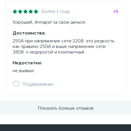
Более 1 года
+6
Хороший, Аппарат за свои деньги.
Достоинства:
250А при напряжение сети 220В. это редкость
как правило 250А и выше напряжение сети
380В. + недорогой и компактный.
Недостатки:
не выявил.
Поддерживаю
Показать больше отзывов