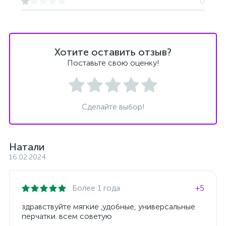
0
Хотите оставить отзыв?
Поставьте свою оценку!
Сделайте выбор!
Натали
16.02.2024
Более 1 года
+5
здравствуйте мягкие ,удобные, универсальные
перчатки. всем советую