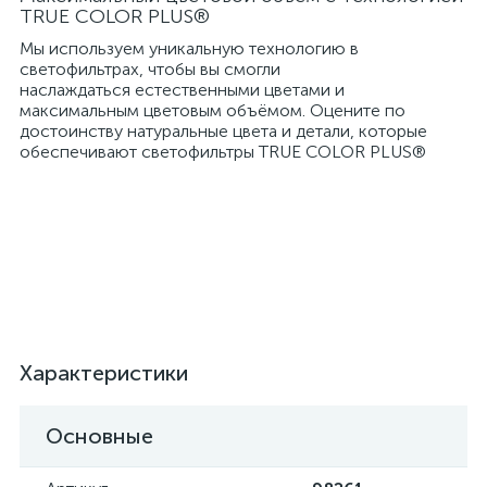
TRUE COLOR PLUS®
Мы используем уникальную технологию в
светофильтрах, чтобы вы смогли
наслаждаться естественными цветами и
максимальным цветовым объёмом. Оцените по
достоинству натуральные цвета и детали, которые
обеспечивают светофильтры TRUE COLOR PLUS®
Характеристики
Основные