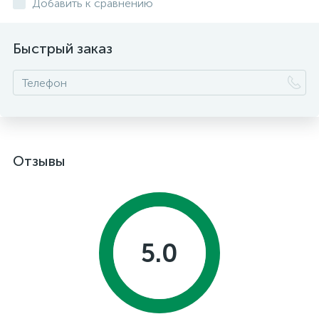
Добавить к сравнению
Быстрый заказ
Отзывы
5.0