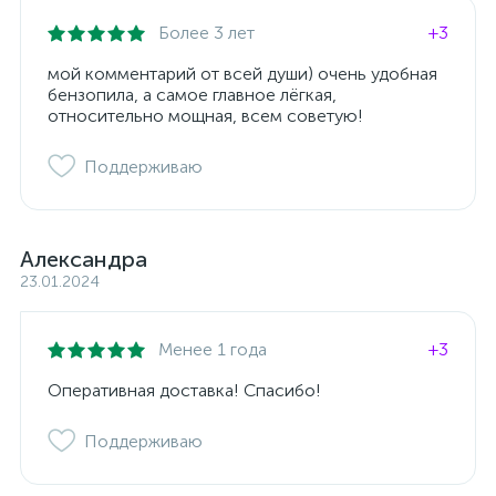
Более 3 лет
+3
мой комментарий от всей души) очень удобная
бензопила, а самое главное лёгкая,
относительно мощная, всем советую!
Поддерживаю
Александра
23.01.2024
Менее 1 года
+3
Оперативная доставка! Спасибо!
Поддерживаю