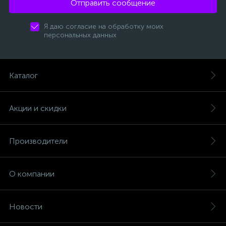
Отправить сообщение
Я даю согласие на обработку моих
персональных данных
Каталог
Акции и скидки
Производители
О компании
Новости