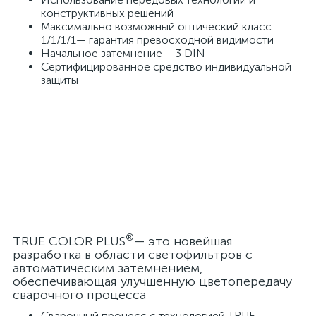
конструктивных решений
Максимально возможный оптический класс
1/1/1/1— гарантия превосходной видимости
Начальное затемнение— 3 DIN
Сертифицированное средство индивидуальной
защиты
®
TRUE COLOR PLUS
— это новейшая
разработка в области светофильтров с
автоматическим затемнением,
обеспечивающая улучшенную цветопередачу
сварочного процесса
Сварочный процесс с технологией TRUE