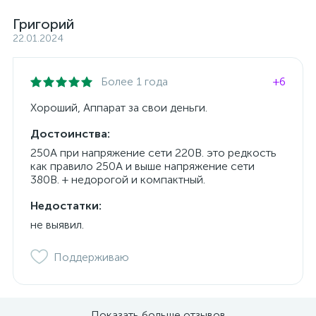
Григорий
22.01.2024
Более 1 года
+6
Хороший, Аппарат за свои деньги.
Достоинства:
250А при напряжение сети 220В. это редкость
как правило 250А и выше напряжение сети
380В. + недорогой и компактный.
Недостатки:
не выявил.
Поддерживаю
Показать больше отзывов