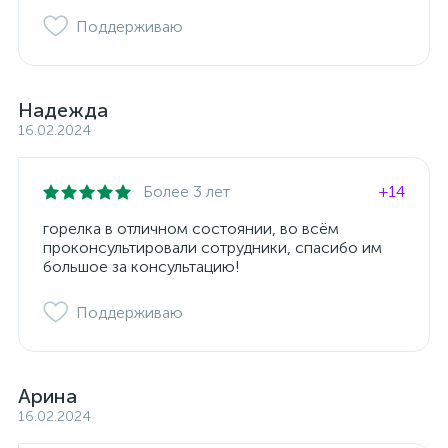
Поддерживаю
Надежда
16.02.2024
Более 3 лет
+14
горелка в отличном состоянии, во всём
проконсультировали сотрудники, спасибо им
большое за консультацию!
Поддерживаю
Арина
16.02.2024