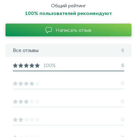
Общий рейтинг
100% пользователей рекомендуют
Написать отзыв
Все отзывы
6
100%
6
0
0
0