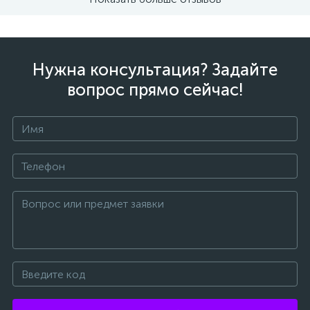
Нужна консультация? Задайте
вопрос прямо сейчас!