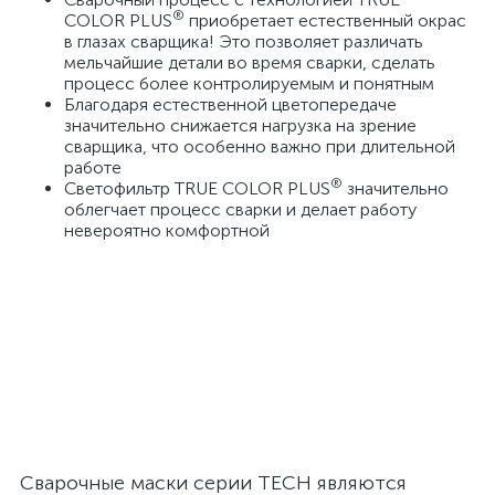
®
COLOR PLUS
приобретает естественный окрас
в глазах сварщика! Это позволяет различать
мельчайшие детали во время сварки, сделать
процесс более контролируемым и понятным
Благодаря естественной цветопередаче
значительно снижается нагрузка на зрение
сварщика, что особенно важно при длительной
работе
®
Светофильтр TRUE COLOR PLUS
значительно
облегчает процесс сварки и делает работу
невероятно комфортной
Сварочные маски серии TECH являются