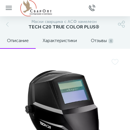
Маски сварщика с АСФ хамелеон
TECH С20 TRUE COLOR PLUS®
Описание
Характеристики
Отзывы
6