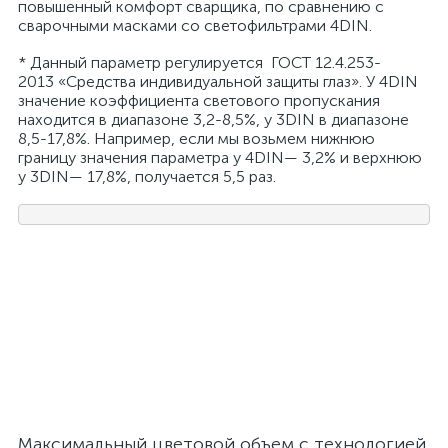
повышенный комфорт сварщика, по сравнению с
сварочными масками со светофильтрами 4DIN.
* Данный параметр регулируется ГОСТ 12.4.253-
2013 «Средства индивидуальной защиты глаз». У 4DIN
значение коэффициента светового пропускания
находится в диапазоне 3,2-8,5%, у 3DIN в диапазоне
8,5-17,8%. Например, если мы возьмем нижнюю
границу значения параметра у 4DIN— 3,2% и верхнюю
у 3DIN— 17,8%, получается 5,5 раз.
Максимальный цветовой объем с технологией