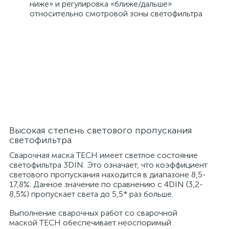
ниже» и регулировка «ближе/дальше»
относительно смотровой зоны светофильтра
Высокая степень светового пропускания
светофильтра
Сварочная маска TECH имеет светлое состояние
светофильтра 3DIN. Это означает, что коэффициент
светового пропускания находится в диапазоне 8,5-
17,8%. Данное значение по сравнению с 4DIN (3,2-
8,5%) пропускает света до 5,5* раз больше.
Выполнение сварочных работ со сварочной
маской TECH обеспечивает неоспоримый