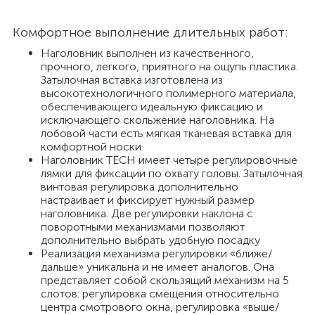
Комфортное выполнение длительных работ:
Наголовник выполнен из качественного,
прочного, легкого, приятного на ощупь пластика.
Затылочная вставка изготовлена из
высокотехнологичного полимерного материала,
обеспечивающего идеальную фиксацию и
исключающего скольжение наголовника. На
лобовой части есть мягкая тканевая вставка для
комфортной носки
Наголовник TECH имеет четыре регулировочные
лямки для фиксации по охвату головы. Затылочная
винтовая регулировка дополнительно
настраивает и фиксирует нужный размер
наголовника. Две регулировки наклона с
поворотными механизмами позволяют
дополнительно выбрать удобную посадку
Реализация механизма регулировки «ближе/
дальше» уникальна и не имеет аналогов. Она
представляет собой скользящий механизм на 5
слотов: регулировка смещения относительно
центра смотрового окна, регулировка «выше/