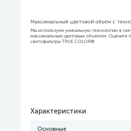
Максимальный цветовой объем с тех
Мы используем уникальную технологию в свет
максимальным цветовым объёмом. Оцените по
светофильтры TRUE COLOR®
Характеристики
Основные