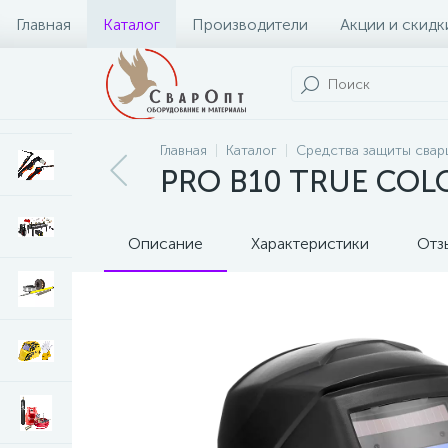
Главная
Каталог
Производители
Акции и скидк
Главная
Каталог
Средства защиты свар
PRO B10 TRUE CO
Описание
Характеристики
Отз