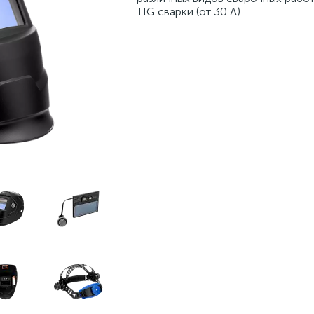
TIG сварки (от 30 А).