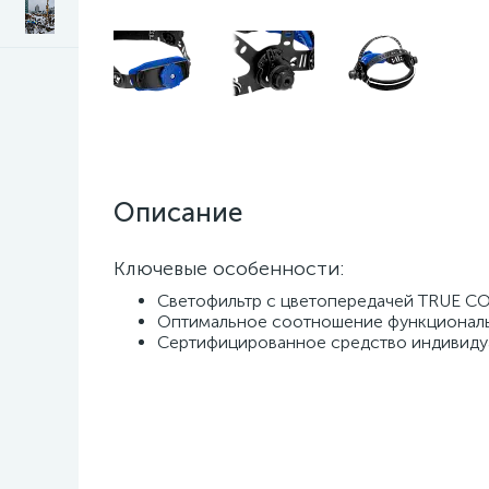
Описание
Ключевые особенности:
Светофильтр с цветопередачей TRUE C
Оптимальное соотношение функциональн
Сертифицированное средство индивиду