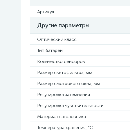
Артикул
Другие параметры
Оптический класс
Тип батареи
Количество сенсоров
Размер светофильтра, мм
Размер смотрового окна, мм
Регулировка затемнения
Регулировка чувствительности
Материал наголовника
Температура хранения, °C