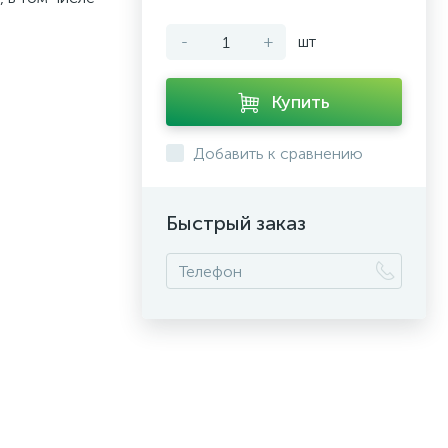
-
+
шт
Купить
Добавить к сравнению
Быстрый заказ