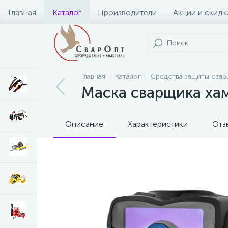
Главная
Каталог
Производители
Акции и скидк
Главная
Каталог
Средства защиты свар
Маска сварщика ха
Описание
Характеристики
Отз