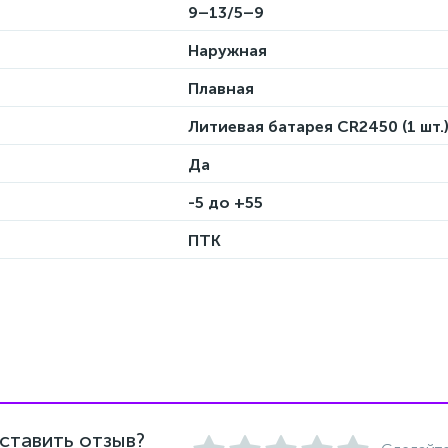
9–13/5–9
Наружная
Плавная
Литиевая батарея CR2450 (1 шт.
Да
-5 до +55
ПТК
ставить отзыв?