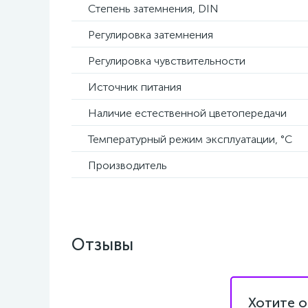
Степень затемнения, DIN
Регулировка затемнения
Регулировка чувствительности
Источник питания
Наличие естественной цветопередачи
Температурный режим эксплуатации, °C
Производитель
Отзывы
Хотите о