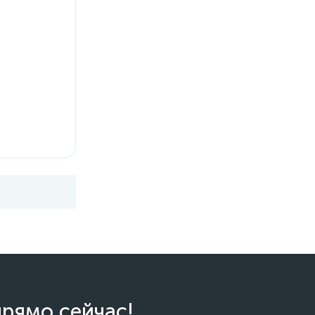
прямо сейчас!