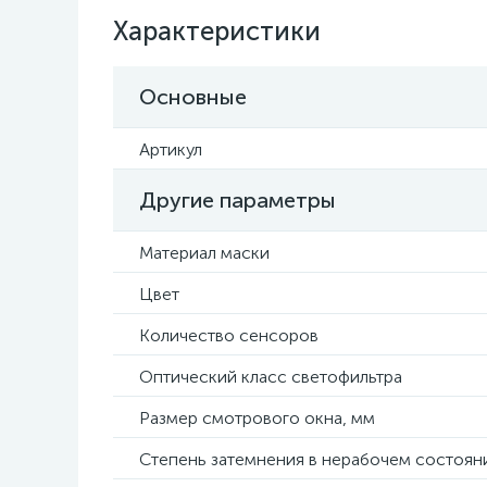
Характеристики
Основные
Артикул
Другие параметры
Материал маски
Цвет
Количество сенсоров
Оптический класс светофильтра
Размер смотрового окна, мм
Степень затемнения в нерабочем состоян