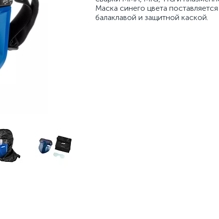
Маска синего цвета поставляется
балаклавой и защитной каской.