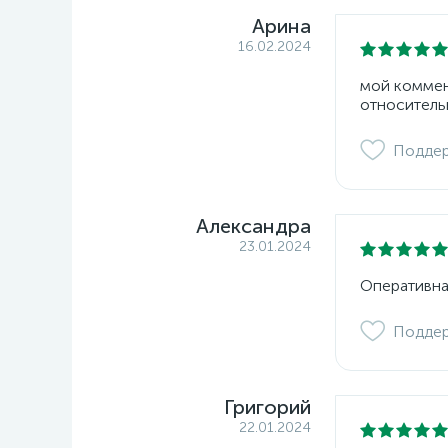
Арина
16.02.2024
мой коммент
относитель
Подде
Александра
23.01.2024
Оперативна
Подде
Григорий
22.01.2024