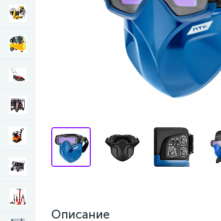
Описание