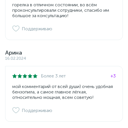
горелка в отличном состоянии, во всём
проконсультировали сотрудники, спасибо им
большое за консультацию!
Поддерживаю
Арина
16.02.2024
Более 3 лет
+3
мой комментарий от всей души) очень удобная
бензопила, а самое главное лёгкая,
относительно мощная, всем советую!
Поддерживаю