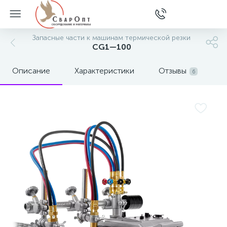
Запасные части к машинам термической резки
CG1—100
Описание
Характеристики
Отзывы
6