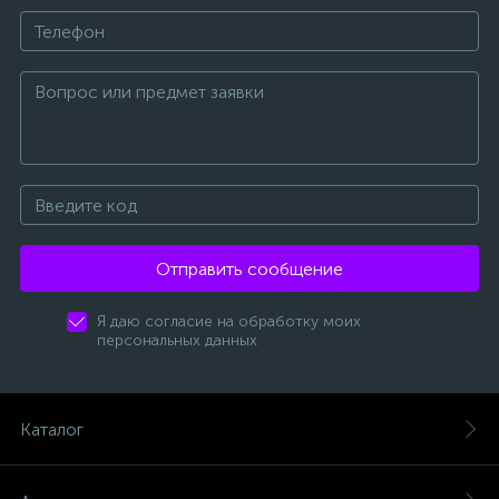
Отправить сообщение
Я даю согласие на обработку моих
персональных данных
Каталог