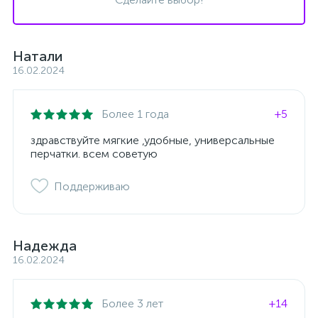
Натали
16.02.2024
Более 1 года
+5
здравствуйте мягкие ,удобные, универсальные
перчатки. всем советую
Поддерживаю
Надежда
16.02.2024
Более 3 лет
+14