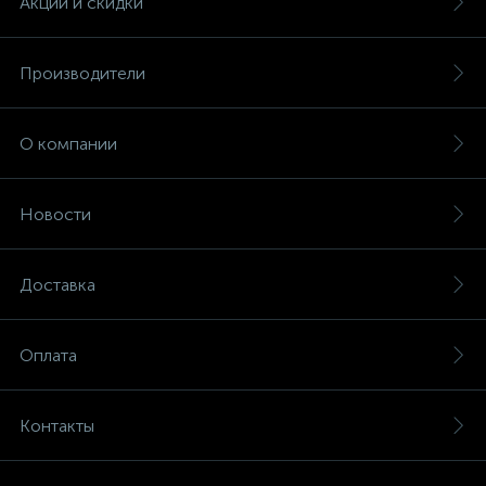
Акции и скидки
Производители
О компании
Новости
Доставка
Оплата
Контакты