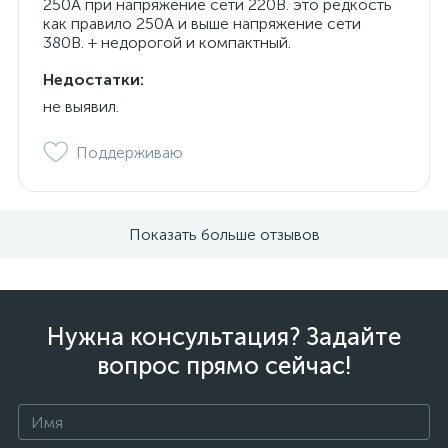
250А при напряжение сети 220В. это редкость
как правило 250А и выше напряжение сети
380В. + недорогой и компактный.
Недостатки:
не выявил.
Поддерживаю
Показать больше отзывов
Нужна консультация? Задайте
вопрос прямо сейчас!