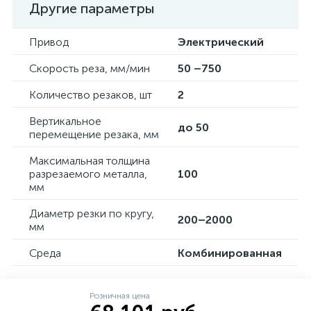
Другие параметры
Привод
Электрический
Скорость реза, мм/мин
50 –750
Количество резаков, шт
2
Вертикальное
до 50
перемещение резака, мм
Максимальная толщина
разрезаемого металла,
100
мм
Диаметр резки по кругу,
200–2000
мм
Среда
Комбинированная
Розничная цена