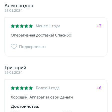
Александра
23.01.2024
Менее 1 года
+3
Оперативная доставка! Спасибо!
Поддерживаю
Григорий
22.01.2024
Более 1 года
+6
Хороший, Аппарат за свои деньги.
Достоинства: