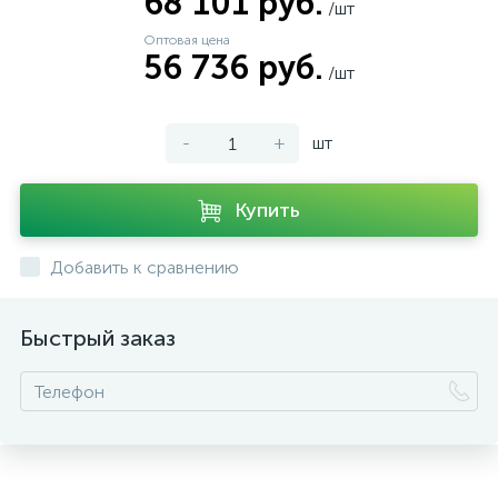
68 101 руб.
/шт
Оптовая цена
56 736 руб.
/шт
-
+
шт
Купить
Добавить к сравнению
Быстрый заказ