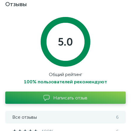
Отзывы
5.0
Общий рейтинг
100% пользователей рекомендуют
Написать отзыв
Все отзывы
6