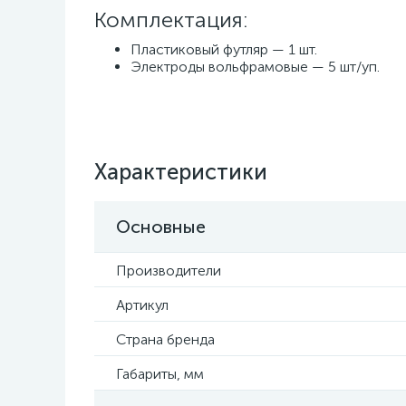
Комплектация:
Пластиковый футляр — 1 шт.
Электроды вольфрамовые — 5 шт/уп.
Характеристики
Основные
Производители
Артикул
Страна бренда
Габариты, мм