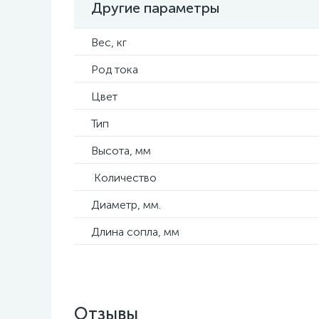
Другие параметры
Вес, кг
Род тока
Цвет
Тип
Высота, мм
Количество
Диаметр, мм.
Длина сопла, мм
Отзывы