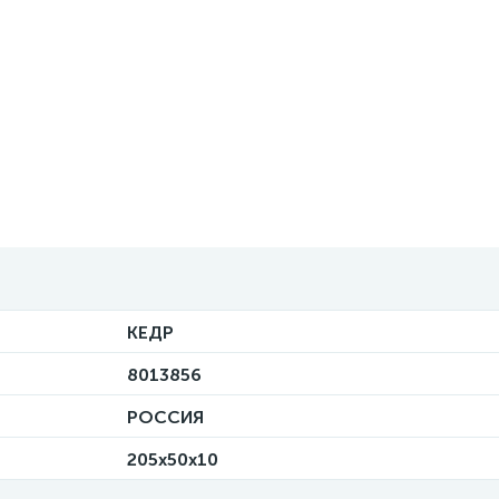
КЕДР
8013856
РОССИЯ
205x50x10