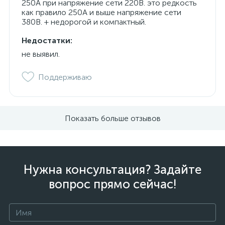
250А при напряжение сети 220В. это редкость
как правило 250А и выше напряжение сети
380В. + недорогой и компактный.
Недостатки:
не выявил.
Поддерживаю
Показать больше отзывов
Нужна консультация? Задайте
вопрос прямо сейчас!