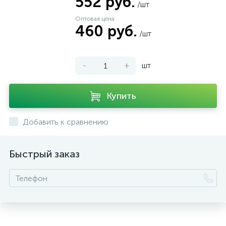
552 руб.
/шт
Оптовая цена
460 руб.
/шт
-
+
шт
Купить
Добавить к сравнению
Быстрый заказ