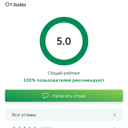
Отзывы
5.0
Общий рейтинг
100% пользователей рекомендуют
Написать отзыв
Все отзывы
6