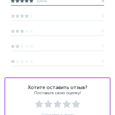
100%
6
0
0
0
0
Хотите оставить отзыв?
Поставьте свою оценку!