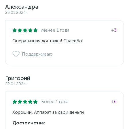
Александра
23.01.2024
Менее 1 года
+3
Оперативная доставка! Спасибо!
Поддерживаю
Григорий
22.01.2024
Более 1 года
+6
Хороший, Аппарат за свои деньги.
Достоинства: