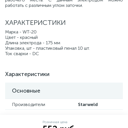
работать с различным углом заточки.
ХАРАКТЕРИСТИКИ
Марка - WT-20
Цвет - красный
Длина электрода - 175 мм
Упаковка, шт - плаcтиковый пенал 10 шт.
Ток сварки - DC
Характеристики
Основные
Производители
Starweld
Розничная цена