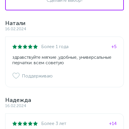
Сделайте выбор!
Натали
16.02.2024
Более 1 года
+5
здравствуйте мягкие ,удобные, универсальные
перчатки. всем советую
Поддерживаю
Надежда
16.02.2024
Более 3 лет
+14