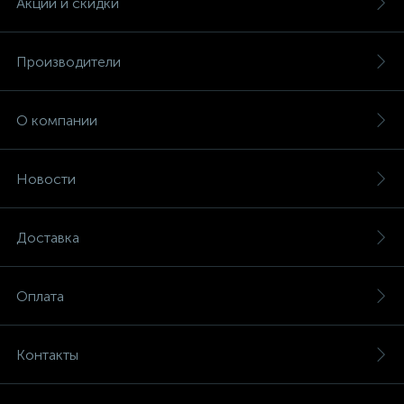
Акции и скидки
Производители
О компании
Новости
Доставка
Оплата
Контакты