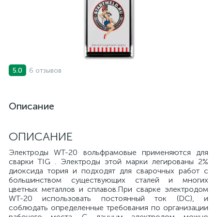
6 отзывов
5.0
Описание
ОПИСАНИЕ
Электроды WT-20 вольфрамовые применяются для
сварки TIG . Электроды этой марки легированы 2%
диоксида тория и подходят для сварочных работ с
большинством существующих сталей и многих
цветных металлов и сплавов.При сварке электродом
WT-20 использовать постоянный ток (DC), и
соблюдать определенные требования по организации
рабочего места. С данным электродом можно