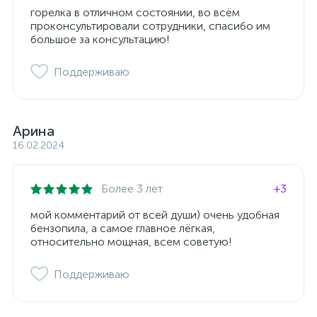
горелка в отличном состоянии, во всём
проконсультировали сотрудники, спасибо им
большое за консультацию!
Поддерживаю
Арина
16.02.2024
Более 3 лет
+3
мой комментарий от всей души) очень удобная
бензопила, а самое главное лёгкая,
относительно мощная, всем советую!
Поддерживаю