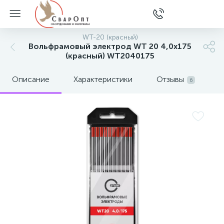
WT-20 (красный)
Вольфрамовый электрод WT 20 4,0х175
(красный) WT2040175
Описание
Характеристики
Отзывы
6