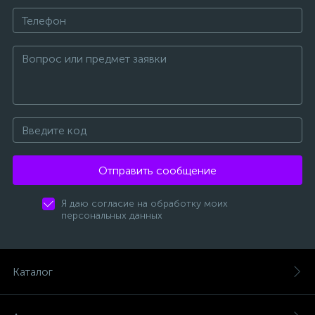
Отправить сообщение
Я даю согласие на обработку моих
персональных данных
Каталог