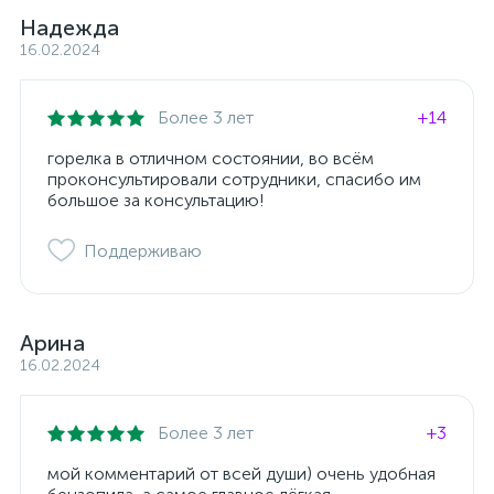
Надежда
16.02.2024
Более 3 лет
+14
горелка в отличном состоянии, во всём
проконсультировали сотрудники, спасибо им
большое за консультацию!
Поддерживаю
Арина
16.02.2024
Более 3 лет
+3
мой комментарий от всей души) очень удобная