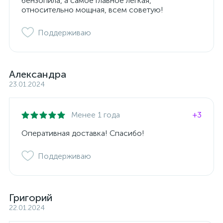
бензопила, а самое главное лёгкая,
относительно мощная, всем советую!
Поддерживаю
Александра
23.01.2024
Менее 1 года
+3
Оперативная доставка! Спасибо!
Поддерживаю
Григорий
22.01.2024