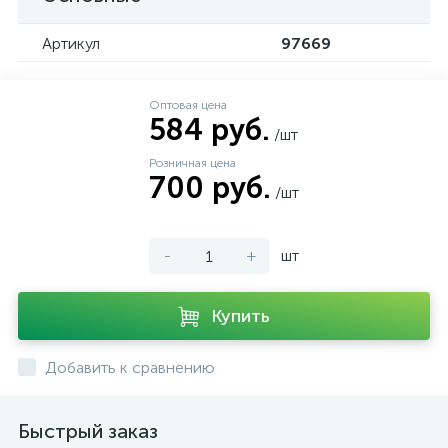
Артикул
97669
Оптовая цена
584 руб.
/шт
Розничная цена
700 руб.
/шт
-
+
шт
Купить
Добавить к сравнению
Быстрый заказ