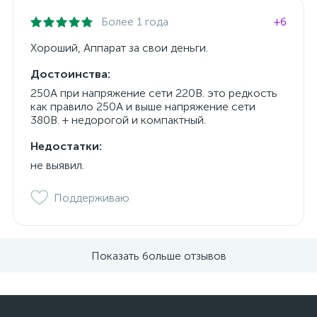
Более 1 года
+6
Хороший, Аппарат за свои деньги.
Достоинства:
250А при напряжение сети 220В. это редкость
как правило 250А и выше напряжение сети
380В. + недорогой и компактный.
Недостатки:
не выявил.
Поддерживаю
Показать больше отзывов