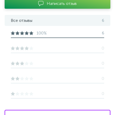
Написать отзыв
Все отзывы
6
100%
6
0
0
0
0