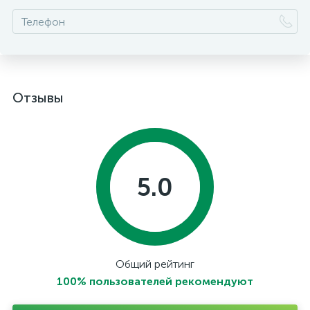
Отзывы
5.0
Общий рейтинг
100% пользователей рекомендуют