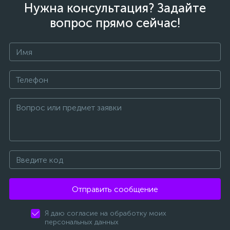
Нужна консультация? Задайте
вопрос прямо сейчас!
Отправить сообщение
Я даю согласие на обработку моих
персональных данных