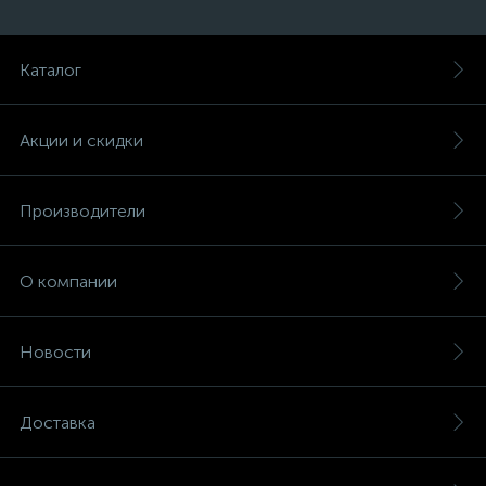
Каталог
Акции и скидки
Производители
О компании
Новости
Доставка