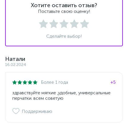
Хотите оставить отзыв?
Поставьте свою оценку!
Сделайте выбор!
Натали
16.02.2024
Более 1 года
+5
здравствуйте мягкие ,удобные, универсальные
перчатки. всем советую
Поддерживаю