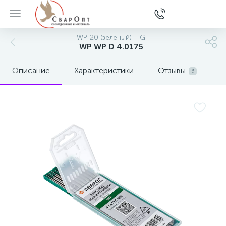
WP-20 (зеленый) TIG
WP WP D 4.0175
Описание
Характеристики
Отзывы
6