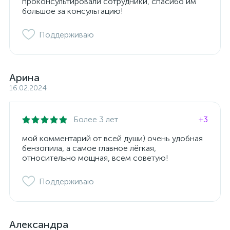
проконсультировали сотрудники, спасибо им
большое за консультацию!
Поддерживаю
Арина
16.02.2024
Более 3 лет
+3
мой комментарий от всей души) очень удобная
бензопила, а самое главное лёгкая,
относительно мощная, всем советую!
Поддерживаю
Александра