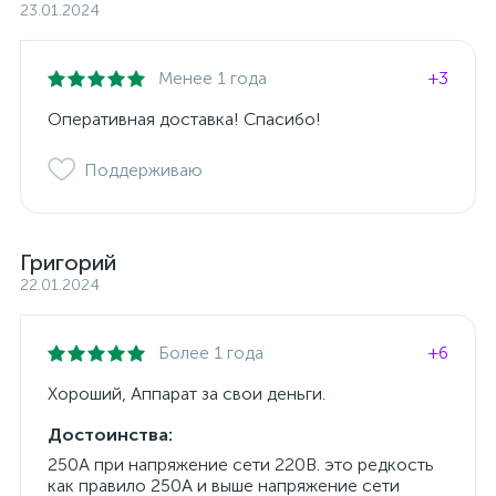
23.01.2024
Менее 1 года
+3
Оперативная доставка! Спасибо!
Поддерживаю
Григорий
22.01.2024
Более 1 года
+6
Хороший, Аппарат за свои деньги.
Достоинства:
250А при напряжение сети 220В. это редкость
как правило 250А и выше напряжение сети