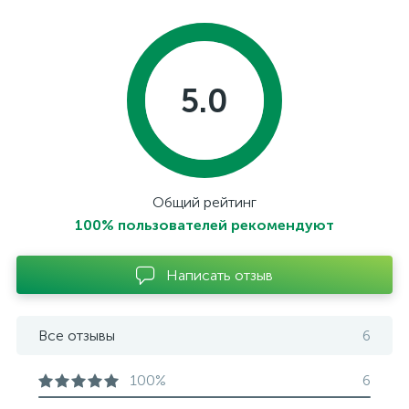
5.0
Общий рейтинг
100% пользователей рекомендуют
Написать отзыв
Все отзывы
6
100%
6