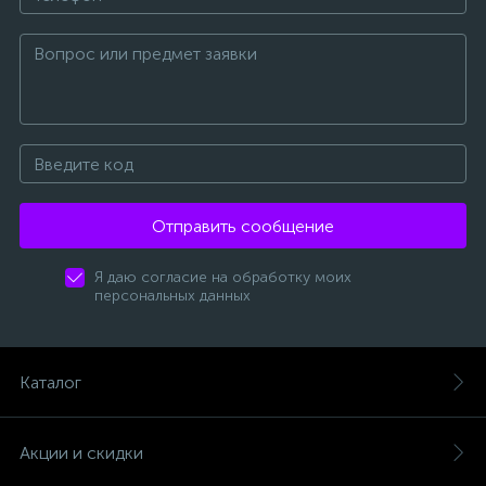
Отправить сообщение
Я даю согласие на обработку моих
персональных данных
Каталог
Акции и скидки