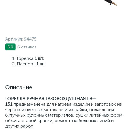
Артикул:
94475
6 отзывов
5.0
Горелка
1 шт.
Паспорт
1 шт.
Описание
ГОРЕЛКА РУЧНАЯ ГАЗОВОЗДУШНАЯ ГВ—
131
предназначена для нагрева изделий и заготовок из
черных и цветных металлов и их пайки, оплавления
битумных рулонных материалов, сушки литейных форм,
обжига старой краски, ремонта кабельных линий и
других работ.