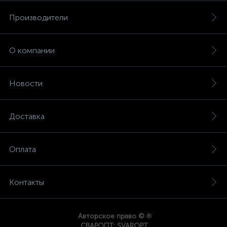
Производители
О компании
Новости
Доставка
Оплата
Контакты
®
Авторское право ©
СВАРОПТ; SVAROPT.