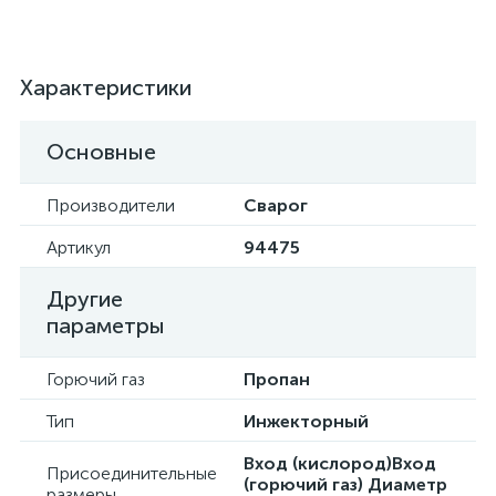
Характеристики
Основные
Производители
Сварог
Артикул
94475
Другие
параметры
Горючий газ
Пропан
Тип
Инжекторный
Вход (кислород)Вход
Присоединительные
(горючий газ) Диаметр
размеры