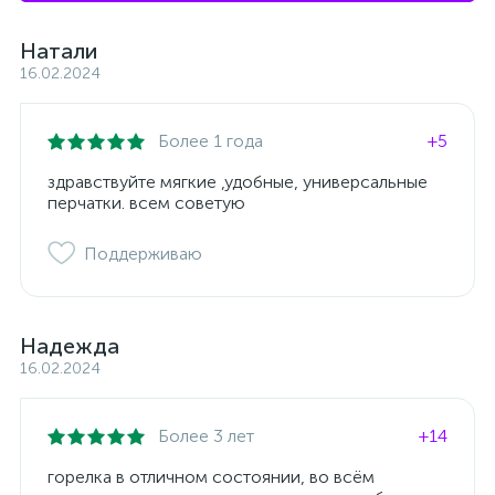
Натали
16.02.2024
Более 1 года
+5
здравствуйте мягкие ,удобные, универсальные
перчатки. всем советую
Поддерживаю
Надежда
16.02.2024
Более 3 лет
+14
горелка в отличном состоянии, во всём