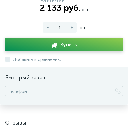
Розничная цена
2 133 руб.
/шт
-
+
шт
Купить
Добавить к сравнению
Быстрый заказ
Отзывы