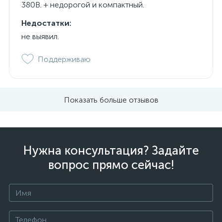
380В. + недорогой и компактный.
Недостатки:
не выявил.
Поддерживаю
Показать больше отзывов
Нужна консультация? Задайте
вопрос прямо сейчас!