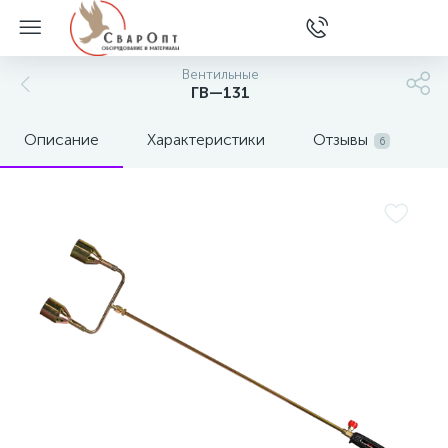
Вентильные
ГВ—131
Описание
Характеристики
Отзывы
6