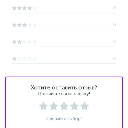
0
0
0
0
Хотите оставить отзыв?
Поставьте свою оценку!
Сделайте выбор!