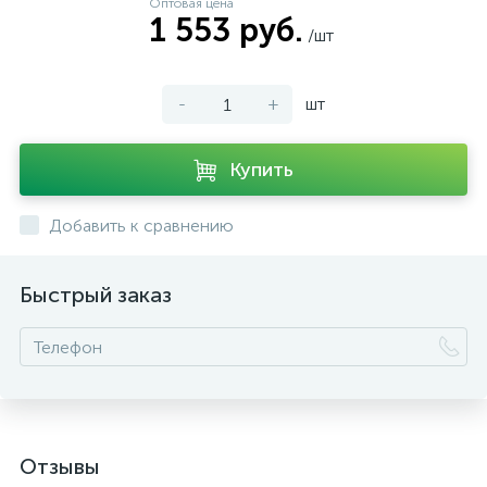
Оптовая цена
1 553 руб.
/шт
-
+
шт
Купить
Добавить к сравнению
Быстрый заказ
Отзывы