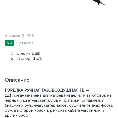
Артикул:
94205
6 отзывов
5.0
Горелка
1 шт.
Паспорт
1 шт.
Описание
ГОРЕЛКА РУЧНАЯ ГАЗОВОЗДУШНАЯ ГВ —
121
предназначена для нагрева изделий и заготовок из
черных и цветных металлов и их пайки, оплавления
битумных рулонных материалов, сушки литейных форм,
обжига старой краски, ремонта кабельных линий и
других работ.