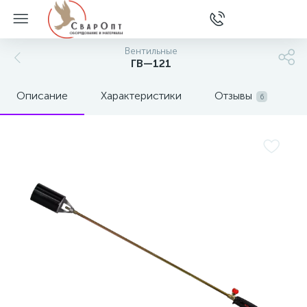
Вентильные
ГВ—121
Описание
Характеристики
Отзывы
6