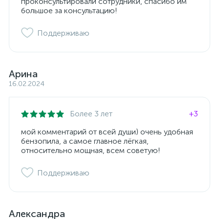
проконсультировали сотрудники, спасибо им
большое за консультацию!
Поддерживаю
Арина
16.02.2024
Более 3 лет
+3
мой комментарий от всей души) очень удобная
бензопила, а самое главное лёгкая,
относительно мощная, всем советую!
Поддерживаю
Александра