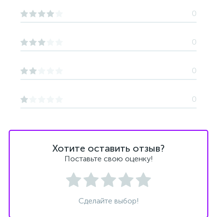
0
0
0
0
Хотите оставить отзыв?
Поставьте свою оценку!
Сделайте выбор!