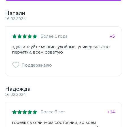
Натали
16.02.2024
Более 1 года
+5
здравствуйте мягкие ,удобные, универсальные
перчатки. всем советую
Поддерживаю
Надежда
16.02.2024
Более 3 лет
+14
горелка в отличном состоянии, во всём