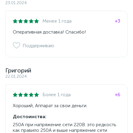
23.01.2024
Менее 1 года
+3
Оперативная доставка! Спасибо!
Поддерживаю
Григорий
22.01.2024
Более 1 года
+6
Хороший, Аппарат за свои деньги.
Достоинства:
250А при напряжение сети 220В. это редкость
как правило 250А и выше напряжение сети