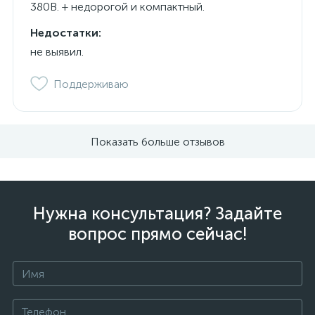
380В. + недорогой и компактный.
Недостатки:
не выявил.
Поддерживаю
Показать больше отзывов
Нужна консультация? Задайте
вопрос прямо сейчас!