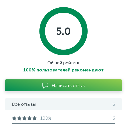
5.0
Общий рейтинг
100% пользователей рекомендуют
Написать отзыв
Все отзывы
6
100%
6