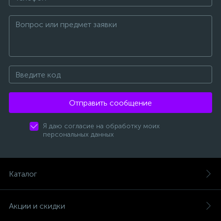
Отправить сообщение
Я даю согласие на обработку моих
персональных данных
Каталог
Акции и скидки