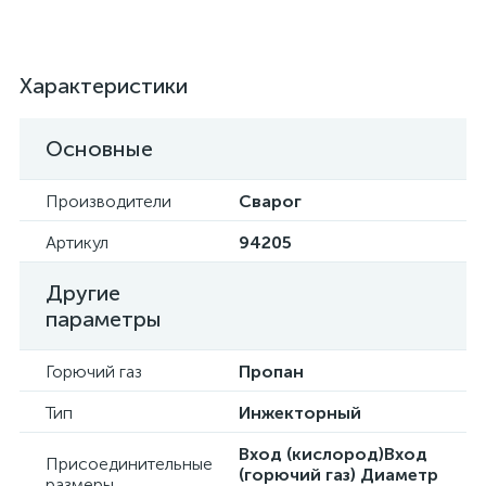
Характеристики
Основные
Производители
Сварог
Артикул
94205
Другие
параметры
Горючий газ
Пропан
Тип
Инжекторный
Вход (кислород)Вход
Присоединительные
(горючий газ) Диаметр
размеры