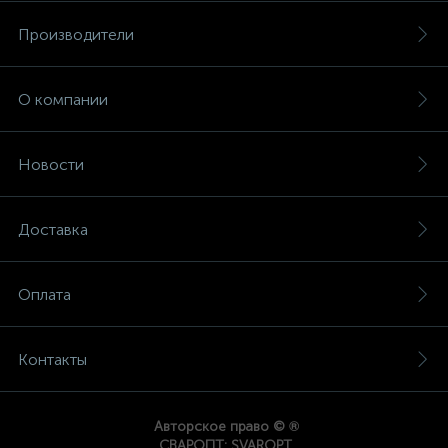
Производители
О компании
Новости
Доставка
Оплата
Контакты
®
Авторское право ©
СВАРОПТ; SVAROPT.