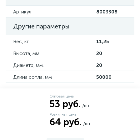
Артикул
8003308
Другие параметры
Вес, кг
11,25
Высота, мм
20
Диаметр, мм.
20
Длина сопла, мм
50000
Оптовая цена
53 руб.
/шт
Розничная цена
64 руб.
/шт