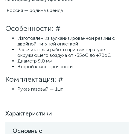
Россия — родина бренда.
Особенности: #
Изготовлен из вулканизированной резины с
двойной нитяной оплеткой
Рассчитан для работы при температуре
окружающего воздуха от -35оC до +70оC
Диаметр 9,0 мм
Второй класс прочности
Комплектация: #
Рукав газовый — 1шт.
Характеристики
Основные