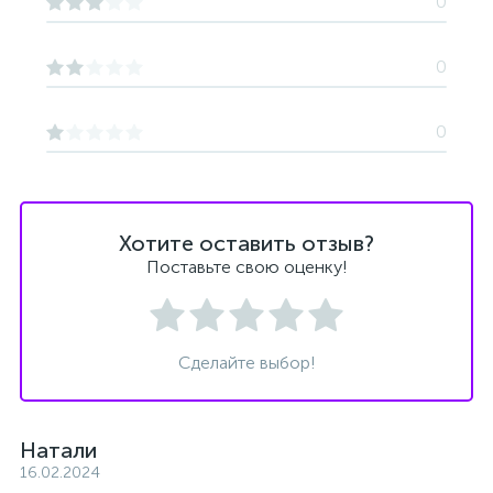
0
0
0
Хотите оставить отзыв?
Поставьте свою оценку!
Сделайте выбор!
Натали
16.02.2024