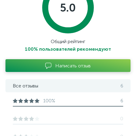
5.0
Общий рейтинг
100% пользователей рекомендуют
Написать отзыв
Все отзывы
6
100%
6
0