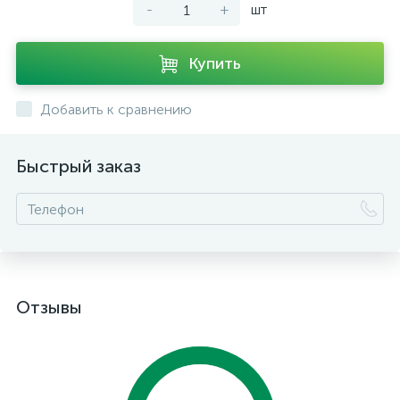
-
+
шт
Купить
Добавить к сравнению
Быстрый заказ
Отзывы