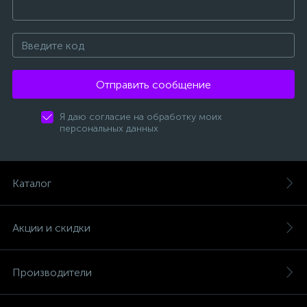
Отправить сообщение
Я даю согласие на обработку моих
персональных данных
Каталог
Акции и скидки
Производители