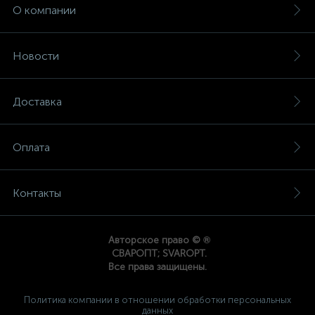
О компании
Новости
Доставка
Оплата
Контакты
®
Авторское право ©
СВАРОПТ; SVAROPT.
Все права защищены.
Политика компании в отношении обработки персональных
данных