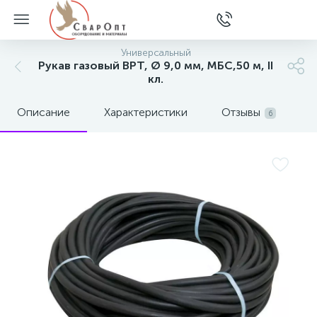
Универсальный
Рукав газовый ВРТ, Ø 9,0 мм, МБС,50 м, II
кл.
Описание
Характеристики
Отзывы
6