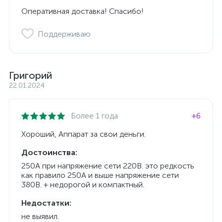
Оперативная доставка! Спасибо!
Поддерживаю
Григорий
22.01.2024
Более 1 года
+6
Хороший, Аппарат за свои деньги.
Достоинства:
250А при напряжение сети 220В. это редкость
как правило 250А и выше напряжение сети
380В. + недорогой и компактный.
Недостатки:
не выявил.