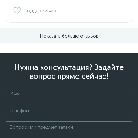
Поддерживаю
Показать больше отзывов
Нужна консультация? Задайте
вопрос прямо сейчас!