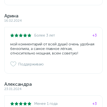
Арина
16.02.2024
Более 3 лет
+3
мой комментарий от всей души) очень удобная
бензопила, а самое главное лёгкая,
относительно мощная, всем советую!
Поддерживаю
Александра
23.01.2024
Менее 1 года
+3