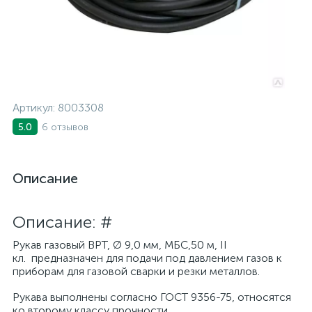
Артикул:
8003308
6 отзывов
5.0
Описание
Описание: #
Рукав газовый ВРТ, Ø 9,0 мм, МБС,50 м, II
кл. предназначен для подачи под давлением газов к
приборам для газовой сварки и резки металлов.
Рукава выполнены согласно ГОСТ 9356-75, относятся
ко второму классу прочности.