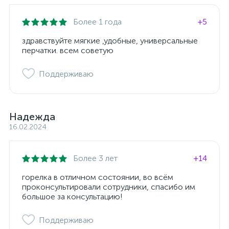
Более 1 года
+5
здравствуйте мягкие ,удобные, универсальные
перчатки. всем советую
Поддерживаю
Надежда
16.02.2024
Более 3 лет
+14
горелка в отличном состоянии, во всём
проконсультировали сотрудники, спасибо им
большое за консультацию!
Поддерживаю