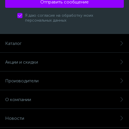
Отправить сообщение
Я даю согласие на обработку моих
персональных данных
Каталог
Акции и скидки
Производители
О компании
Новости