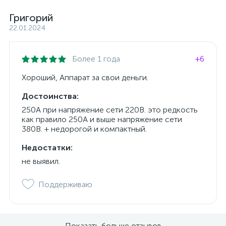
Григорий
22.01.2024
Более 1 года
+6
Хороший, Аппарат за свои деньги.
Достоинства:
250А при напряжение сети 220В. это редкость
как правило 250А и выше напряжение сети
380В. + недорогой и компактный.
Недостатки:
не выявил.
Поддерживаю
Показать больше отзывов