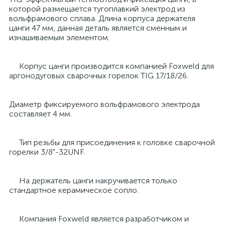
которой размещается тугоплавкий электрод из
вольфрамового сплава. Длина корпуса держателя
цанги 47 мм, данная деталь является сменным и
изнашиваемым элементом.
Корпус цанги производится компанией Foxweld для
аргонодуговых сварочных горелок TIG 17/18/26.
Диаметр фиксируемого вольфрамового электрода
составляет 4 мм.
Тип резьбы для присоединения к головке сварочной
горелки 3/8"-32UNF.
На держатель цанги накручивается только
стандартное керамическое сопло.
Компания Foxweld является разработчиком и