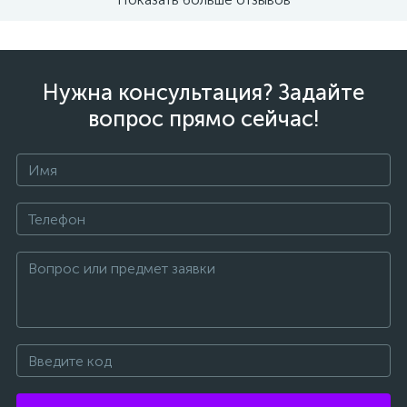
Нужна консультация? Задайте
вопрос прямо сейчас!