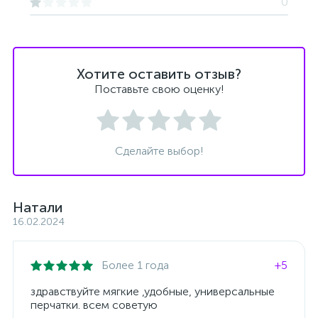
0
Хотите оставить отзыв?
Поставьте свою оценку!
Сделайте выбор!
Натали
16.02.2024
Более 1 года
+5
здравствуйте мягкие ,удобные, универсальные
перчатки. всем советую