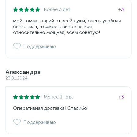
Более 3 лет
+3
мой комментарий от всей души) очень удобная
бензопила, а самое главное лёгкая,
относительно мощная, всем советую!
Поддерживаю
Александра
23.01.2024
Менее 1 года
+3
Оперативная доставка! Спасибо!
Поддерживаю