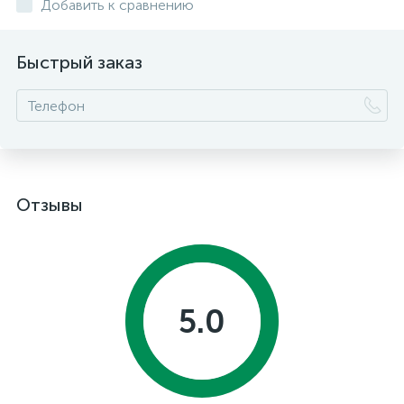
Добавить к сравнению
Быстрый заказ
Отзывы
5.0