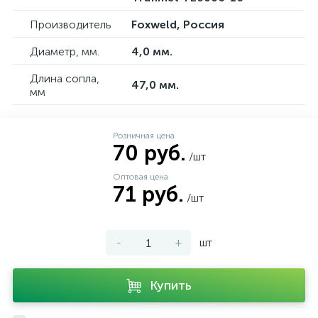
Производитель
Foxweld, Россия
Диаметр, мм.
4,0 мм.
Длина сопла,
47,0 мм.
мм
Розничная цена
70 руб.
/шт
Оптовая цена
71 руб.
/шт
-
+
шт
Купить