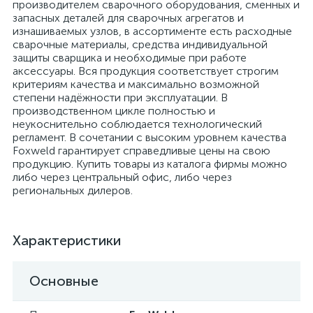
производителем сварочного оборудования, сменных и
запасных деталей для сварочных агрегатов и
изнашиваемых узлов, в ассортименте есть расходные
сварочные материалы, средства индивидуальной
защиты сварщика и необходимые при работе
аксессуары. Вся продукция соответствует строгим
критериям качества и максимально возможной
степени надёжности при эксплуатации. В
производственном цикле полностью и
неукоснительно соблюдается технологический
регламент. В сочетании с высоким уровнем качества
Foxweld гарантирует справедливые цены на свою
продукцию. Купить товары из каталога фирмы можно
либо через центральный офис, либо через
региональных дилеров.
Характеристики
Основные