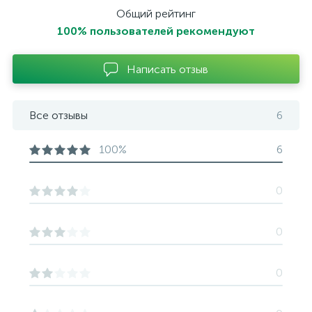
Общий рейтинг
100% пользователей рекомендуют
Написать отзыв
Все отзывы
6
100%
6
0
0
0