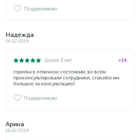
Поддерживаю
Надежда
16.02.2024
Более 3 лет
+14
горелка в отличном состоянии, во всём
проконсультировали сотрудники, спасибо им
большое за консультацию!
Поддерживаю
Арина
16.02.2024