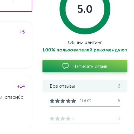
5.0
+5
Общий рейтинг
100% пользователей рекомендуют
Написать отзыв
+14
Все отзывы
6
и, спасибо
100%
6
0