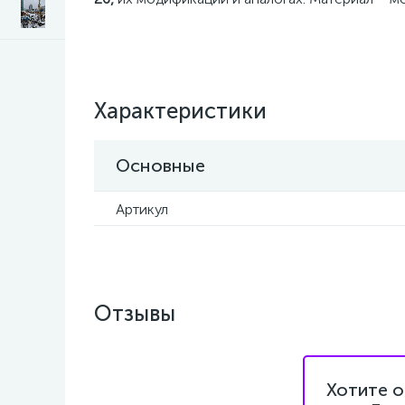
Характеристики
Основные
Артикул
Отзывы
Хотите о