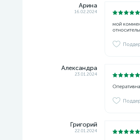
Арина
16.02.2024
мой коммент
относитель
Подде
Александра
23.01.2024
Оперативна
Подде
Григорий
22.01.2024