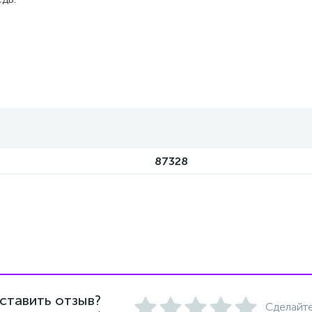
87328
ставить отзыв?
Сделайте