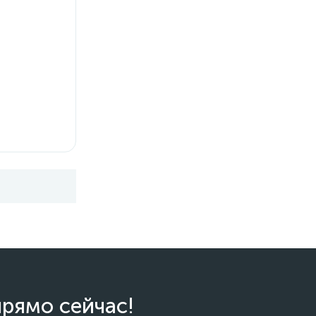
прямо сейчас!