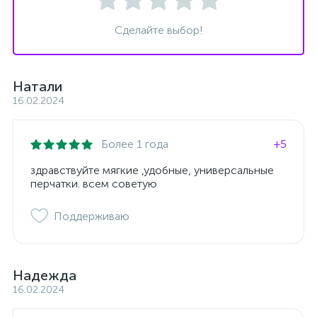
Сделайте выбор!
Натали
16.02.2024
Более 1 года
+5
здравствуйте мягкие ,удобные, универсальные
перчатки. всем советую
Поддерживаю
Надежда
16.02.2024