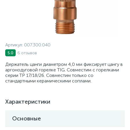
Артикул:
007.300.040
6 отзывов
5.0
Держатель цанги диаметром 4,0 мм фиксирует цангу в
аргонодуговой горелке TIG. Совместим с горелками
серии TP 17/18/26. Совместим только со
стандартными керамическими соплами.
Характеристики
Основные