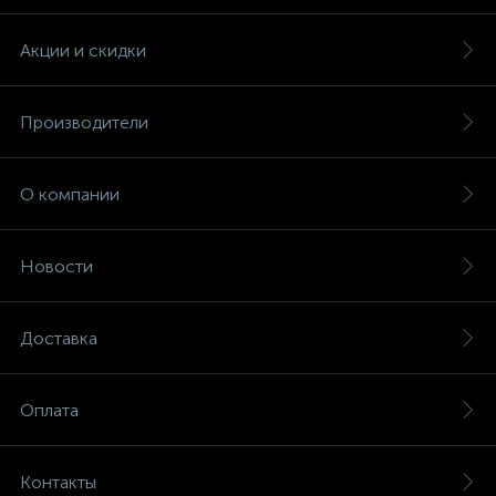
Акции и скидки
Производители
О компании
Новости
Доставка
Оплата
Контакты