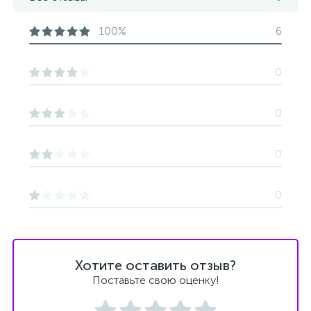
100%
6
0
0
0
0
Хотите оставить отзыв?
Поставьте свою оценку!