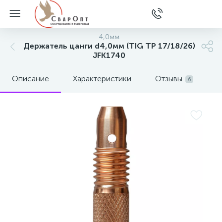
4,0мм
Держатель цанги d4,0мм (TIG TP 17/18/26)
JFK1740
Описание
Характеристики
Отзывы
6