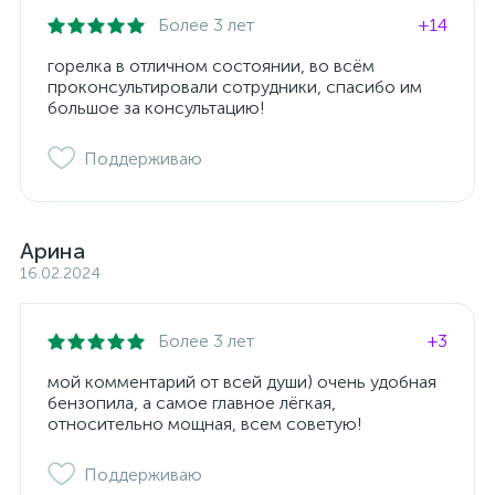
Более 3 лет
+14
горелка в отличном состоянии, во всём
проконсультировали сотрудники, спасибо им
большое за консультацию!
Поддерживаю
Арина
16.02.2024
Более 3 лет
+3
мой комментарий от всей души) очень удобная
бензопила, а самое главное лёгкая,
относительно мощная, всем советую!
Поддерживаю