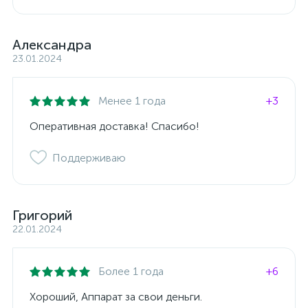
Александра
23.01.2024
Менее 1 года
+3
Оперативная доставка! Спасибо!
Поддерживаю
Григорий
22.01.2024
Более 1 года
+6
Хороший, Аппарат за свои деньги.