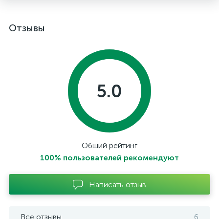
Отзывы
5.0
Общий рейтинг
100% пользователей рекомендуют
Написать отзыв
Все отзывы
6