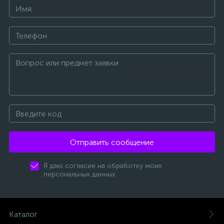
Отправить сообщение
Я даю согласие на обработку моих
персональных данных
Каталог