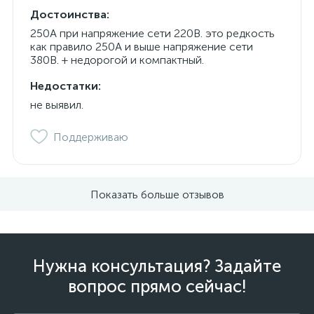
Достоинства:
250А при напряжение сети 220В. это редкость
как правило 250А и выше напряжение сети
380В. + недорогой и компактный.
Недостатки:
не выявил.
Поддерживаю
Показать больше отзывов
Нужна консультация? Задайте
вопрос прямо сейчас!