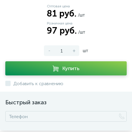
Оптовая цена
81 руб.
/шт
Розничная цена
97 руб.
/шт
-
+
шт
Купить
Добавить к сравнению
Быстрый заказ