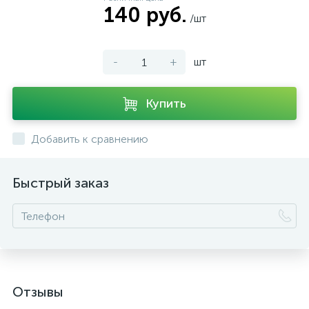
140 руб.
/шт
-
+
шт
Купить
Добавить к сравнению
Быстрый заказ
Отзывы