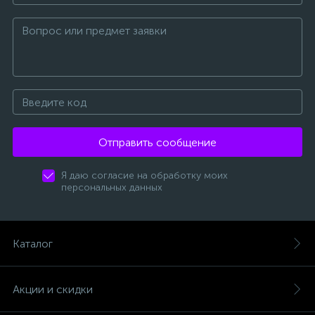
Отправить сообщение
Я даю согласие на обработку моих
персональных данных
Каталог
Акции и скидки