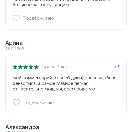
большое за консультацию!
Поддерживаю
Арина
16.02.2024
Более 3 лет
+3
мой комментарий от всей души) очень удобная
бензопила, а самое главное лёгкая,
относительно мощная, всем советую!
Поддерживаю
Александра