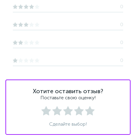
0
0
0
0
Хотите оставить отзыв?
Поставьте свою оценку!
Сделайте выбор!