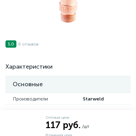
6 отзывов
5.0
Характеристики
Основные
Производители
Starweld
Оптовая цена
117 руб.
/шт
Розничная цена