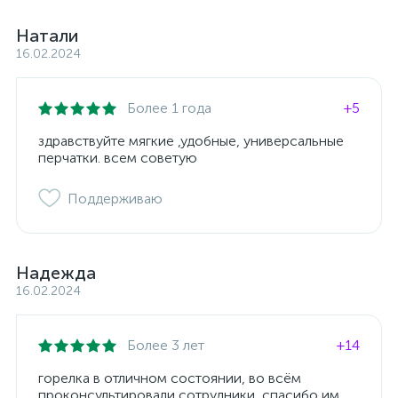
Натали
16.02.2024
Более 1 года
+5
здравствуйте мягкие ,удобные, универсальные
перчатки. всем советую
Поддерживаю
Надежда
16.02.2024
Более 3 лет
+14
горелка в отличном состоянии, во всём
проконсультировали сотрудники, спасибо им