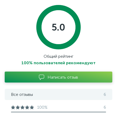
5.0
Общий рейтинг
100% пользователей рекомендуют
Написать отзыв
Все отзывы
6
100%
6