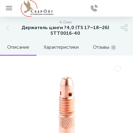
4,0мм
Держатель цанги ?4,0 (TS 17–18–26)
STT0016-40
Описание
Характеристики
Отзывы
6