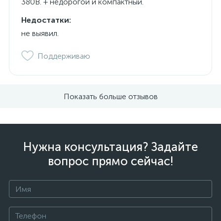
380В. + недорогой и компактный.
Недостатки:
не выявил.
Поддерживаю
Показать больше отзывов
Нужна консультация? Задайте
вопрос прямо сейчас!