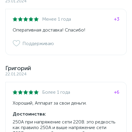
23.01.2024
Менее 1 года
+3
Оперативная доставка! Спасибо!
Поддерживаю
Григорий
22.01.2024
Более 1 года
+6
Хороший, Аппарат за свои деньги.
Достоинства:
250А при напряжение сети 220В. это редкость
как правило 250А и выше напряжение сети