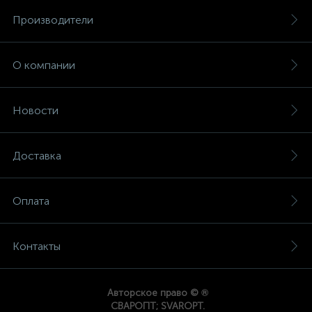
Производители
О компании
Новости
Доставка
Оплата
Контакты
®
Авторское право ©
СВАРОПТ; SVAROPT.