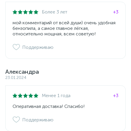
Более 3 лет
+3
мой комментарий от всей души) очень удобная
бензопила, а самое главное лёгкая,
относительно мощная, всем советую!
Поддерживаю
Александра
23.01.2024
Менее 1 года
+3
Оперативная доставка! Спасибо!
Поддерживаю