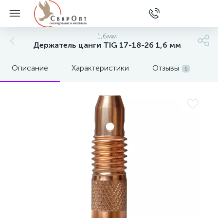
1,6мм
Держатель цанги TIG 17-18-26 1,6 мм
Описание
Характеристики
Отзывы
6