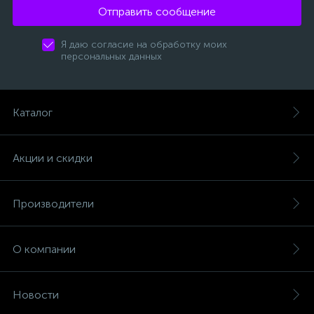
Отправить сообщение
Я даю согласие на обработку моих
персональных данных
Каталог
Акции и скидки
Производители
О компании
Новости