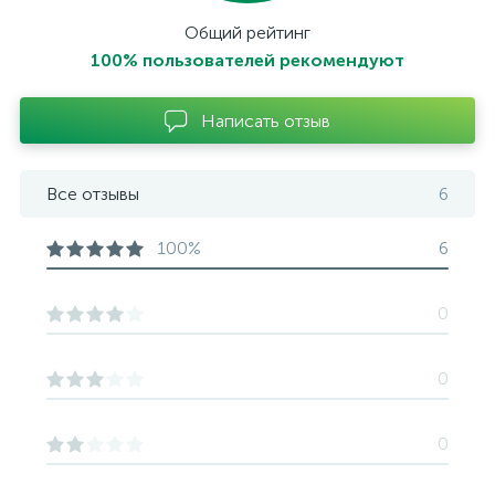
Общий рейтинг
100% пользователей рекомендуют
Написать отзыв
Все отзывы
6
100%
6
0
0
0