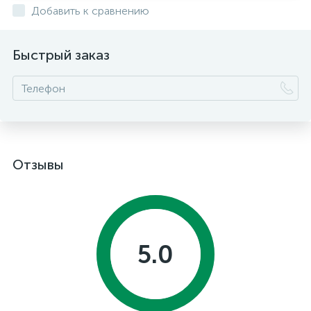
Добавить к сравнению
Быстрый заказ
Отзывы
5.0