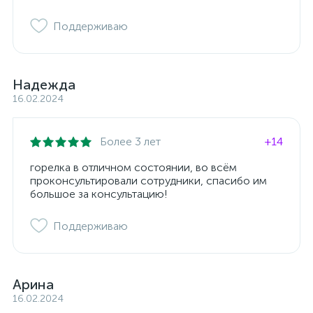
Поддерживаю
Надежда
16.02.2024
Более 3 лет
+14
горелка в отличном состоянии, во всём
проконсультировали сотрудники, спасибо им
большое за консультацию!
Поддерживаю
Арина
16.02.2024