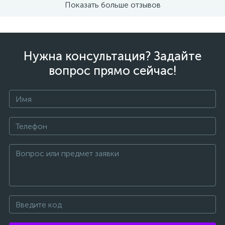
Показать больше отзывов
Нужна консультация? Задайте
вопрос прямо сейчас!