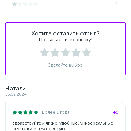
0
Хотите оставить отзыв?
Поставьте свою оценку!
Сделайте выбор!
Натали
16.02.2024
Более 1 года
+5
здравствуйте мягкие ,удобные, универсальные
перчатки. всем советую