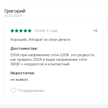
Григорий
22.01.2024
Более 1 года
+6
Хороший, Аппарат за свои деньги.
Достоинства:
250А при напряжение сети 220В. это редкость
как правило 250А и выше напряжение сети
380В. + недорогой и компактный.
Недостатки:
не выявил.
Поддерживаю