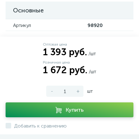
Основные
Артикул
98920
Оптовая цена
1 393 руб.
/шт
Розничная цена
1 672 руб.
/шт
-
+
шт
Купить
Добавить к сравнению