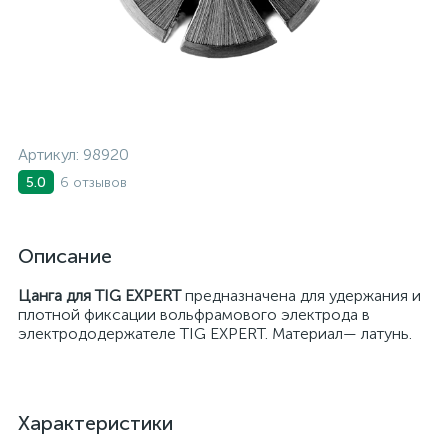
Артикул:
98920
6 отзывов
5.0
Описание
Цанга для TIG EXPERT
предназначена для удержания и
плотной фиксации вольфрамового электрода в
электрододержателе TIG EXPERT. Материал— латунь.
Характеристики