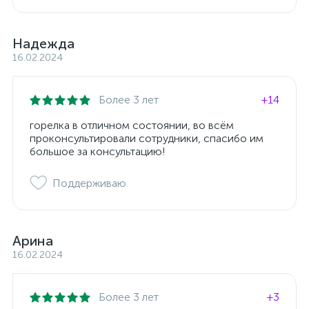
Надежда
16.02.2024
Более 3 лет
+14
горелка в отличном состоянии, во всём
проконсультировали сотрудники, спасибо им
большое за консультацию!
Поддерживаю
Арина
16.02.2024
Более 3 лет
+3