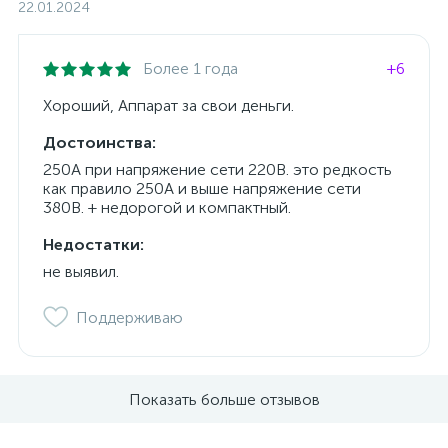
22.01.2024
Более 1 года
+6
Хороший, Аппарат за свои деньги.
Достоинства:
250А при напряжение сети 220В. это редкость
как правило 250А и выше напряжение сети
380В. + недорогой и компактный.
Недостатки:
не выявил.
Поддерживаю
Показать больше отзывов