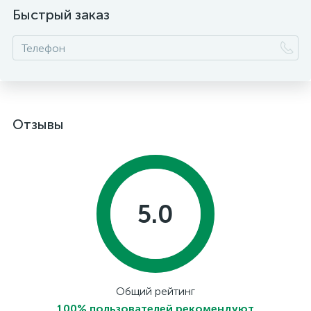
Быстрый заказ
Отзывы
5.0
Общий рейтинг
100% пользователей рекомендуют