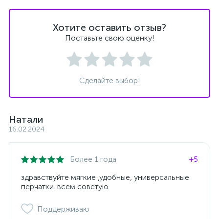
Хотите оставить отзыв?
Поставьте свою оценку!
Сделайте выбор!
Натали
16.02.2024
Более 1 года
+5
здравствуйте мягкие ,удобные, универсальные
перчатки. всем советую
Поддерживаю