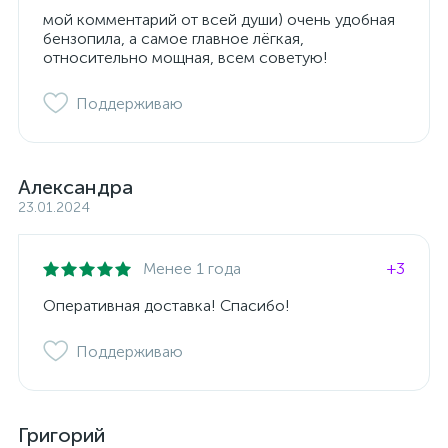
мой комментарий от всей души) очень удобная
бензопила, а самое главное лёгкая,
относительно мощная, всем советую!
Поддерживаю
Александра
23.01.2024
Менее 1 года
+3
Оперативная доставка! Спасибо!
Поддерживаю
Григорий