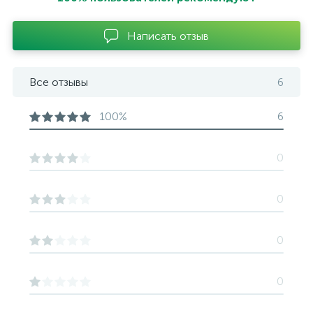
Написать отзыв
Все отзывы
6
100%
6
0
0
0
0