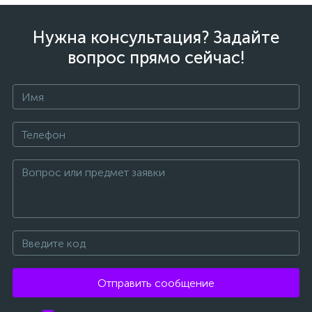
Нужна консультация? Задайте
вопрос прямо сейчас!
Отправить сообщение