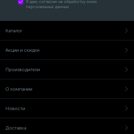
Я даю согласие на обработку моих
персональных данных
Каталог
Акции и скидки
Производители
О компании
Новости
Доставка