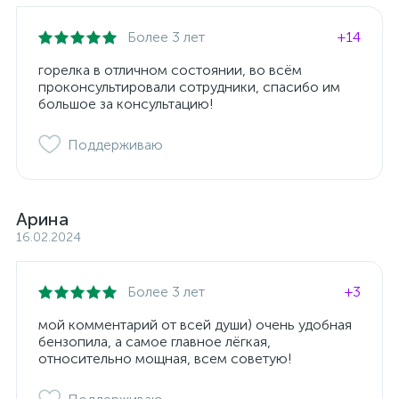
Более 3 лет
+14
горелка в отличном состоянии, во всём
проконсультировали сотрудники, спасибо им
большое за консультацию!
Поддерживаю
Арина
16.02.2024
Более 3 лет
+3
мой комментарий от всей души) очень удобная
бензопила, а самое главное лёгкая,
относительно мощная, всем советую!