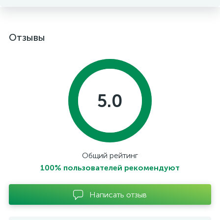
Отзывы
5.0
Общий рейтинг
100% пользователей рекомендуют
Написать отзыв