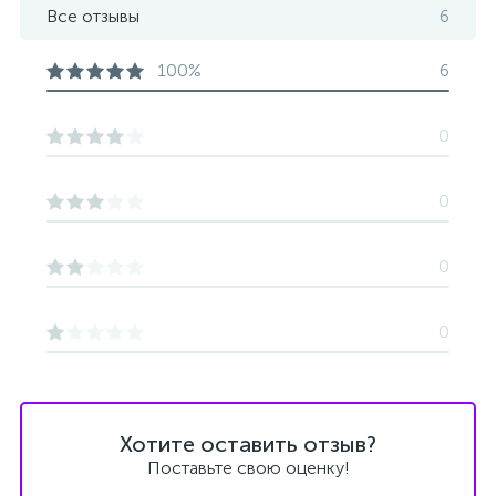
Все отзывы
6
100%
6
0
0
0
0
Хотите оставить отзыв?
Поставьте свою оценку!