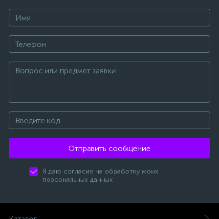
Отправить сообщение
Я даю согласие на обработку моих
персональных данных
Каталог