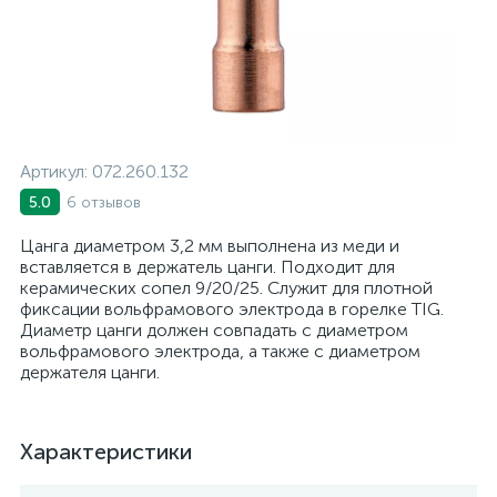
Артикул:
072.260.132
6 отзывов
5.0
Цанга диаметром 3,2 мм выполнена из меди и
вставляется в держатель цанги. Подходит для
керамических сопел 9/20/25. Служит для плотной
фиксации вольфрамового электрода в горелке TIG.
Диаметр цанги должен совпадать с диаметром
вольфрамового электрода, а также с диаметром
держателя цанги.
Характеристики