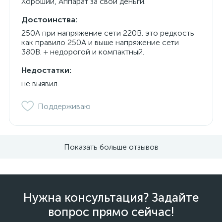
Хороший, Аппарат за свои деньги.
Достоинства:
250А при напряжение сети 220В. это редкость
как правило 250А и выше напряжение сети
380В. + недорогой и компактный.
Недостатки:
не выявил.
Поддерживаю
Показать больше отзывов
Нужна консультация? Задайте
вопрос прямо сейчас!