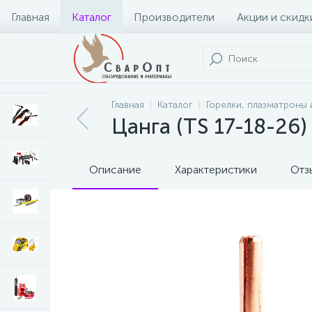
Главная
Каталог
Производители
Акции и скидк
Главная
Каталог
Горелки, плазматроны 
Цанга (TS 17-18-26)
Описание
Характеристики
Отз