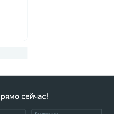
прямо сейчас!