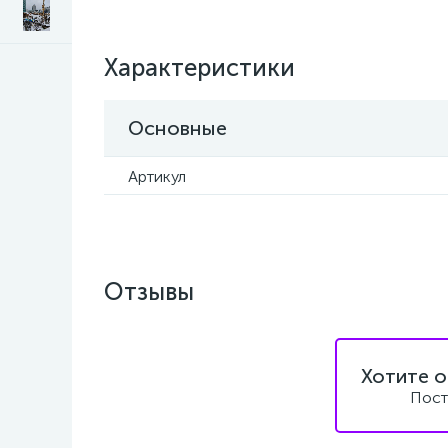
Характеристики
Основные
Артикул
Отзывы
Хотите о
Пост