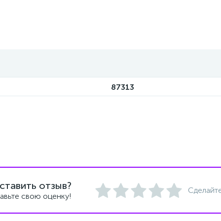
87313
ставить отзыв?
Сделайте
авьте свою оценку!