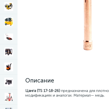
Описание
Цанга (TS 17-18-26)
предназначена для плотно
модификациях и аналогах. Материал— медь.