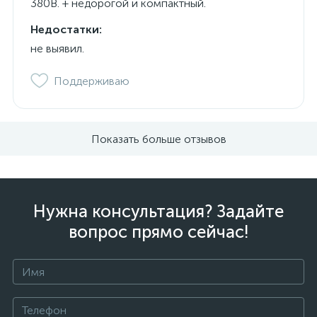
380В. + недорогой и компактный.
Недостатки:
не выявил.
Поддерживаю
Показать больше отзывов
Нужна консультация? Задайте
вопрос прямо сейчас!