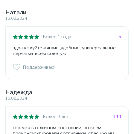
Натали
16.02.2024
Более 1 года
+5
здравствуйте мягкие ,удобные, универсальные
перчатки. всем советую
Поддерживаю
Надежда
16.02.2024
Более 3 лет
+14
горелка в отличном состоянии, во всём
проконсультировали сотрудники, спасибо им