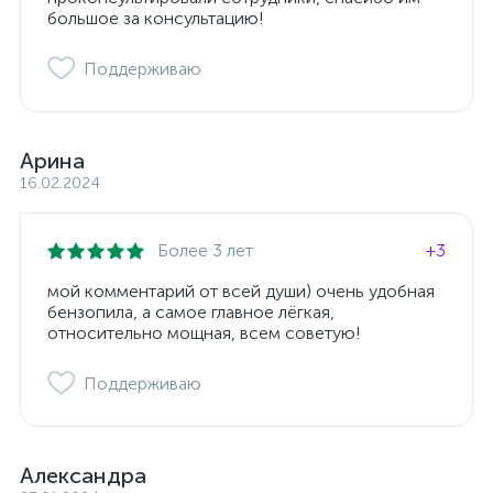
большое за консультацию!
Поддерживаю
Арина
16.02.2024
Более 3 лет
+3
мой комментарий от всей души) очень удобная
бензопила, а самое главное лёгкая,
относительно мощная, всем советую!
Поддерживаю
Александра