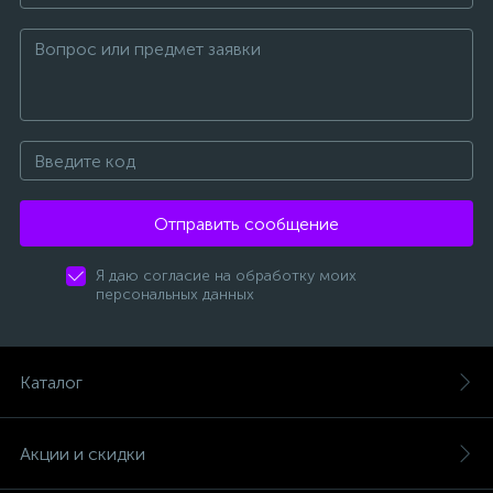
Отправить сообщение
Я даю согласие на обработку моих
персональных данных
Каталог
Акции и скидки