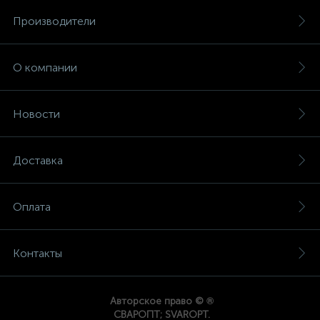
Производители
О компании
Новости
Доставка
Оплата
Контакты
®
Авторское право ©
СВАРОПТ; SVAROPT.