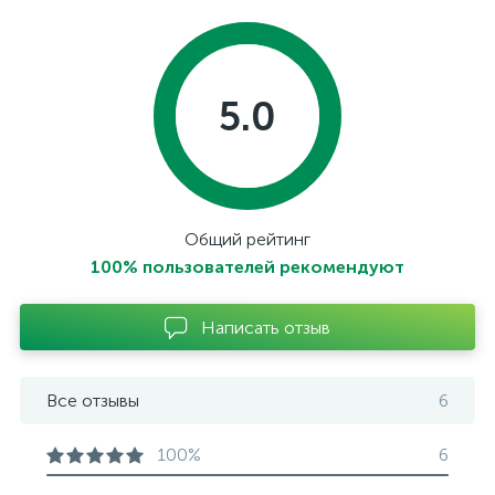
5.0
Общий рейтинг
100% пользователей рекомендуют
Написать отзыв
Все отзывы
6
100%
6