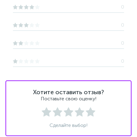
0
0
0
0
Хотите оставить отзыв?
Поставьте свою оценку!
Сделайте выбор!