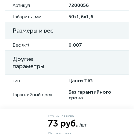
Артикул
7200056
Габариты, мм
50x1,6x1,6
Размеры и вес
Вес (кг)
0,007
Другие
параметры
Тип
Цанги TIG
Без гарантийного
Гарантийный срок
срока
Розничная цена
73 руб.
/шт
Оптовая цена