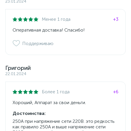
23.01.2024
Менее 1 года
+3
Оперативная доставка! Спасибо!
Поддерживаю
Григорий
22.01.2024
Более 1 года
+6
Хороший, Аппарат за свои деньги.
Достоинства:
250А при напряжение сети 220В. это редкость
как правило 250А и выше напряжение сети