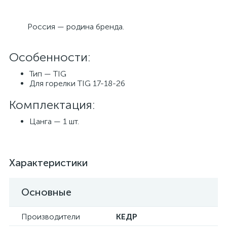
Россия — родина бренда.
Особенности:
Тип — TIG
Для горелки TIG 17-18-26
Комплектация:
Цанга — 1 шт.
Характеристики
Основные
Производители
КЕДР