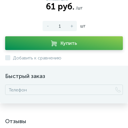
61 руб.
/шт
-
+
шт
Купить
Добавить к сравнению
Быстрый заказ
Отзывы