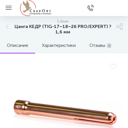
1,6мм
Цанга КЕДР (TIG-17–18–26 PRO/EXPERT) ?
1,6 мм
Описание
Характеристики
Отзывы
6