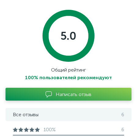
5.0
Общий рейтинг
100% пользователей рекомендуют
Написать отзыв
Все отзывы
6
100%
6