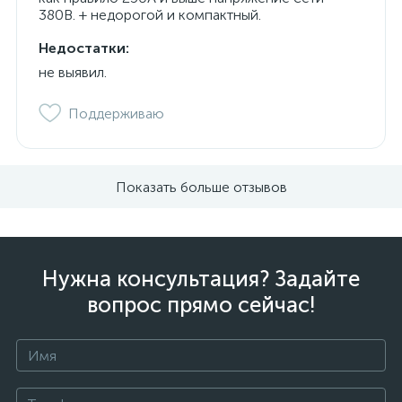
380В. + недорогой и компактный.
Недостатки:
не выявил.
Поддерживаю
Показать больше отзывов
Нужна консультация? Задайте
вопрос прямо сейчас!