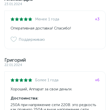
23.01.2024
Менее 1 года
+3
Оперативная доставка! Спасибо!
Поддерживаю
Григорий
22.01.2024
Более 1 года
+6
Хороший, Аппарат за свои деньги.
Достоинства:
250А при напряжение сети 220В. это редкость
как правило 250А и выше напряжение сети