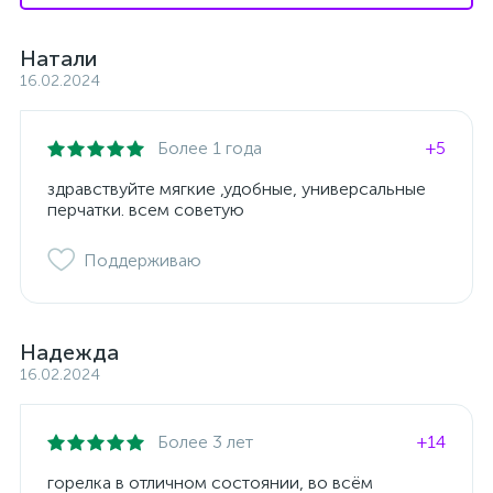
Натали
16.02.2024
Более 1 года
+5
здравствуйте мягкие ,удобные, универсальные
перчатки. всем советую
Поддерживаю
Надежда
16.02.2024
Более 3 лет
+14
горелка в отличном состоянии, во всём