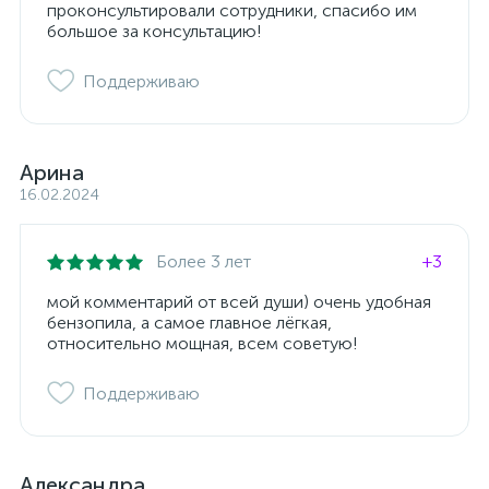
проконсультировали сотрудники, спасибо им
большое за консультацию!
Поддерживаю
Арина
16.02.2024
Более 3 лет
+3
мой комментарий от всей души) очень удобная
бензопила, а самое главное лёгкая,
относительно мощная, всем советую!
Поддерживаю
Александра