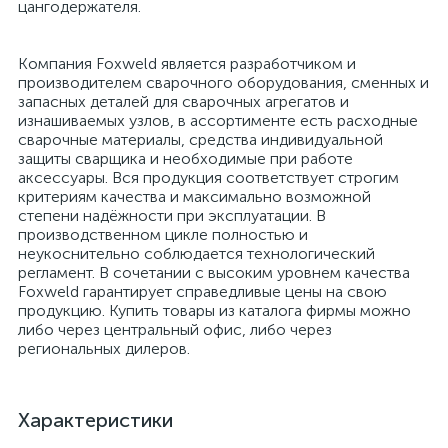
цангодержателя.
Компания Foxweld является разработчиком и
производителем сварочного оборудования, сменных и
запасных деталей для сварочных агрегатов и
изнашиваемых узлов, в ассортименте есть расходные
сварочные материалы, средства индивидуальной
защиты сварщика и необходимые при работе
аксессуары. Вся продукция соответствует строгим
критериям качества и максимально возможной
степени надёжности при эксплуатации. В
производственном цикле полностью и
неукоснительно соблюдается технологический
регламент. В сочетании с высоким уровнем качества
Foxweld гарантирует справедливые цены на свою
продукцию. Купить товары из каталога фирмы можно
либо через центральный офис, либо через
региональных дилеров.
Характеристики