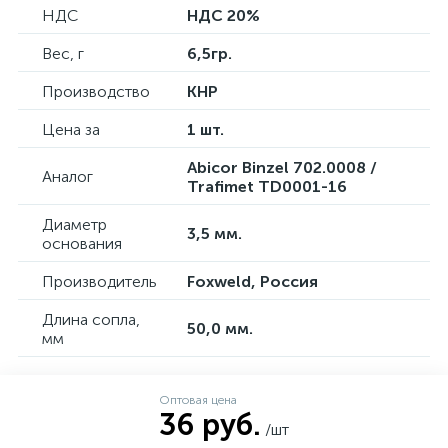
НДС
НДС 20%
Вес, г
6,5гр.
Производство
КНР
Цена за
1 шт.
Abicor Binzel 702.0008 /
Аналог
Trafimet TD0001-16
Диаметр
3,5 мм.
основания
Производитель
Foxweld, Россия
Длина сопла,
50,0 мм.
мм
Оптовая цена
36 руб.
/шт