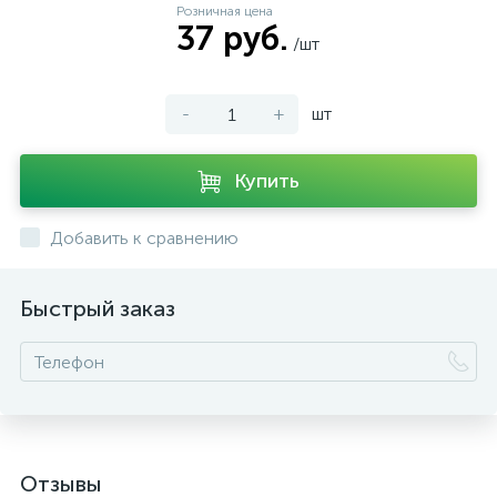
Розничная цена
37 руб.
/шт
-
+
шт
Купить
Добавить к сравнению
Быстрый заказ
Отзывы