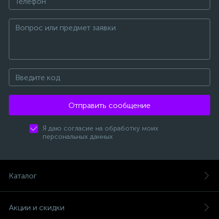
Отправить сообщение
Я даю согласие на обработку моих
персональных данных
Каталог
Акции и скидки