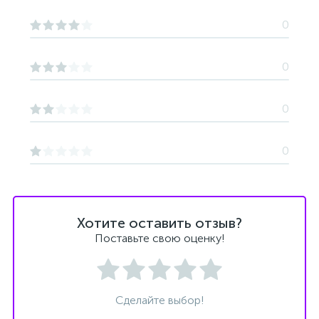
0
0
0
0
Хотите оставить отзыв?
Поставьте свою оценку!
Сделайте выбор!