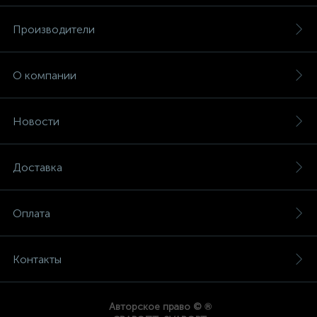
Производители
О компании
Новости
Доставка
Оплата
Контакты
®
Авторское право ©