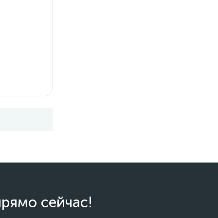
прямо сейчас!