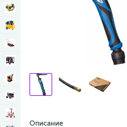
Описание