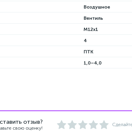
Воздушное
Вентиль
М12х1
4
ПТК
1,0–4,0
ставить отзыв?
Сделайте
авьте свою оценку!