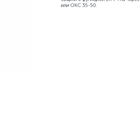
или ОКС 35-50.