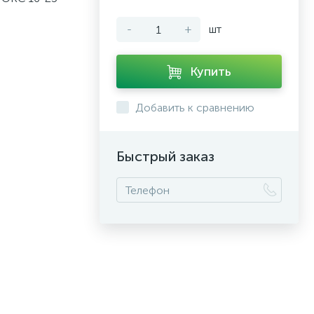
-
+
шт
Купить
Добавить к сравнению
Быстрый заказ