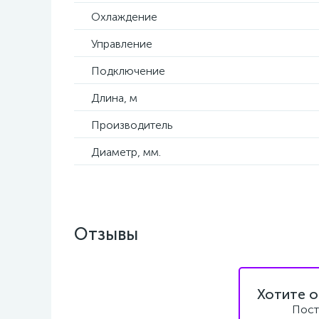
Охлаждение
Управление
Подключение
Длина, м
Производитель
Диаметр, мм.
Отзывы
Хотите о
Пост