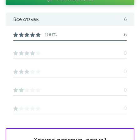
Все отзывы
6
100%
6
0
0
0
0