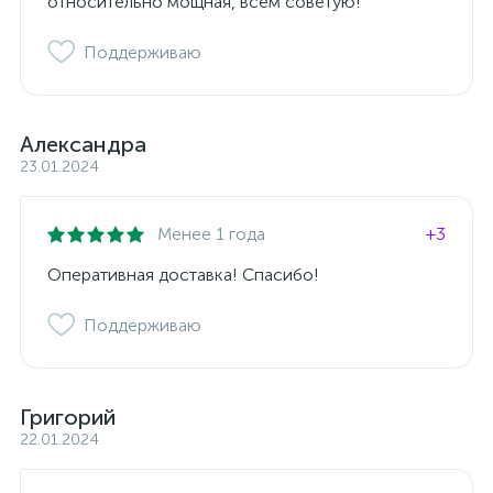
относительно мощная, всем советую!
Поддерживаю
Александра
23.01.2024
Менее 1 года
+3
Оперативная доставка! Спасибо!
Поддерживаю
Григорий
22.01.2024