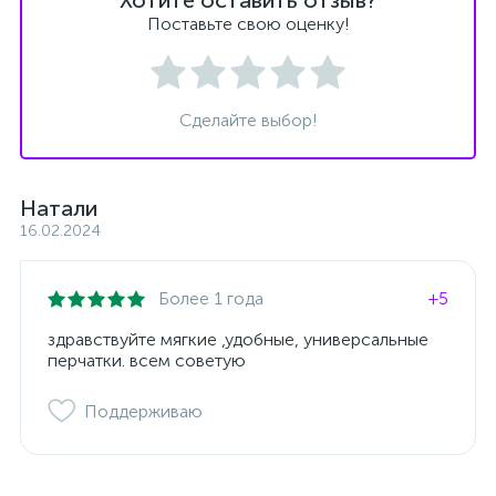
Хотите оставить отзыв?
Поставьте свою оценку!
Сделайте выбор!
Натали
16.02.2024
Более 1 года
+5
здравствуйте мягкие ,удобные, универсальные
перчатки. всем советую
Поддерживаю