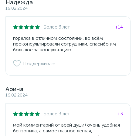
Надежда
16.02.2024
Более 3 лет
+14
горелка в отличном состоянии, во всём
проконсультировали сотрудники, спасибо им
большое за консультацию!
Поддерживаю
Арина
16.02.2024
Более 3 лет
+3
мой комментарий от всей души) очень удобная
бензопила, а самое главное лёгкая,