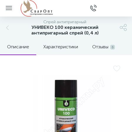
Спрей антипригарный
УНИВЕКО 100 керамический
антипригарный спрей (0,4 л)
Описание
Характеристики
Отзывы
6