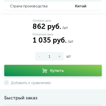
Страна производства
Китай
Оптовая цена
862 руб.
/шт
Розничная цена
1 035 руб.
/шт
-
+
шт
Купить
Добавить к сравнению
Быстрый заказ