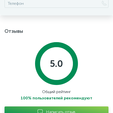
Отзывы
5.0
Общий рейтинг
100% пользователей рекомендуют
Написать отзыв