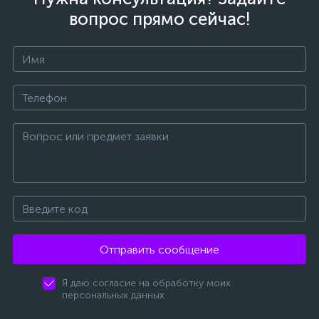
вопрос прямо сейчас!
Отправить сообщение
Я даю согласие на обработку моих
персональных данных