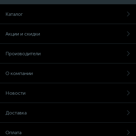
Каталог
Акции и скидки
Производители
О компании
Новости
Доставка
Оплата