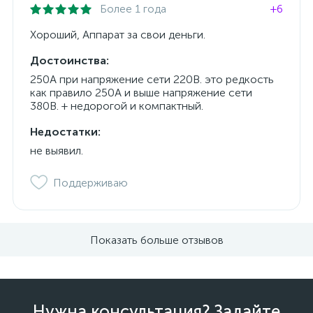
Более 1 года
+6
Хороший, Аппарат за свои деньги.
Достоинства:
250А при напряжение сети 220В. это редкость
как правило 250А и выше напряжение сети
380В. + недорогой и компактный.
Недостатки:
не выявил.
Поддерживаю
Показать больше отзывов
Нужна консультация? Задайте