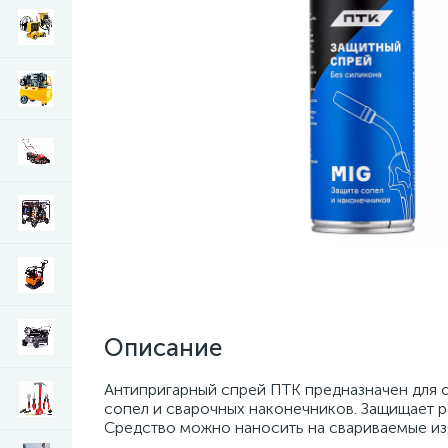
Описание
Антипригарный спрей ПТК предназначен для 
сопел и сварочных наконечников. Защищает ра
Средство можно наносить на свариваемые из