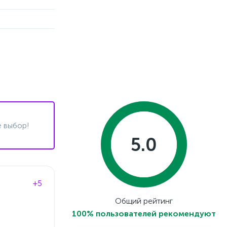
 выбор!
5.0
+5
Общий рейтинг
100% пользователей рекомендуют