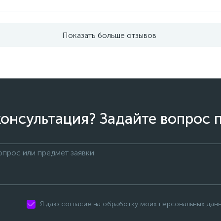
Показать больше отзывов
онсультация? Задайте вопрос 
Я даю согласие на обработку моих персональных дан