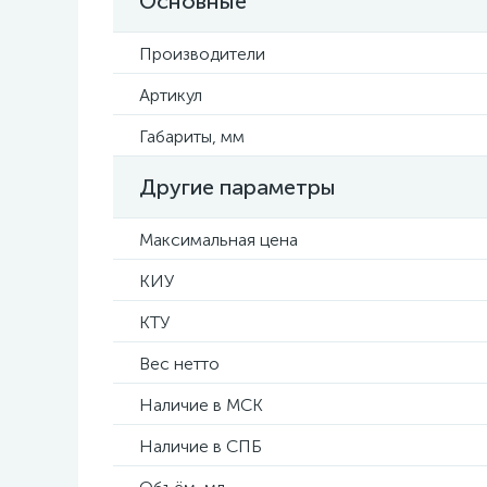
Основные
Производители
Артикул
Габариты, мм
Другие параметры
Максимальная цена
КИУ
КТУ
Вес нетто
Наличие в МСК
Наличие в СПБ