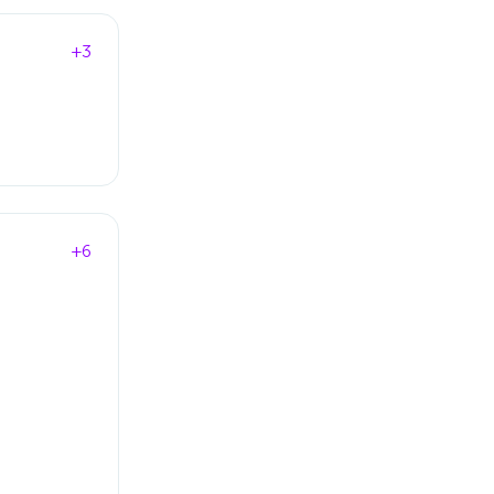
+3
+6