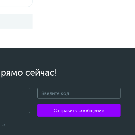
прямо сейчас!
Отправить сообщение
ных