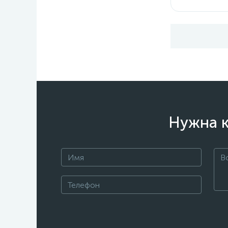
Нужна к