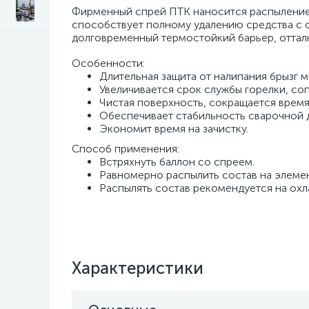
Фирменный спрей ПТК наносится распылением 
способствует полному удалению средства с 
долговременный термостойкий барьер, оттал
Особенности:
Длительная защита от налипания брызг м
Увеличивается срок службы горелки, соп
Чистая поверхность, сокращается время 
Обеспечивает стабильность сварочной д
Экономит время на зачистку.
Способ применения:
Встряхнуть баллон со спреем.
Равномерно распылить состав на элемент
Распылять состав рекомендуется на охл
Характеристики