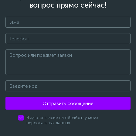
вопрос прямо сейчас!
Отправить сообщение
Я даю согласие на обработку моих
персональных данных