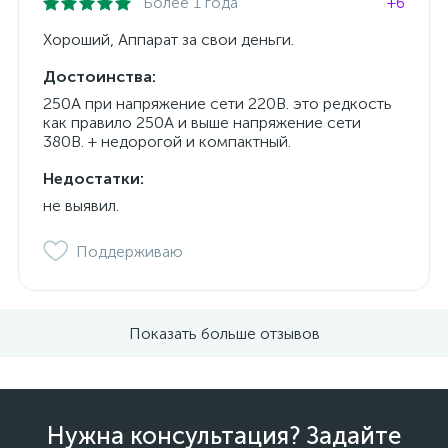
Более 1 года
+6
Хороший, Аппарат за свои деньги.
Достоинства:
250А при напряжение сети 220В. это редкость
как правило 250А и выше напряжение сети
380В. + недорогой и компактный.
Недостатки:
не выявил.
Поддерживаю
Показать больше отзывов
Нужна консультация? Задайте