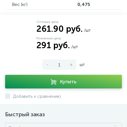
Вес (кг)
0,475
Оптовая цена
261.90 руб.
/шт
Розничная цена
291 руб.
/шт
-
+
шт
Купить
Добавить к сравнению
Быстрый заказ