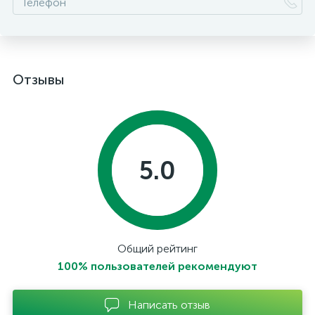
Отзывы
5.0
Общий рейтинг
100% пользователей рекомендуют
Написать отзыв