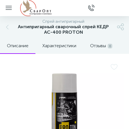
Спрей антипригарный
Антипригарный сварочный спрей КЕДР
АС-400 PROTON
Описание
Характеристики
Отзывы
6