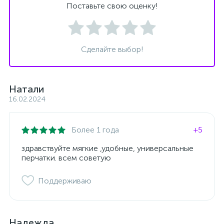
Поставьте свою оценку!
Сделайте выбор!
Натали
16.02.2024
Более 1 года
+5
здравствуйте мягкие ,удобные, универсальные
перчатки. всем советую
Поддерживаю
Надежда