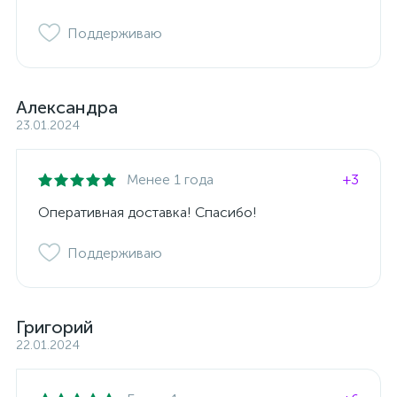
Поддерживаю
Александра
23.01.2024
Менее 1 года
+3
Оперативная доставка! Спасибо!
Поддерживаю
Григорий
22.01.2024