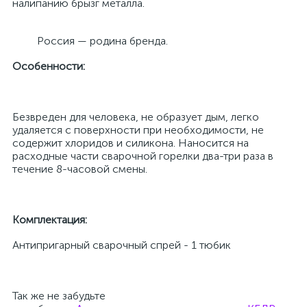
налипанию брызг металла.
Россия — родина бренда.
Особенности:
Безвреден для человека, не образует дым, легко
удаляется с поверхности при необходимости, не
содержит хлоридов и силикона. Наносится на
расходные части сварочной горелки два-три раза в
течение 8-часовой смены.
Комплектация:
Антипригарный сварочный спрей - 1 тюбик
Так же не забудьте