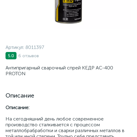
Артикул:
8011397
6 отзывов
5.0
Антипригарный сварочный спрей КЕДР АС-400
PROTON
Описание
Описание:
На сегодняшний день любое современное
производство сталкивается с процессом
металлобрабработки и сварки различных металлов в
той или иной степени. Трудно себе представить