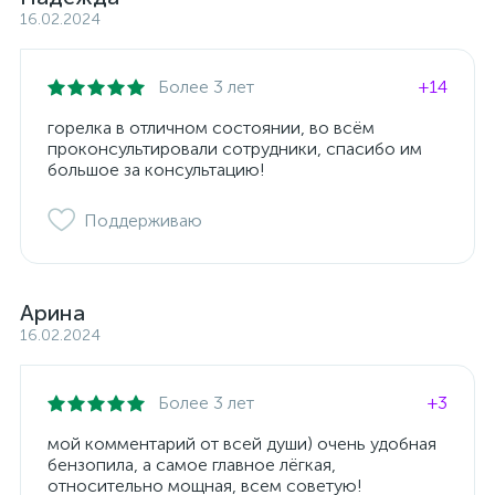
16.02.2024
Более 3 лет
+14
горелка в отличном состоянии, во всём
проконсультировали сотрудники, спасибо им
большое за консультацию!
Поддерживаю
Арина
16.02.2024
Более 3 лет
+3
мой комментарий от всей души) очень удобная
бензопила, а самое главное лёгкая,
относительно мощная, всем советую!