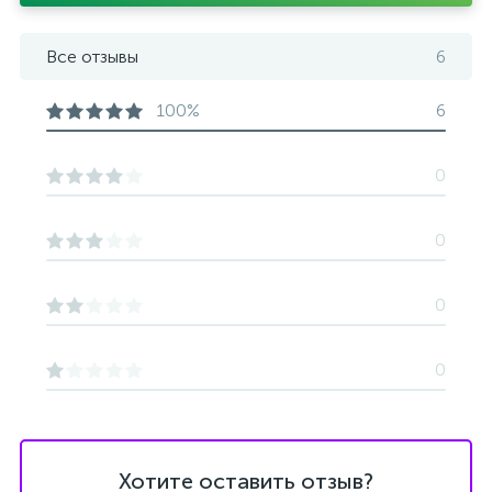
Все отзывы
6
100%
6
0
0
0
0
Хотите оставить отзыв?