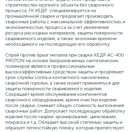
строительство крупного объекта без сварочного
процесса. ГК КЕДР специализируется на
промышленной сварке и предлагает производить
сварочные работы с максимальной эффективностью и
экономичностью процесса за счет увеличения
ресурса расходных материалов, защиты поверхности
свариваемого изделия, а также экономии времени
необходимого на последующую его обработку.
Спрей против брызг металла при сварке КЕДР АС-400
PROTON на основе биоразлагаемых синтетических
полимеров является профессиональным
высокоэффективным средством защиты и продлевает
срок службы сопла и контактного наконечника
сварочной горелки, а также может применяться для
защиты поверхности свариваемого изделия.
Сокращает время обслуживания компонентов
сварочного оборудования, время очистки изделия
после сварки, снижает общую стоимость выполнения
сварочных работ. Допускает последующую обработку
изделия после сварки: хромирование, цинкование,
покраска и т.д. Обладает высокой степенью защиты и
образует теплостойкую пленку, которая препятствует