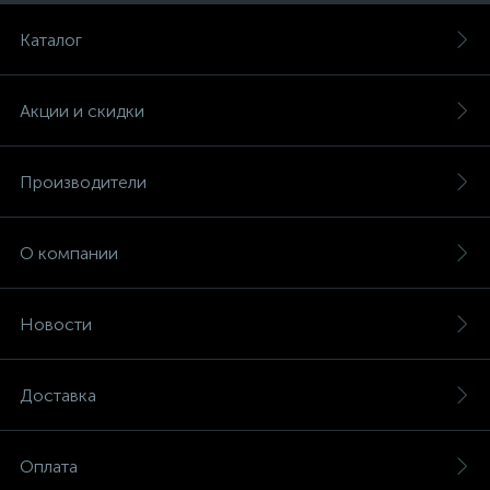
Каталог
Акции и скидки
Производители
О компании
Новости
Доставка
Оплата