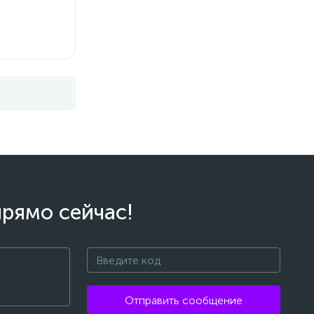
прямо сейчас!
Отправить сообщение