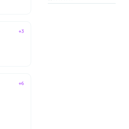
+3
+6