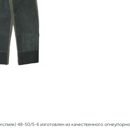
пилк) 48-50/5-6 изготовлен из качественного огнеупорно