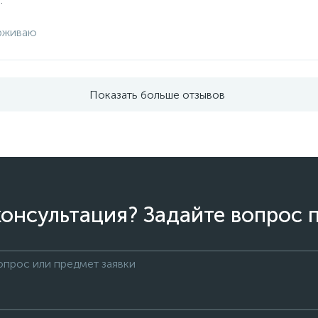
рживаю
Показать больше отзывов
онсультация? Задайте вопрос 