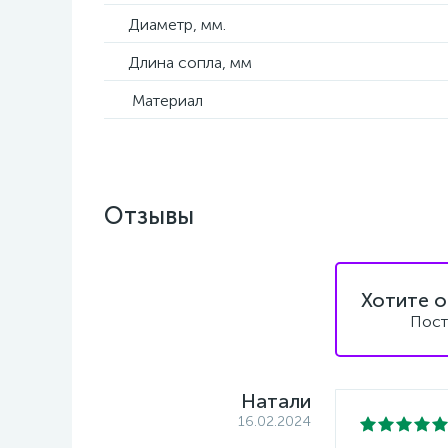
Диаметр, мм.
Длина сопла, мм
Материал
Отзывы
Хотите о
Пост
Натали
16.02.2024