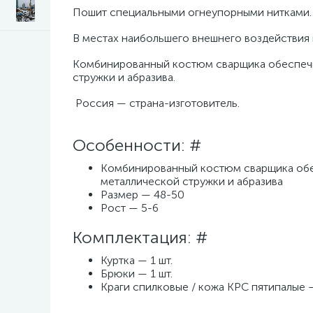
Пошит специальными огнеупорными нитками.
В местах наибольшего внешнего воздействия 
Комбинированный костюм сварщика обеспечив
стружки и абразива.
Россия — страна-изготовитель.
Особенности: #
Комбинированный костюм сварщика обес
металлической стружки и абразива
Размер — 48-50
Рост — 5-6
Комплектация: #
Куртка — 1 шт.
Брюки — 1 шт.
Краги спилковые / кожа КРС пятипалые 