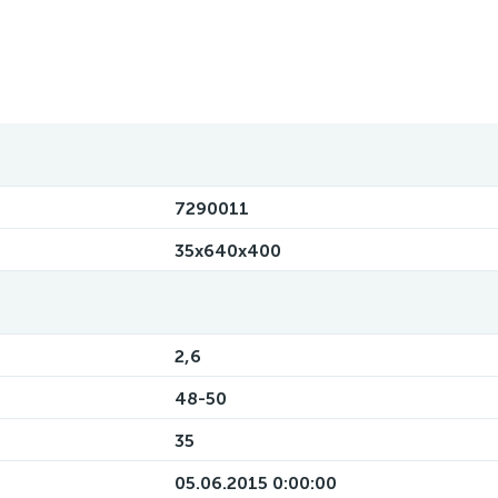
7290011
35х640х400
2,6
48-50
35
05.06.2015 0:00:00