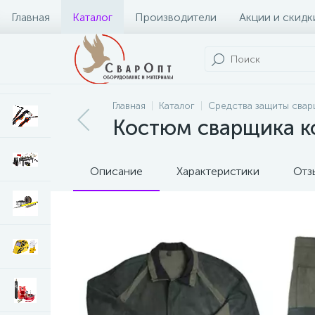
Главная
Каталог
Производители
Акции и скидк
Главная
Каталог
Средства защиты свар
Костюм сварщика к
Описание
Характеристики
Отз