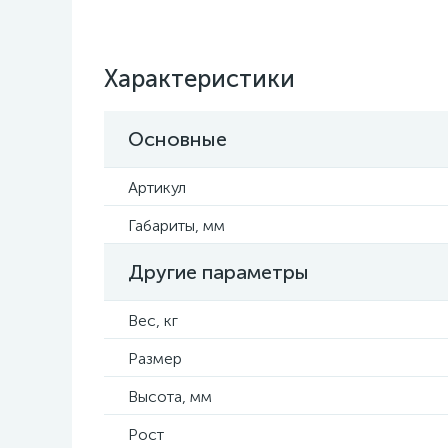
Характеристики
Основные
Артикул
Габариты, мм
Другие параметры
Вес, кг
Размер
Высота, мм
Рост