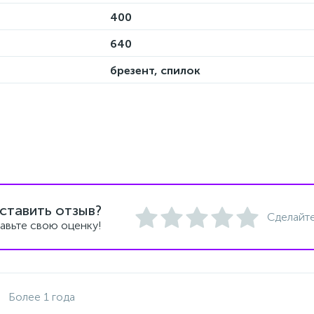
400
640
брезент, спилок
ставить отзыв?
Сделайте
авьте свою оценку!
Более 1 года