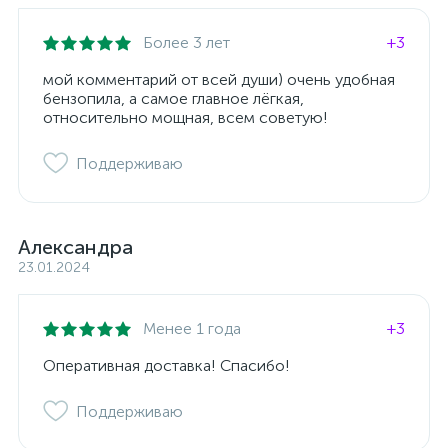
Более 3 лет
+3
мой комментарий от всей души) очень удобная
бензопила, а самое главное лёгкая,
относительно мощная, всем советую!
Поддерживаю
Александра
23.01.2024
Менее 1 года
+3
Оперативная доставка! Спасибо!
Поддерживаю