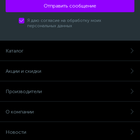
Отправить сообщение
Я даю согласие на обработку моих
персональных данных
Каталог
Акции и скидки
Производители
О компании
Новости