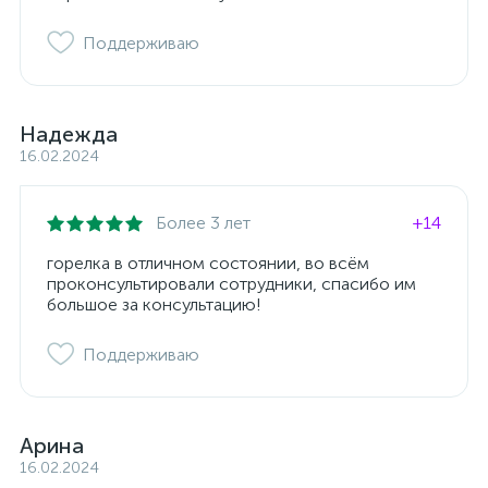
Поддерживаю
Надежда
16.02.2024
Более 3 лет
+14
горелка в отличном состоянии, во всём
проконсультировали сотрудники, спасибо им
большое за консультацию!
Поддерживаю
Арина
16.02.2024