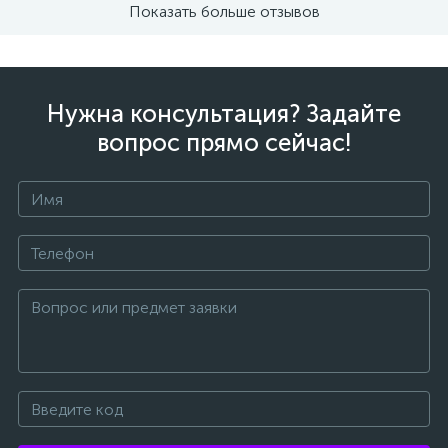
Показать больше отзывов
Нужна консультация? Задайте
вопрос прямо сейчас!