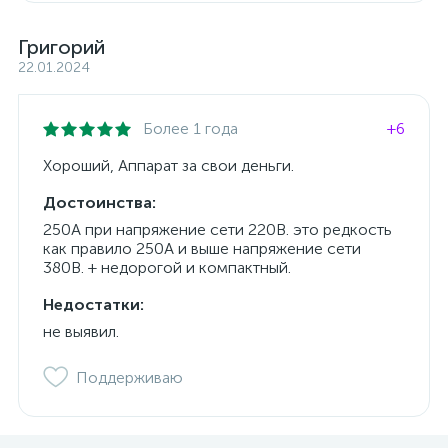
Григорий
22.01.2024
Более 1 года
+6
Хороший, Аппарат за свои деньги.
Достоинства:
250А при напряжение сети 220В. это редкость
как правило 250А и выше напряжение сети
380В. + недорогой и компактный.
Недостатки:
не выявил.
Поддерживаю