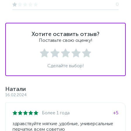
0
Хотите оставить отзыв?
Поставьте свою оценку!
Сделайте выбор!
Натали
16.02.2024
Более 1 года
+5
здравствуйте мягкие ,удобные, универсальные
перчатки. всем советую