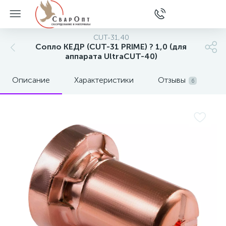
CUT-31,40
Сопло КЕДР (CUT-31 PRIME) ? 1,0 (для
аппарата UltraCUT-40)
Описание
Характеристики
Отзывы
6