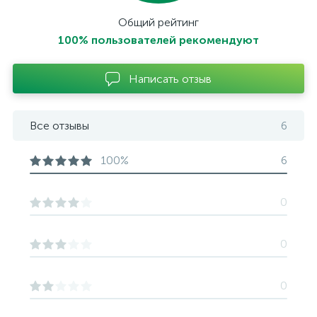
Общий рейтинг
100% пользователей рекомендуют
Написать отзыв
Все отзывы
6
100%
6
0
0
0