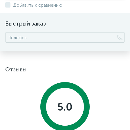
Добавить к сравнению
Быстрый заказ
Отзывы
5.0