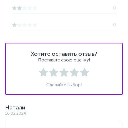
0
0
Хотите оставить отзыв?
Поставьте свою оценку!
Сделайте выбор!
Натали
16.02.2024