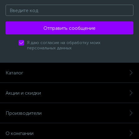
Отправить сообщение
Я даю согласие на обработку моих
персональных данных
Каталог
Акции и скидки
Производители
О компании