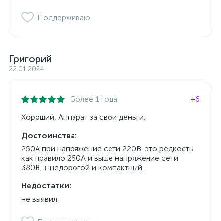
Поддерживаю
Григорий
22.01.2024
Более 1 года
+6
Хороший, Аппарат за свои деньги.
Достоинства:
250А при напряжение сети 220В. это редкость
как правило 250А и выше напряжение сети
380В. + недорогой и компактный.
Недостатки:
не выявил.