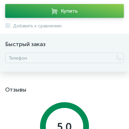
Купить
Добавить к сравнению
Быстрый заказ
Отзывы
5.0