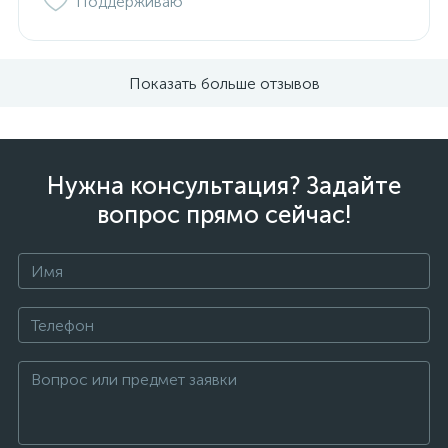
Поддерживаю
Показать больше отзывов
Нужна консультация? Задайте
вопрос прямо сейчас!