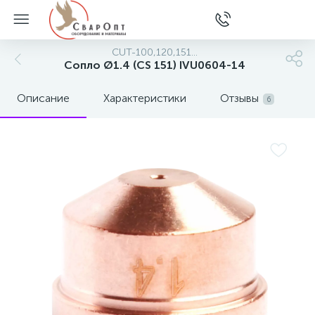
CUT-100,120,151...
Сопло Ø1.4 (CS 151) IVU0604-14
Описание
Характеристики
Отзывы
6