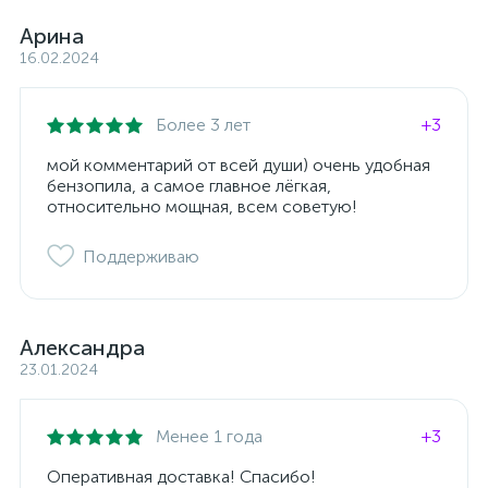
Арина
16.02.2024
Более 3 лет
+3
мой комментарий от всей души) очень удобная
бензопила, а самое главное лёгкая,
относительно мощная, всем советую!
Поддерживаю
Александра
23.01.2024
Менее 1 года
+3
Оперативная доставка! Спасибо!