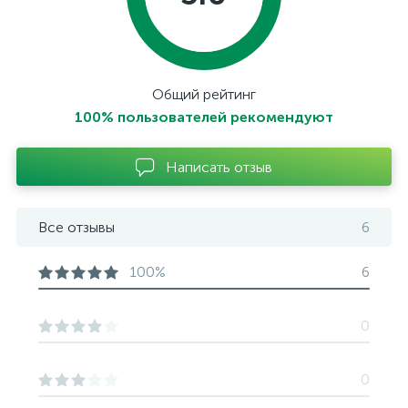
Общий рейтинг
100% пользователей рекомендуют
Написать отзыв
Все отзывы
6
100%
6
0
0