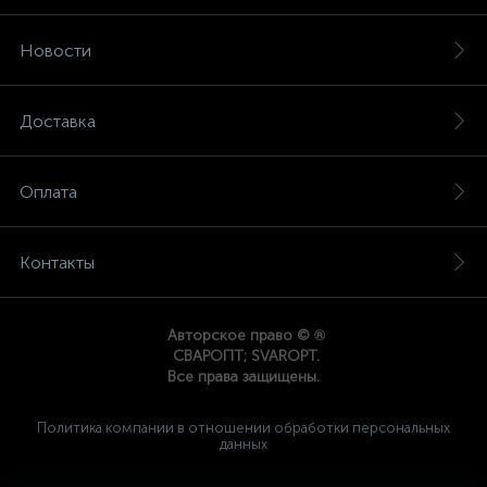
Новости
Доставка
Оплата
Контакты
®
Авторское право ©
СВАРОПТ; SVAROPT.
Все права защищены.
Политика компании в отношении обработки персональных
данных