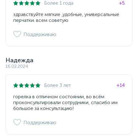
Более 1 года
+5
здравствуйте мягкие ,удобные, универсальные
перчатки. всем советую
Поддерживаю
Надежда
16.02.2024
Более 3 лет
+14
горелка в отличном состоянии, во всём
проконсультировали сотрудники, спасибо им
большое за консультацию!
Поддерживаю