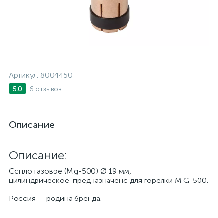
Артикул:
8004450
6 отзывов
5.0
Описание
Описание:
Сопло газовое (Mig-500) Ø 19 мм,
цилиндрическое предназначено для горелки MIG-500.
Россия — родина бренда.