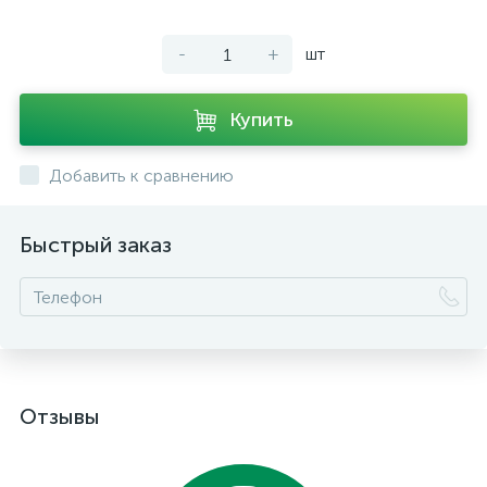
-
+
шт
Купить
Добавить к сравнению
Быстрый заказ
Отзывы