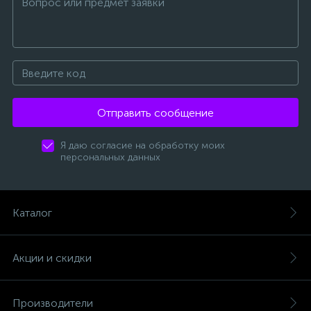
Отправить сообщение
Я даю согласие на обработку моих
персональных данных
Каталог
Акции и скидки
Производители