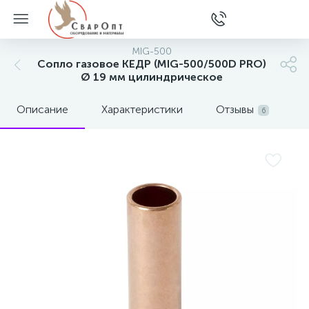
MIG-500
Сопло газовое КЕДР (MIG-500/500D PRO)
Ø 19 мм цилиндрическое
Описание
Характеристики
Отзывы
6