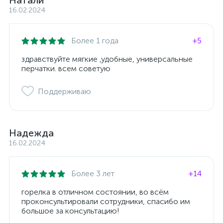
Натали
16.02.2024
Более 1 года
+5
здравствуйте мягкие ,удобные, универсальные
перчатки. всем советую
Поддерживаю
Надежда
16.02.2024
Более 3 лет
+14
горелка в отличном состоянии, во всём
проконсультировали сотрудники, спасибо им
большое за консультацию!