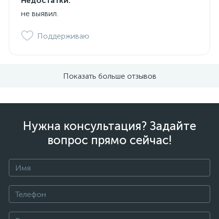
Недостатки:
не выявил.
Поддерживаю
Показать больше отзывов
Нужна консультация? Задайте
вопрос прямо сейчас!