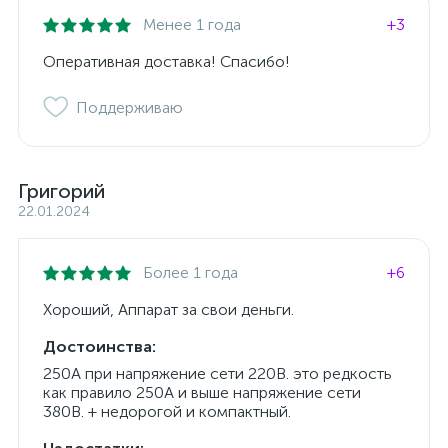
Менее 1 года
+3
Оперативная доставка! Спасибо!
Поддерживаю
Григорий
22.01.2024
Более 1 года
+6
Хороший, Аппарат за свои деньги.
Достоинства:
250А при напряжение сети 220В. это редкость
как правило 250А и выше напряжение сети
380В. + недорогой и компактный.