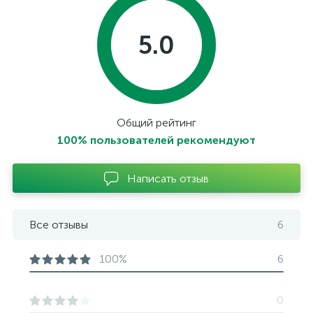
5.0
Общий рейтинг
100% пользователей рекомендуют
Написать отзыв
Все отзывы
6
100%
6
0