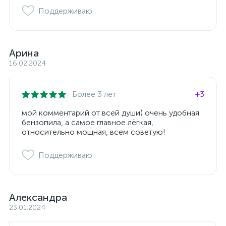
Поддерживаю
Арина
16.02.2024
Более 3 лет
+3
мой комментарий от всей души) очень удобная
бензопила, а самое главное лёгкая,
относительно мощная, всем советую!
Поддерживаю
Александра
23.01.2024