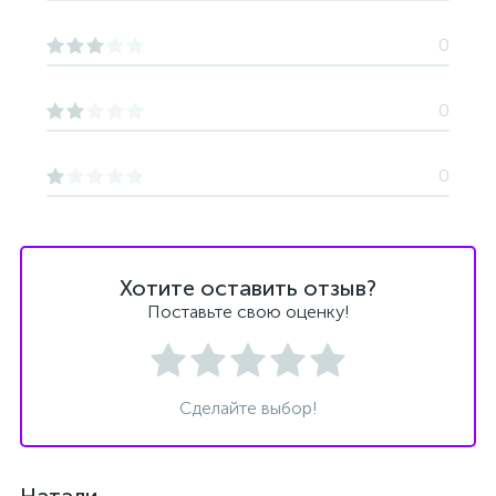
0
0
0
Хотите оставить отзыв?
Поставьте свою оценку!
Сделайте выбор!