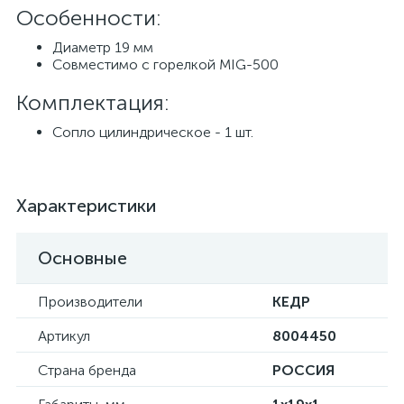
Особенности:
Диаметр 19 мм
Совместимо с горелкой MIG-500
Комплектация:
Сопло цилиндрическое - 1 шт.
Характеристики
Основные
Производители
КЕДР
Артикул
8004450
Страна бренда
РОССИЯ