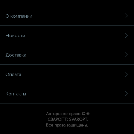
О компании
Новости
Доставка
Оплата
Контакты
®
Авторское право ©
СВАРОПТ; SVAROPT.
Все права защищены.