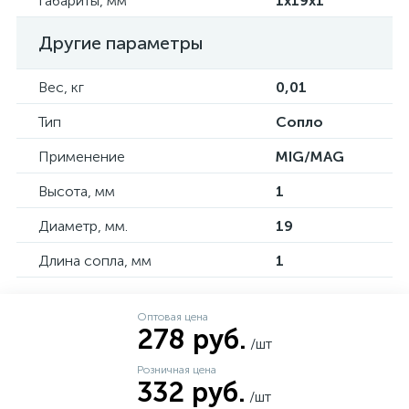
Габариты, мм
1х19х1
Другие параметры
Вес, кг
0,01
Тип
Сопло
Применение
MIG/MAG
Высота, мм
1
Диаметр, мм.
19
Длина сопла, мм
1
Оптовая цена
278 руб.
/шт
Розничная цена
332 руб.
/шт