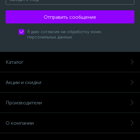
Отправить сообщение
Я даю согласие на обработку моих
персональных данных
Каталог
Акции и скидки
Производители
О компании