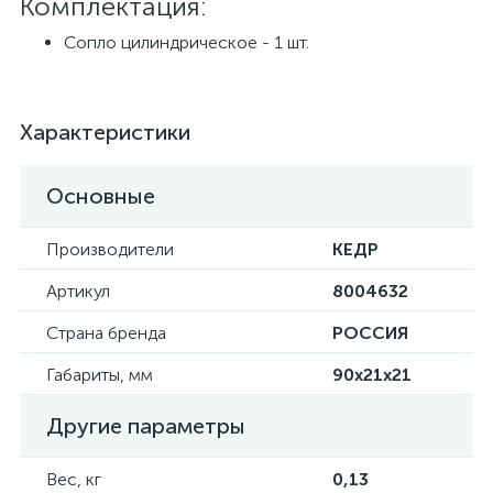
Комплектация:
Сопло цилиндрическое - 1 шт.
Характеристики
Основные
Производители
КЕДР
Артикул
8004632
Страна бренда
РОССИЯ
Габариты, мм
90х21х21
Другие параметры
Вес, кг
0,13