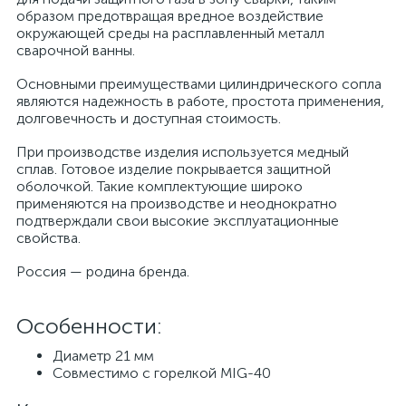
образом предотвращая вредное воздействие
окружающей среды на расплавленный металл
сварочной ванны.
Основными преимуществами цилиндрического сопла
являются надежность в работе, простота применения,
долговечность и доступная стоимость.
При производстве изделия используется медный
сплав. Готовое изделие покрывается защитной
оболочкой. Такие комплектующие широко
применяются на производстве и неоднократно
подтверждали свои высокие эксплуатационные
свойства.
Россия — родина бренда.
Особенности:
Диаметр 21 мм
Совместимо с горелкой MIG-40