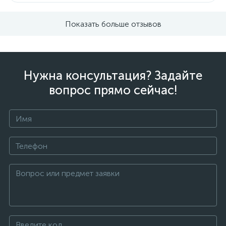
Показать больше отзывов
Нужна консультация? Задайте
вопрос прямо сейчас!