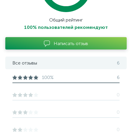
Общий рейтинг
100% пользователей рекомендуют
Написать отзыв
Все отзывы
6
100%
6
0
0
0