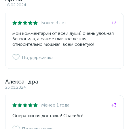
16.02.2024
Более 3 лет
+3
мой комментарий от всей души) очень удобная
бензопила, а самое главное лёгкая,
относительно мощная, всем советую!
Поддерживаю
Александра
23.01.2024
Менее 1 года
+3
Оперативная доставка! Спасибо!
Поддерживаю