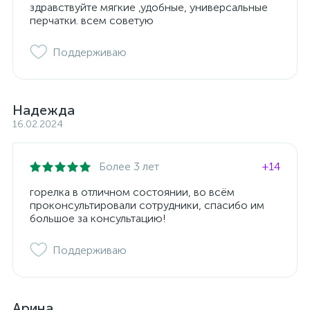
здравствуйте мягкие ,удобные, универсальные
перчатки. всем советую
Поддерживаю
Надежда
16.02.2024
Более 3 лет
+14
горелка в отличном состоянии, во всём
проконсультировали сотрудники, спасибо им
большое за консультацию!
Поддерживаю
Арина