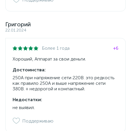
Григорий
22.01.2024
Более 1 года
+6
Хороший, Аппарат за свои деньги.
Достоинства:
250А при напряжение сети 220В. это редкость
как правило 250А и выше напряжение сети
380В. + недорогой и компактный.
Недостатки:
не выявил.
Поддерживаю