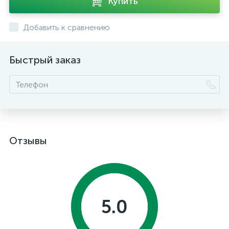
Купить
Добавить к сравнению
Быстрый заказ
Отзывы
5.0