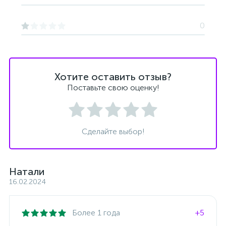
0
Хотите оставить отзыв?
Поставьте свою оценку!
Сделайте выбор!
Натали
16.02.2024
Более 1 года
+5