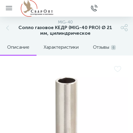
MIG-40
Сопло газовое КЕДР (MIG-40 PRO) Ø 21
мм, цилиндрическое
Описание
Характеристики
Отзывы
6