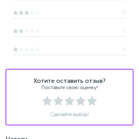
0
0
0
Хотите оставить отзыв?
Поставьте свою оценку!
Сделайте выбор!