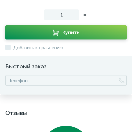
-
+
шт
Купить
Добавить к сравнению
Быстрый заказ
Отзывы