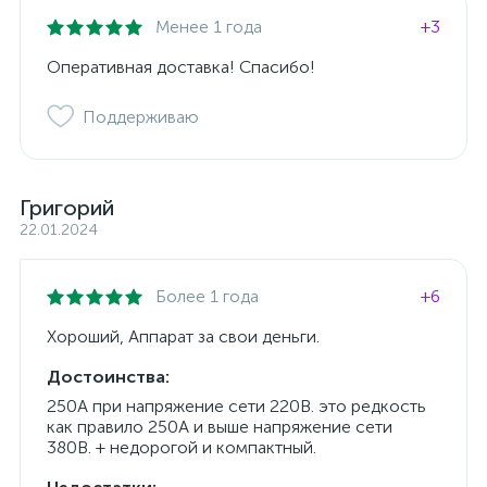
Менее 1 года
+3
Оперативная доставка! Спасибо!
Поддерживаю
Григорий
22.01.2024
Более 1 года
+6
Хороший, Аппарат за свои деньги.
Достоинства:
250А при напряжение сети 220В. это редкость
как правило 250А и выше напряжение сети
380В. + недорогой и компактный.