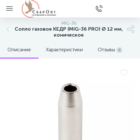
MIG-36
Сопло газовое КЕДР (MIG-36 PRO) Ø 12 мм,
коническое
Описание
Характеристики
Отзывы
6