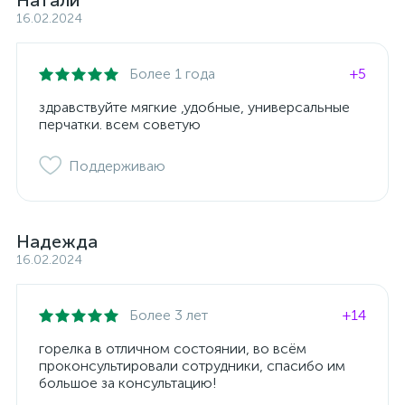
Натали
16.02.2024
Более 1 года
+5
здравствуйте мягкие ,удобные, универсальные
перчатки. всем советую
Поддерживаю
Надежда
16.02.2024
Более 3 лет
+14
горелка в отличном состоянии, во всём
проконсультировали сотрудники, спасибо им
большое за консультацию!