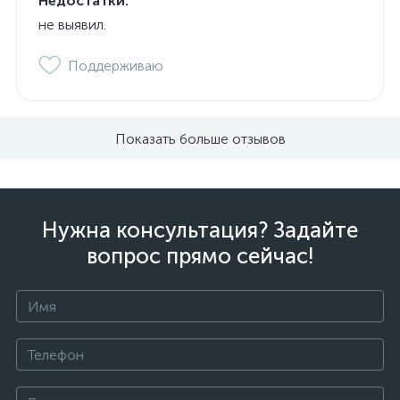
Недостатки:
не выявил.
Поддерживаю
Показать больше отзывов
Нужна консультация? Задайте
вопрос прямо сейчас!