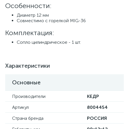
Особенности:
Диаметр 12 мм
Совместимо с горелкой MIG-36
Комплектация:
Сопло цилиндрическое - 1 шт.
Характеристики
Основные
Производители
КЕДР
Артикул
8004454
Страна бренда
РОССИЯ