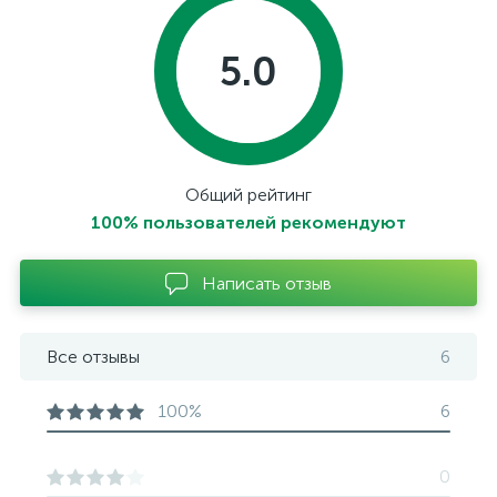
5.0
Общий рейтинг
100% пользователей рекомендуют
Написать отзыв
Все отзывы
6
100%
6
0