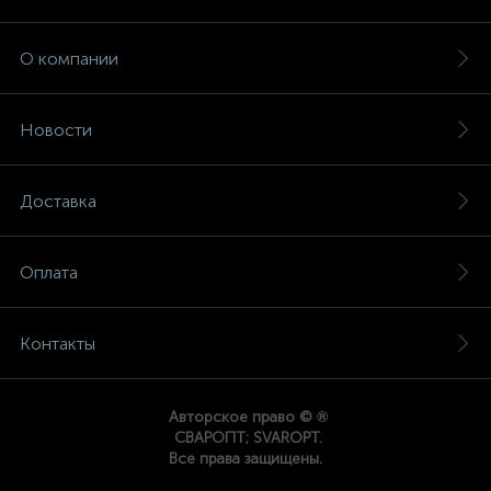
О компании
Новости
Доставка
Оплата
Контакты
®
Авторское право ©
СВАРОПТ; SVAROPT.
Все права защищены.