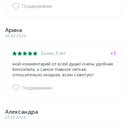
Поддерживаю
Арина
16.02.2024
Более 3 лет
+3
мой комментарий от всей души) очень удобная
бензопила, а самое главное лёгкая,
относительно мощная, всем советую!
Поддерживаю
Александра
23.01.2024