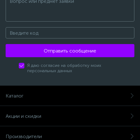
Отправить сообщение
Я даю согласие на обработку моих
персональных данных
Каталог
Акции и скидки
Производители