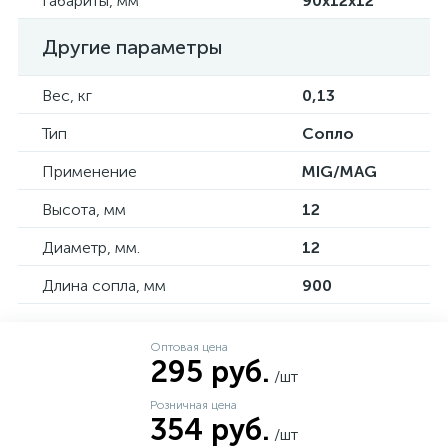
Габариты, мм
90х12х12
Другие параметры
Вес, кг
0,13
Тип
Сопло
Применение
MIG/MAG
Высота, мм
12
Диаметр, мм.
12
Длина сопла, мм
900
Оптовая цена
295 руб.
/шт
Розничная цена
354 руб.
/шт