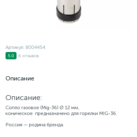
Артикул:
8004454
6 отзывов
5.0
Описание
Описание:
Сопло газовое (Mig-36) Ø 12 мм,
коническое предназначено для горелки MIG-36.
Россия — родина бренда.